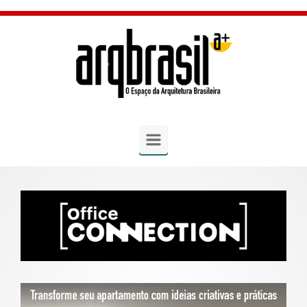
Skip to main content