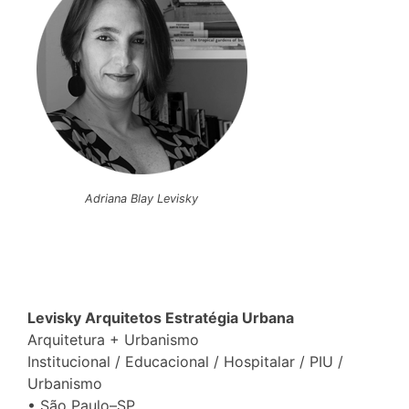
Adriana Blay Levisky
Levisky Arquitetos Estratégia Urbana
Arquitetura + Urbanismo
Institucional / Educacional / Hospitalar / PIU /
Urbanismo
• São Paulo–SP