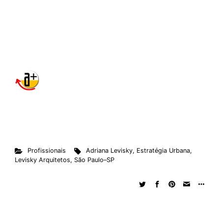
Profissionais
Adriana Levisky
,
Estratégia Urbana
,
Levisky Arquitetos
,
São Paulo–SP