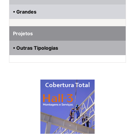
• Grandes
Projetos
• Outras Tipologias