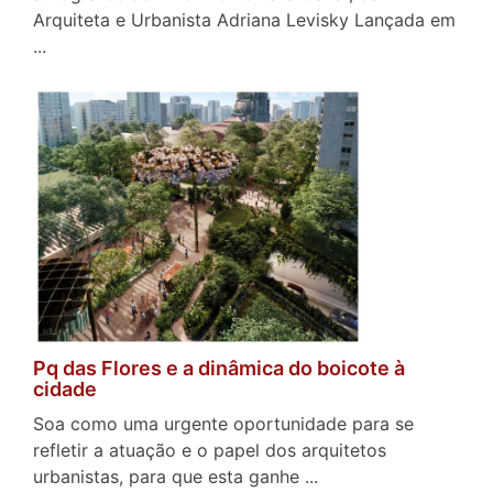
Arquiteta e Urbanista Adriana Levisky Lançada em
...
Pq das Flores e a dinâmica do boicote à
cidade
Soa como uma urgente oportunidade para se
refletir a atuação e o papel dos arquitetos
urbanistas, para que esta ganhe ...