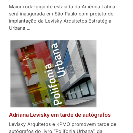
Maior roda-gigante estaiada da América Latina
será inaugurada em São Paulo com projeto de
implantação da Levisky Arquitetos Estratégia
Urbana ...
Adriana Levisky em tarde de autógrafos
Levisky Arquitetos e KPMO promovem tarde de
autógrafos do livro “Polifonia Urbana”, da