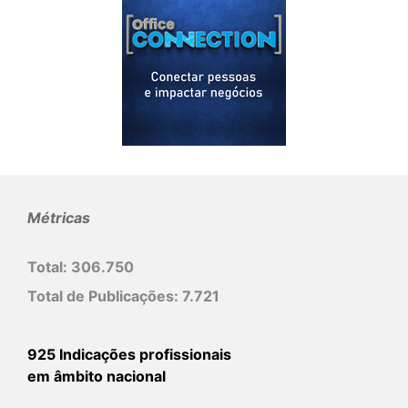
Métricas
Total:
306.750
Total de Publicações:
7.721
925 Indicações profissionais
em âmbito nacional