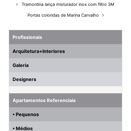
Tramontina lança misturador inox com filtro 3M
Portas coloridas de Marina Carvalho
Profissionais
Arquitetura+Interiores
Galeria
Designers
Apartamentos Referenciais
• Pequenos
• Médios