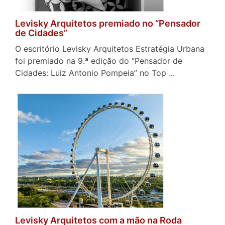
Levisky Arquitetos premiado no “Pensador
de Cidades”
O escritório Levisky Arquitetos Estratégia Urbana
foi premiado na 9.ª edição do “Pensador de
Cidades: Luiz Antonio Pompeia” no Top ...
Levisky Arquitetos com a mão na Roda