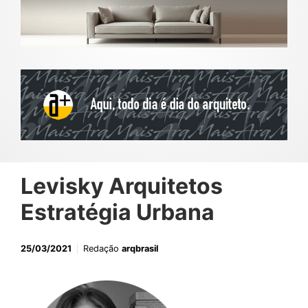
Levisky Arquitetos
Estratégia Urbana
25/03/2021
Redação
arqbrasil