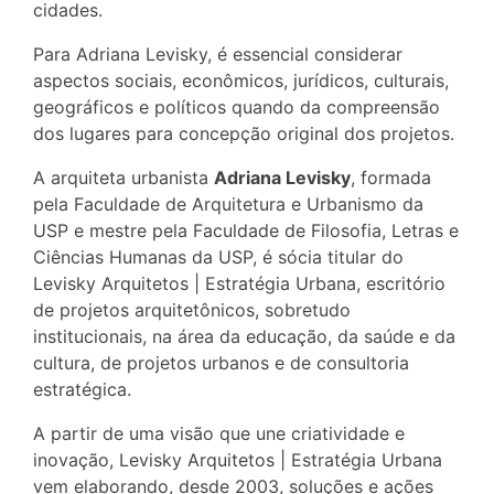
cidades.
Para Adriana Levisky, é essencial considerar
aspectos sociais, econômicos, jurídicos, culturais,
geográficos e políticos quando da compreensão
dos lugares para concepção original dos projetos.
A arquiteta urbanista
Adriana Levisky
, formada
pela Faculdade de Arquitetura e Urbanismo da
USP e mestre pela Faculdade de Filosofia, Letras e
Ciências Humanas da USP, é sócia titular do
Levisky Arquitetos | Estratégia Urbana, escritório
de projetos arquitetônicos, sobretudo
institucionais, na área da educação, da saúde e da
cultura, de projetos urbanos e de consultoria
estratégica.
A partir de uma visão que une criatividade e
inovação, Levisky Arquitetos | Estratégia Urbana
vem elaborando, desde 2003, soluções e ações