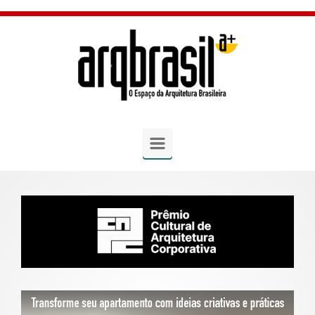
Skip to main content