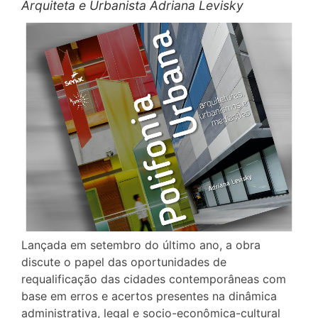
Arquiteta e Urbanista Adriana Levisky
Lançada em setembro do último ano, a obra
discute o papel das oportunidades de
requalificação das cidades contemporâneas com
base em erros e acertos presentes na dinâmica
administrativa, legal e socio-econômica-cultural