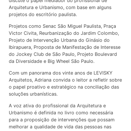
discute o papel mediador do profissional de
Arquitetura e Urbanismo, com base em alguns
projetos do escritório paulista.
Projetos como Senac São Miguel Paulista, Praça
Victor Civita, Reurbanização do Jardim Colombo,
Projeto de Intervenção Urbana do Ginásio do
Ibirapuera, Proposta de Manifestação de Interesse
do Jockey Club de São Paulo, Projeto Boulevard
da Diversidade e Big Wheel São Paulo.
Com um panorama dos vinte anos de LEVISKY
Arquitetos, Adriana convida o leitor a refletir sobre
o papel proativo e estratégico na conciliação das
soluções urbanísticas.
A voz ativa do profissional da Arquitetura e
Urbanismo é definida no livro como necessária
para a proposição de intervenções que possam
melhorar a qualidade de vida das pessoas nas