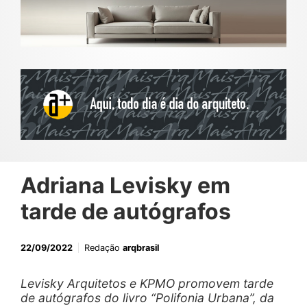
Adriana Levisky em
tarde de autógrafos
22/09/2022
Redação
arqbrasil
Levisky Arquitetos e KPMO promovem tarde
de autógrafos do livro “Polifonia Urbana”, da