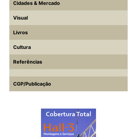
Cidades & Mercado
Visual
Livros
Cultura
Referências
CGP/Publicação