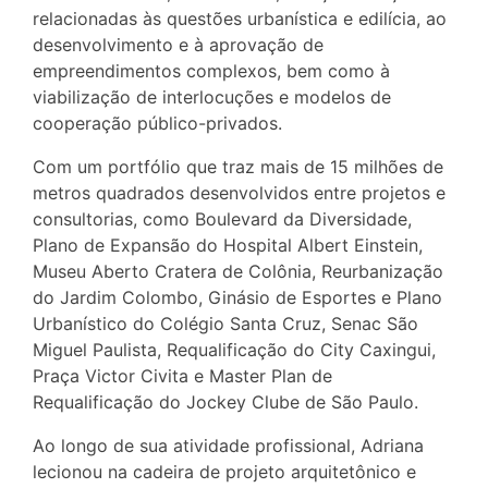
relacionadas às questões urbanística e edilícia, ao
desenvolvimento e à aprovação de
empreendimentos complexos, bem como à
viabilização de interlocuções e modelos de
cooperação público-privados.
Com um portfólio que traz mais de 15 milhões de
metros quadrados desenvolvidos entre projetos e
consultorias, como Boulevard da Diversidade,
Plano de Expansão do Hospital Albert Einstein,
Museu Aberto Cratera de Colônia, Reurbanização
do Jardim Colombo, Ginásio de Esportes e Plano
Urbanístico do Colégio Santa Cruz, Senac São
Miguel Paulista, Requalificação do City Caxingui,
Praça Victor Civita e Master Plan de
Requalificação do Jockey Clube de São Paulo.
Ao longo de sua atividade profissional, Adriana
lecionou na cadeira de projeto arquitetônico e