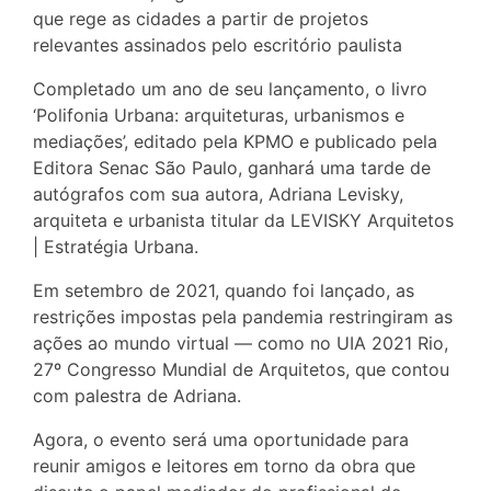
que rege as cidades a partir de projetos
relevantes assinados pelo escritório paulista
Completado um ano de seu lançamento, o livro
‘Polifonia Urbana: arquiteturas, urbanismos e
mediações’, editado pela KPMO e publicado pela
Editora Senac São Paulo, ganhará uma tarde de
autógrafos com sua autora, Adriana Levisky,
arquiteta e urbanista titular da LEVISKY Arquitetos
| Estratégia Urbana.
Em setembro de 2021, quando foi lançado, as
restrições impostas pela pandemia restringiram as
ações ao mundo virtual — como no UIA 2021 Rio,
27º Congresso Mundial de Arquitetos, que contou
com palestra de Adriana.
Agora, o evento será uma oportunidade para
reunir amigos e leitores em torno da obra que