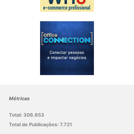
Métricas
Total:
306.653
Total de Publicações:
7.721