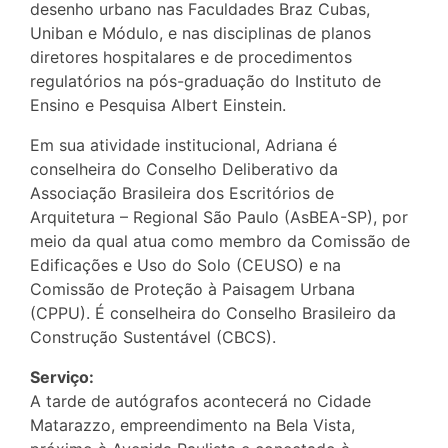
desenho urbano nas Faculdades Braz Cubas,
Uniban e Módulo, e nas disciplinas de planos
diretores hospitalares e de procedimentos
regulatórios na pós-graduação do Instituto de
Ensino e Pesquisa Albert Einstein.
Em sua atividade institucional, Adriana é
conselheira do Conselho Deliberativo da
Associação Brasileira dos Escritórios de
Arquitetura – Regional São Paulo (AsBEA-SP), por
meio da qual atua como membro da Comissão de
Edificações e Uso do Solo (CEUSO) e na
Comissão de Proteção à Paisagem Urbana
(CPPU). É conselheira do Conselho Brasileiro da
Construção Sustentável (CBCS).
Serviço:
A tarde de autógrafos acontecerá no Cidade
Matarazzo, empreendimento na Bela Vista,