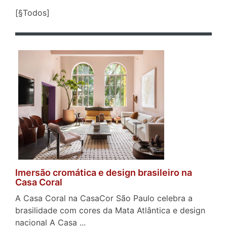
[§Todos]
Imersão cromática e design brasileiro na
Casa Coral
A Casa Coral na CasaCor São Paulo celebra a
brasilidade com cores da Mata Atlântica e design
nacional A Casa ...