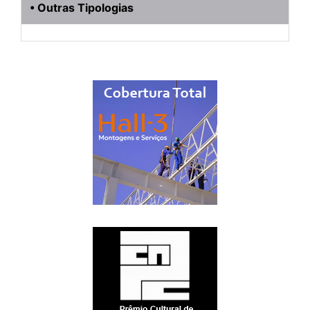
• Outras Tipologias