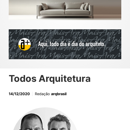
Todos Arquitetura
14/12/2020
Redação
arqbrasil