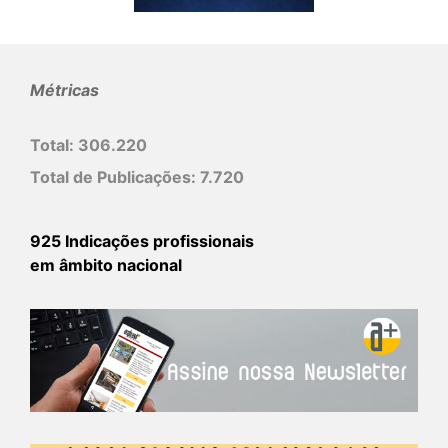
Métricas
Total:
306.220
Total de Publicações:
7.720
925 Indicações profissionais
em âmbito nacional