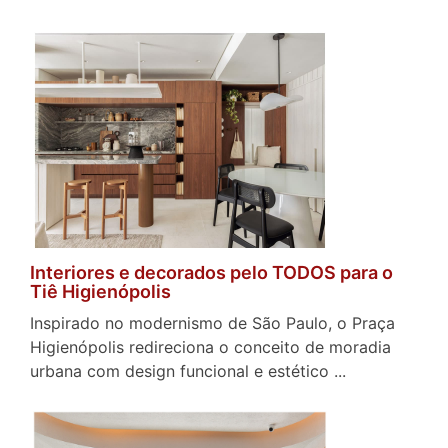
Interiores e decorados pelo TODOS para o
Tiê Higienópolis
Inspirado no modernismo de São Paulo, o Praça
Higienópolis redireciona o conceito de moradia
urbana com design funcional e estético ...