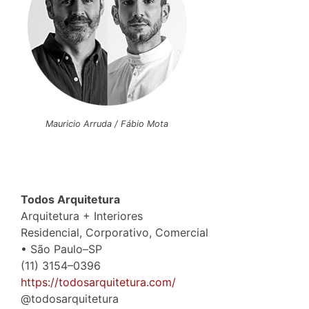
Mauricio Arruda / Fábio Mota
Todos Arquitetura
Arquitetura + Interiores
Residencial, Corporativo, Comercial
• São Paulo–SP
(11) 3154–0396
https://todosarquitetura.com/
@todosarquitetura