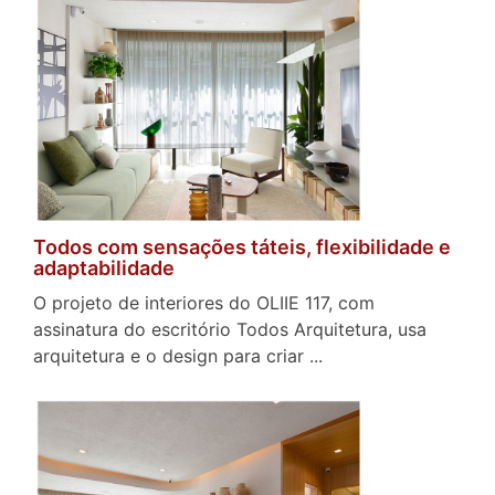
Todos com sensações táteis, flexibilidade e
adaptabilidade
O projeto de interiores do OLIIE 117, com
assinatura do escritório Todos Arquitetura, usa
arquitetura e o design para criar ...