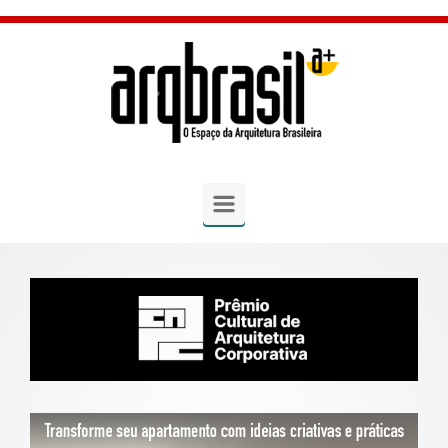
Skip to main content