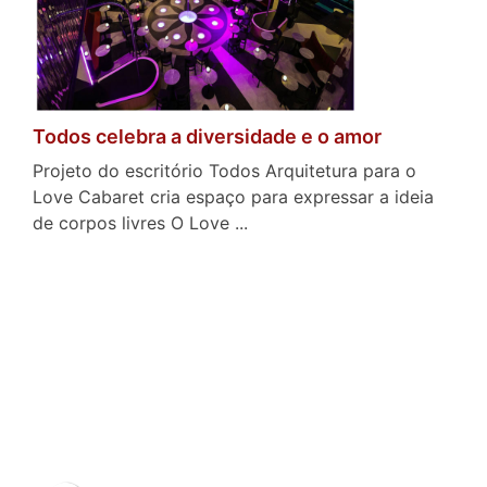
Todos celebra a diversidade e o amor
Projeto do escritório Todos Arquitetura para o
Love Cabaret cria espaço para expressar a ideia
de corpos livres O Love ...