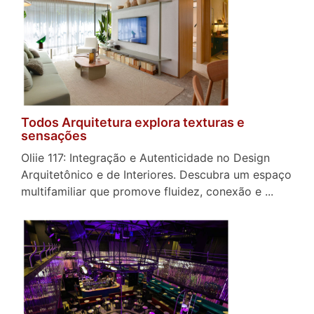
Todos Arquitetura explora texturas e
sensações
Oliie 117: Integração e Autenticidade no Design
Arquitetônico e de Interiores. Descubra um espaço
multifamiliar que promove fluidez, conexão e ...