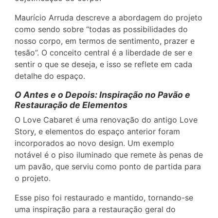
Maurício Arruda descreve a abordagem do projeto
como sendo sobre “todas as possibilidades do
nosso corpo, em termos de sentimento, prazer e
tesão”. O conceito central é a liberdade de ser e
sentir o que se deseja, e isso se reflete em cada
detalhe do espaço.
O Antes e o Depois: Inspiração no Pavão e
Restauração de Elementos
O Love Cabaret é uma renovação do antigo Love
Story, e elementos do espaço anterior foram
incorporados ao novo design. Um exemplo
notável é o piso iluminado que remete às penas de
um pavão, que serviu como ponto de partida para
o projeto.
Esse piso foi restaurado e mantido, tornando-se
uma inspiração para a restauração geral do