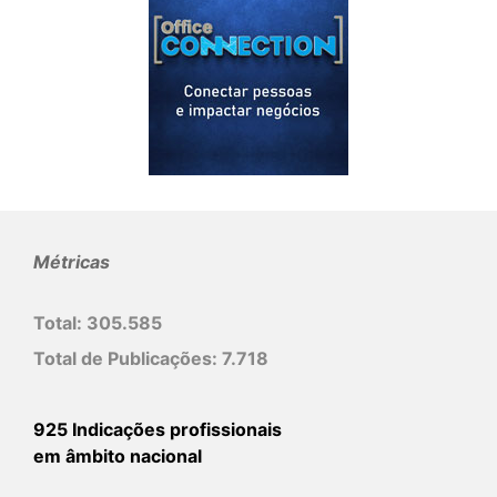
Métricas
Total:
305.585
Total de Publicações:
7.718
925 Indicações profissionais
em âmbito nacional