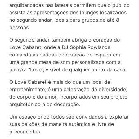
arquibancadas nas laterais permitem que o público
assista às apresentações dos lounges localizados
no segundo andar, ideais para grupos de até 8
pessoas.
O segundo andar também abriga o coração do
Love Cabaret, onde a DJ Sophia Rowlands
comanda as batidas de coração do espaço em
uma grande mesa de som personalizada com a
palavra “Love”, visível de qualquer ponto da casa.
O Love Cabaret é mais do que um local de
entretenimento; é uma celebração da diversidade,
do corpo e do amor, incorporados em seu projeto
arquitetônico e de decoração.
Um espaço onde todos são convidados a explorar
suas paixões de maneira autêntica e livre de
preconceitos.