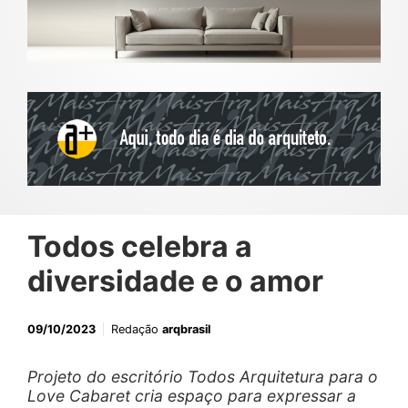
Todos celebra a
diversidade e o amor
09/10/2023
Redação
arqbrasil
Projeto do escritório Todos Arquitetura para o
Love Cabaret cria espaço para expressar a