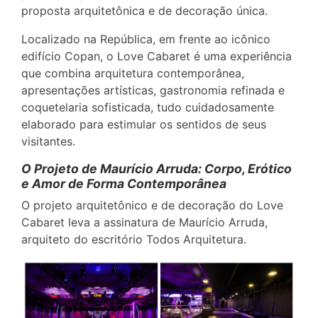
proposta arquitetônica e de decoração única.
Localizado na República, em frente ao icônico
edifício Copan, o Love Cabaret é uma experiência
que combina arquitetura contemporânea,
apresentações artísticas, gastronomia refinada e
coquetelaria sofisticada, tudo cuidadosamente
elaborado para estimular os sentidos de seus
visitantes.
O Projeto de Maurício Arruda: Corpo, Erótico
e Amor de Forma Contemporânea
O projeto arquitetônico e de decoração do Love
Cabaret leva a assinatura de Maurício Arruda,
arquiteto do escritório Todos Arquitetura.