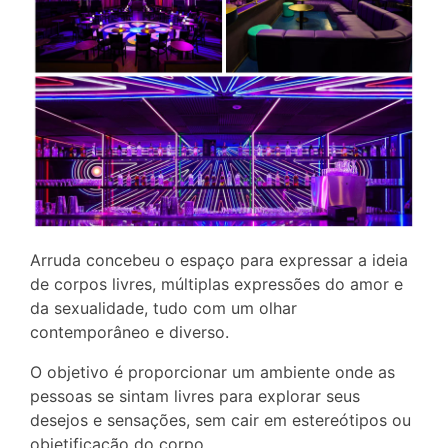
Arruda concebeu o espaço para expressar a ideia
de corpos livres, múltiplas expressões do amor e
da sexualidade, tudo com um olhar
contemporâneo e diverso.
O objetivo é proporcionar um ambiente onde as
pessoas se sintam livres para explorar seus
desejos e sensações, sem cair em estereótipos ou
objetificação do corpo.