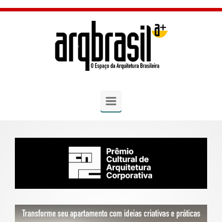
Skip to main content