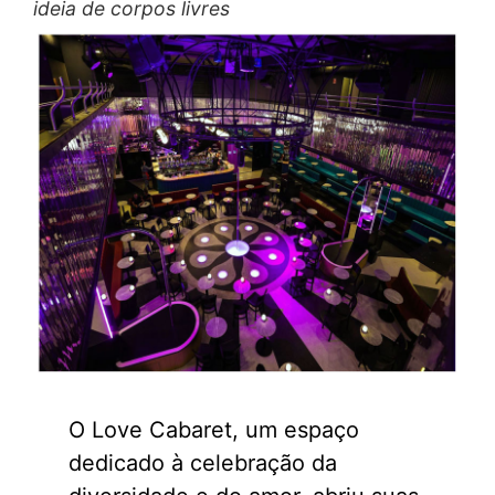
ideia de corpos livres
O Love Cabaret, um espaço
dedicado à celebração da