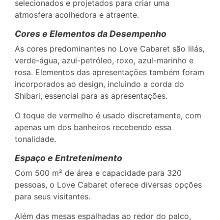
selecionados e projetados para criar uma
atmosfera acolhedora e atraente.
Cores e Elementos da Desempenho
As cores predominantes no Love Cabaret são lilás,
verde-água, azul-petróleo, roxo, azul-marinho e
rosa. Elementos das apresentações também foram
incorporados ao design, incluindo a corda do
Shibari, essencial para as apresentações.
O toque de vermelho é usado discretamente, com
apenas um dos banheiros recebendo essa
tonalidade.
Espaço e Entretenimento
Com 500 m² de área e capacidade para 320
pessoas, o Love Cabaret oferece diversas opções
para seus visitantes.
Além das mesas espalhadas ao redor do palco,