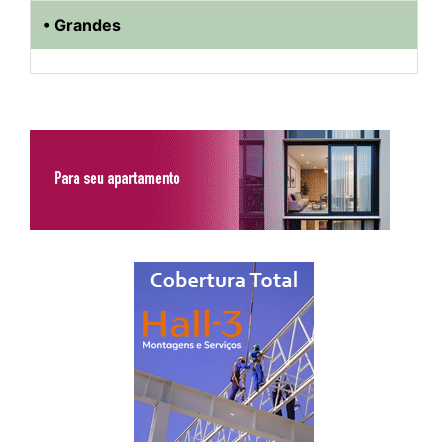
• Grandes