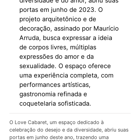
diversidade e do amor, abriu suas
portas em junho de 2023. O
projeto arquitetônico e de
decoração, assinado por Maurício
Arruda, busca expressar a ideia
de corpos livres, múltiplas
expressões do amor e da
sexualidade. O espaço oferece
uma experiência completa, com
performances artísticas,
gastronomia refinada e
coquetelaria sofisticada.
O Love Cabaret, um espaço dedicado à
celebração do desejo e da diversidade, abriu suas
portas em junho deste ano, trazendo uma