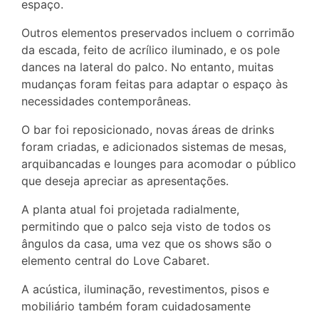
espaço.
Outros elementos preservados incluem o corrimão
da escada, feito de acrílico iluminado, e os pole
dances na lateral do palco. No entanto, muitas
mudanças foram feitas para adaptar o espaço às
necessidades contemporâneas.
O bar foi reposicionado, novas áreas de drinks
foram criadas, e adicionados sistemas de mesas,
arquibancadas e lounges para acomodar o público
que deseja apreciar as apresentações.
A planta atual foi projetada radialmente,
permitindo que o palco seja visto de todos os
ângulos da casa, uma vez que os shows são o
elemento central do Love Cabaret.
A acústica, iluminação, revestimentos, pisos e
mobiliário também foram cuidadosamente