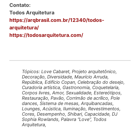
Contato:
Todos Arquitetura
https://arqbrasil.com.br/12340/todos-
arquitetura/
https://todosarquitetura.com/
Tópicos: Love Cabaret, Projeto arquitetônico,
Decoração, Diversidade, Maurício Arruda,
República, Edifício Copan, Celebração do desejo,
Curadoria artística, Gastronomia, Coquetelaria,
Corpos livres, Amor, Sexualidade, Estereótipos,
Restauração, Pavão, Corrimão de acrílico, Pole
dances, Sistema de mesas, Arquibancadas,
Lounges, Acústica, Iluminação, Revestimentos,
Cores, Desempenho, Shibari, Capacidade, DJ
Sophia Rowlands, Palavra “Love”, Todos
Arquitetura,