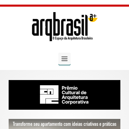
Skip to main content