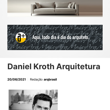
Daniel Kroth Arquitetura
20/06/2021
Redação
arqbrasil