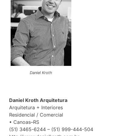
Daniel Kroth
Daniel Kroth Arquitetura
Arquitetura + Interiores
Residencial / Comercial
• Canoas–RS
(51) 3465-6244 – (51) 999-444-504