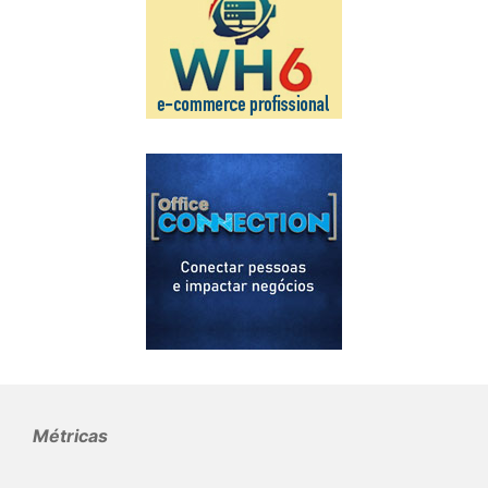
Métricas