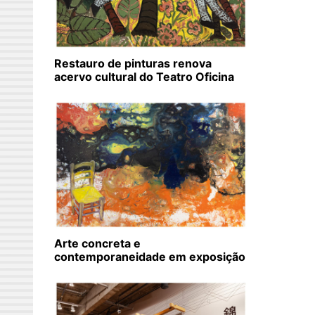
Restauro de pinturas renova
acervo cultural do Teatro Oficina
Arte concreta e
contemporaneidade em exposição