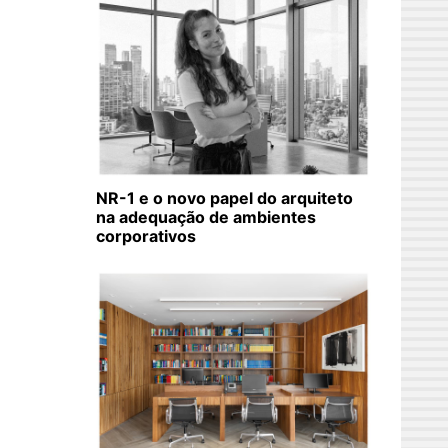
NR-1 e o novo papel do arquiteto
na adequação de ambientes
corporativos