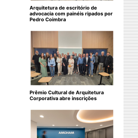
Arquitetura de escritório de
advocacia com painéis ripados por
Pedro Coimbra
Prêmio Cultural de Arquitetura
Corporativa abre inscrições