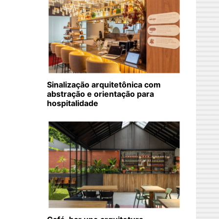
Sinalização arquitetônica com
abstração e orientação para
hospitalidade