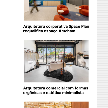
Arquitetura corporativa Space Plan
requalifica espaço Amcham
Arquitetura comercial com formas
orgânicas e estética minimalista