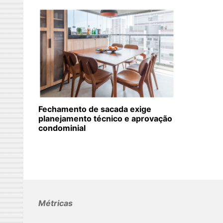
Fechamento de sacada exige
planejamento técnico e aprovação
condominial
Métricas