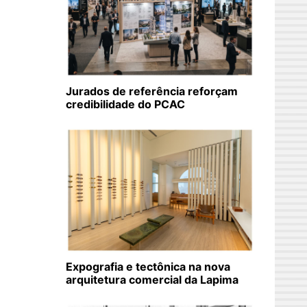
Jurados de referência reforçam
credibilidade do PCAC
Expografia e tectônica na nova
arquitetura comercial da Lapima