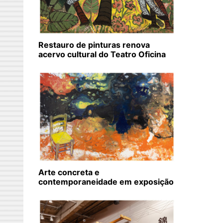
Restauro de pinturas renova
acervo cultural do Teatro Oficina
Arte concreta e
contemporaneidade em exposição