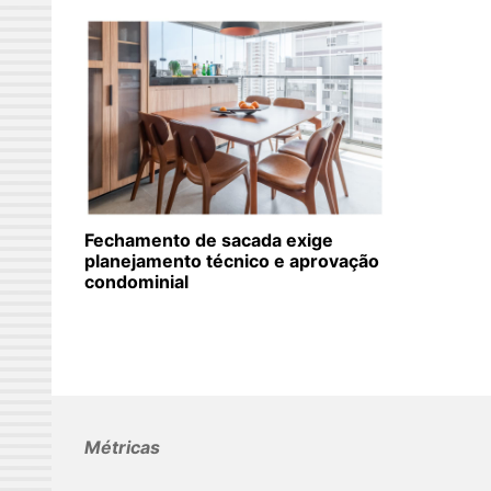
Fechamento de sacada exige
planejamento técnico e aprovação
condominial
Métricas