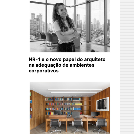
NR-1 e o novo papel do arquiteto
na adequação de ambientes
corporativos