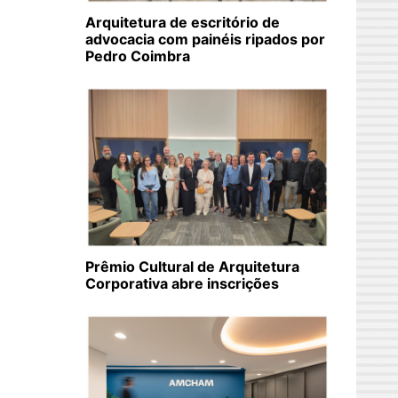
Arquitetura de escritório de
advocacia com painéis ripados por
Pedro Coimbra
Prêmio Cultural de Arquitetura
Corporativa abre inscrições