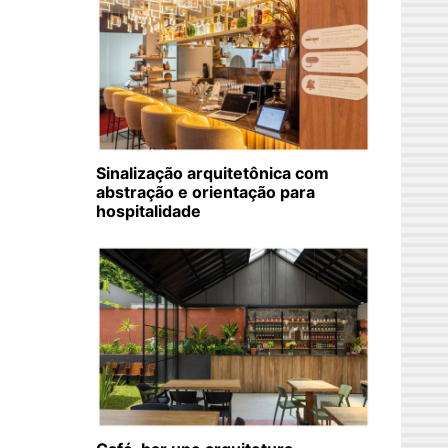
Sinalização arquitetônica com
abstração e orientação para
hospitalidade