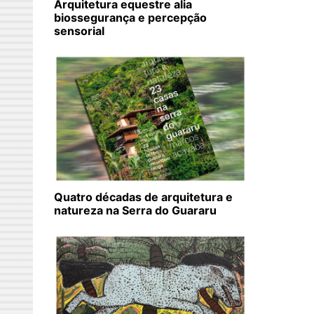
Arquitetura equestre alia
biossegurança e percepção
sensorial
Quatro décadas de arquitetura e
natureza na Serra do Guararu