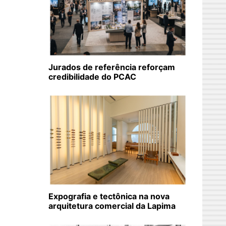
Jurados de referência reforçam
credibilidade do PCAC
Expografia e tectônica na nova
arquitetura comercial da Lapima