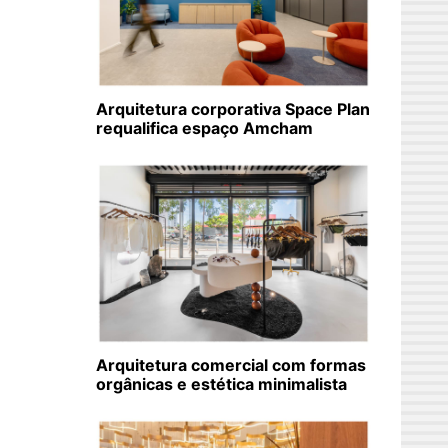
Arquitetura corporativa Space Plan
requalifica espaço Amcham
Arquitetura comercial com formas
orgânicas e estética minimalista