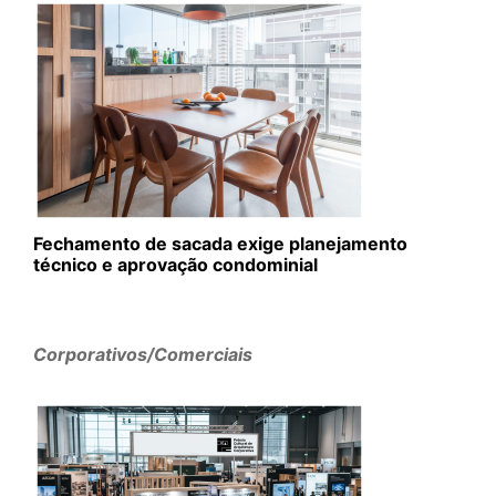
Fechamento de sacada exige planejamento
técnico e aprovação condominial
Corporativos/Comerciais