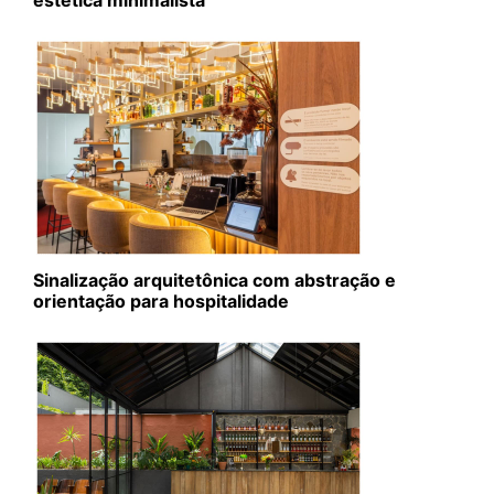
Sinalização arquitetônica com abstração e
orientação para hospitalidade