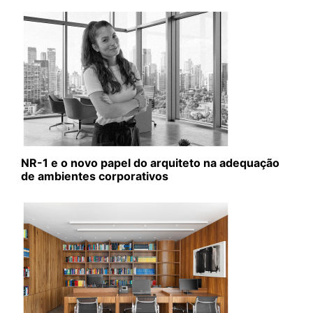
NR-1 e o novo papel do arquiteto na adequação
de ambientes corporativos