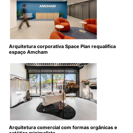
Arquitetura corporativa Space Plan requalifica
espaço Amcham
Arquitetura comercial com formas orgânicas e
estética minimalista