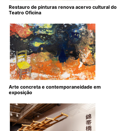
Restauro de pinturas renova acervo cultural do
Teatro Oficina
Arte concreta e contemporaneidade em
exposição