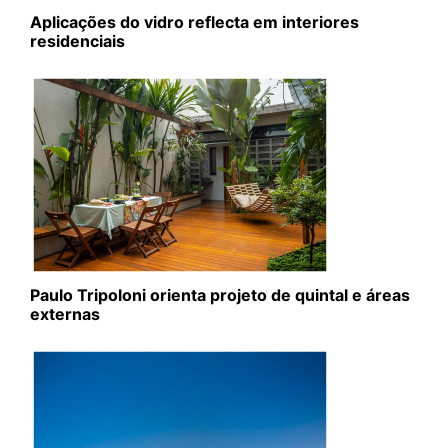
Aplicações do vidro reflecta em interiores
residenciais
Paulo Tripoloni orienta projeto de quintal e áreas
externas