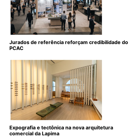
Jurados de referência reforçam credibilidade do
PCAC
Expografia e tectônica na nova arquitetura
comercial da Lapima