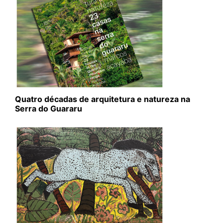
Quatro décadas de arquitetura e natureza na
Serra do Guararu