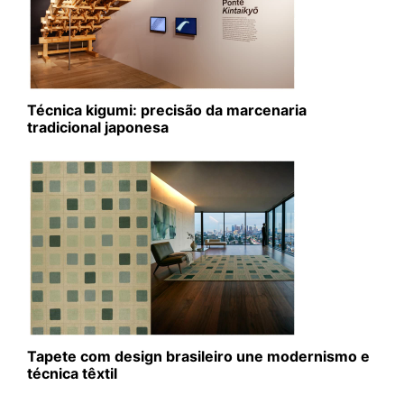
Técnica kigumi: precisão da marcenaria
tradicional japonesa
Tapete com design brasileiro une modernismo e
técnica têxtil