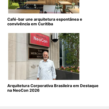
Café-bar une arquitetura espontânea e
convivência em Curitiba
Arquitetura Corporativa Brasileira em Destaque
na NeoCon 2026