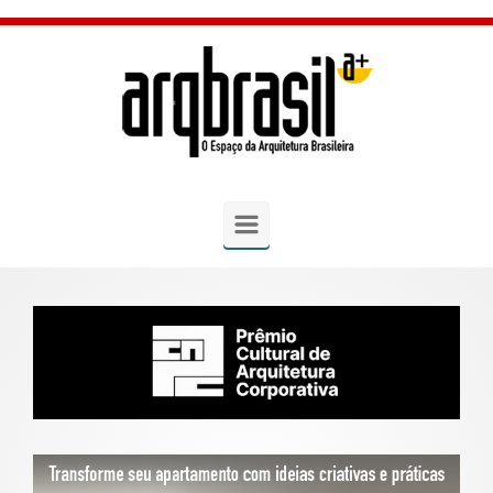
Skip to main content