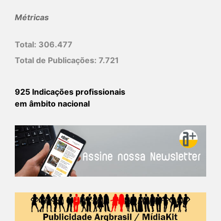
Métricas
Total:
306.477
Total de Publicações:
7.721
925 Indicações profissionais
em âmbito nacional