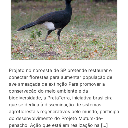
Projeto no noroeste de SP pretende restaurar e
conectar florestas para aumentar população de
ave ameaçada de extinção Para promover a
conservação do meio ambiente e da
biodiversidade, a PretaTerra, iniciativa brasileira
que se dedica à disseminação de sistemas
agroflorestais regenerativos pelo mundo, participa
do desenvolvimento do Projeto Mutum-de-
penacho. Ação que está em realização na […]