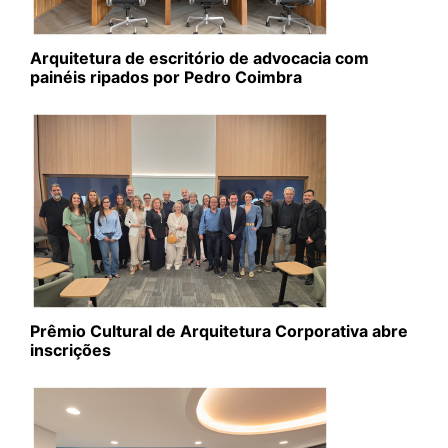
Arquitetura de escritório de advocacia com
painéis ripados por Pedro Coimbra
Prêmio Cultural de Arquitetura Corporativa abre
inscrições