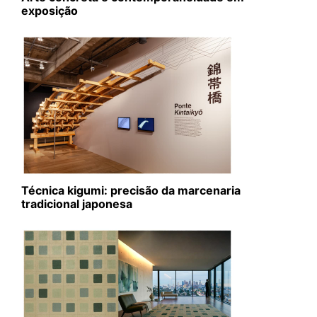
exposição
Técnica kigumi: precisão da marcenaria
tradicional japonesa