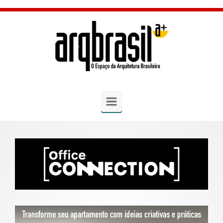
Skip to main content