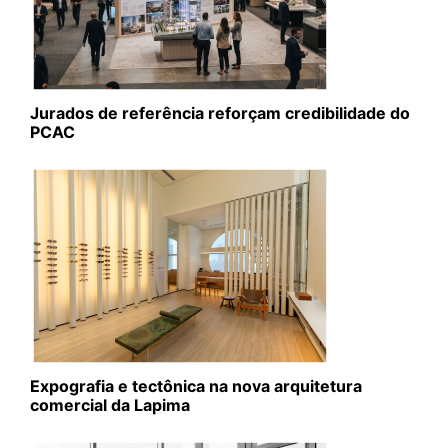
Jurados de referência reforçam credibilidade do
PCAC
Expografia e tectônica na nova arquitetura
comercial da Lapima