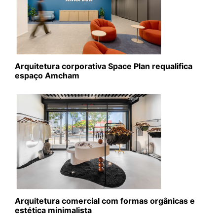
Arquitetura corporativa Space Plan requalifica
espaço Amcham
Arquitetura comercial com formas orgânicas e
estética minimalista