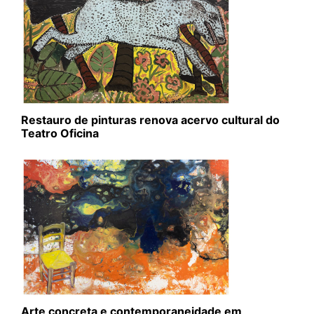
Restauro de pinturas renova acervo cultural do
Teatro Oficina
Arte concreta e contemporaneidade em