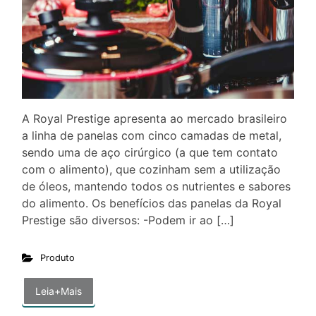
A Royal Prestige apresenta ao mercado brasileiro
a linha de panelas com cinco camadas de metal,
sendo uma de aço cirúrgico (a que tem contato
com o alimento), que cozinham sem a utilização
de óleos, mantendo todos os nutrientes e sabores
do alimento. Os benefícios das panelas da Royal
Prestige são diversos: -Podem ir ao […]
Produto
Leia+Mais