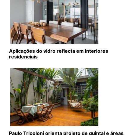
Aplicações do vidro reflecta em interiores
residenciais
Paulo Tripoloni orienta projeto de quintal e áreas