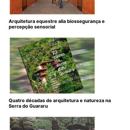
Arquitetura equestre alia biossegurança e
percepção sensorial
Quatro décadas de arquitetura e natureza na
Serra do Guararu