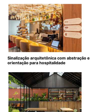
Sinalização arquitetônica com abstração e
orientação para hospitalidade