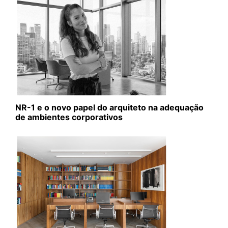
NR-1 e o novo papel do arquiteto na adequação
de ambientes corporativos