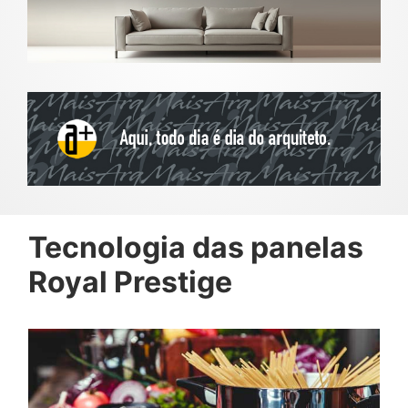
Tecnologia das panelas
Royal Prestige