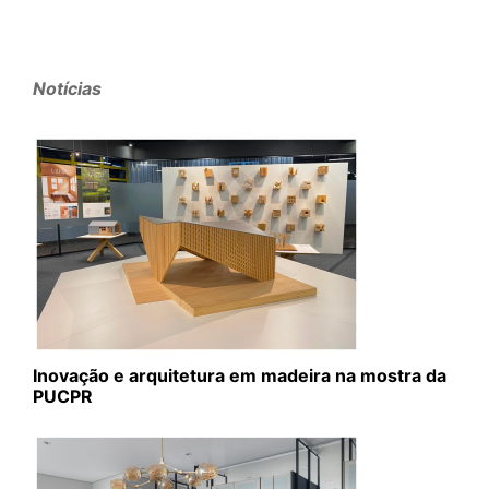
Notícias
Inovação e arquitetura em madeira na mostra da
PUCPR