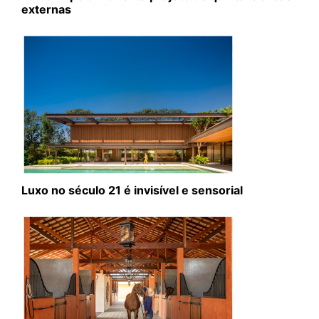
externas
Luxo no século 21 é invisível e sensorial