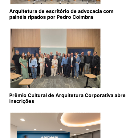
Arquitetura de escritório de advocacia com
painéis ripados por Pedro Coimbra
Prêmio Cultural de Arquitetura Corporativa abre
inscrições