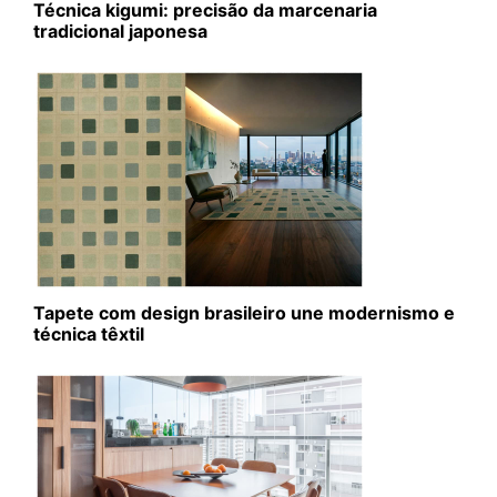
Técnica kigumi: precisão da marcenaria
tradicional japonesa
Tapete com design brasileiro une modernismo e
técnica têxtil