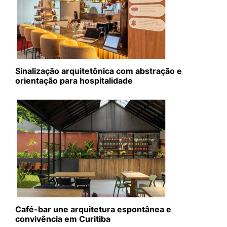
Sinalização arquitetônica com abstração e
orientação para hospitalidade
Café-bar une arquitetura espontânea e
convivência em Curitiba