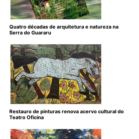
Quatro décadas de arquitetura e natureza na
Serra do Guararu
Restauro de pinturas renova acervo cultural do
Teatro Oficina