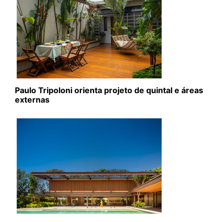
Paulo Tripoloni orienta projeto de quintal e áreas
externas