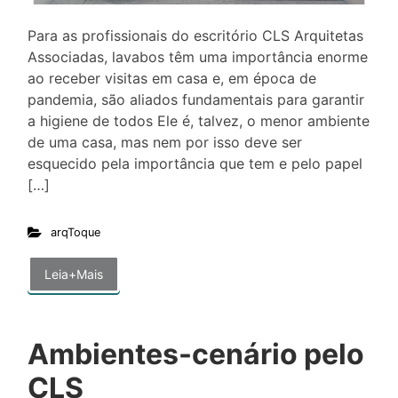
Para as profissionais do escritório CLS Arquitetas
Associadas, lavabos têm uma importância enorme
ao receber visitas em casa e, em época de
pandemia, são aliados fundamentais para garantir
a higiene de todos Ele é, talvez, o menor ambiente
de uma casa, mas nem por isso deve ser
esquecido pela importância que tem e pelo papel
[…]
arqToque
Leia+Mais
Ambientes-cenário pelo
CLS