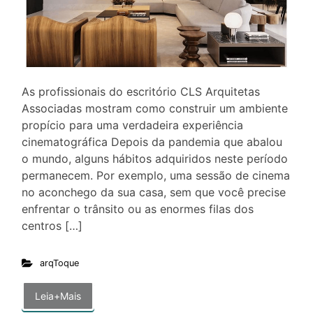
As profissionais do escritório CLS Arquitetas
Associadas mostram como construir um ambiente
propício para uma verdadeira experiência
cinematográfica Depois da pandemia que abalou
o mundo, alguns hábitos adquiridos neste período
permanecem. Por exemplo, uma sessão de cinema
no aconchego da sua casa, sem que você precise
enfrentar o trânsito ou as enormes filas dos
centros […]
arqToque
Leia+Mais