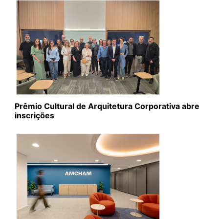
Prêmio Cultural de Arquitetura Corporativa abre
inscrições