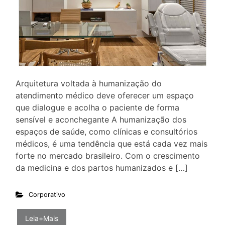
Arquitetura voltada à humanização do
atendimento médico deve oferecer um espaço
que dialogue e acolha o paciente de forma
sensível e aconchegante A humanização dos
espaços de saúde, como clínicas e consultórios
médicos, é uma tendência que está cada vez mais
forte no mercado brasileiro. Com o crescimento
da medicina e dos partos humanizados e […]
Corporativo
Leia+Mais