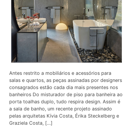
Antes restrito a mobiliários e acessórios para
salas e quartos, as peças assinadas por designers
consagrados estão cada dia mais presentes nos
banheiros Do misturador de piso para banheira ao
porta toalhas duplo, tudo respira design. Assim é
a sala de banho, um recente projeto assinado
pelas arquitetas Kívia Costa, Érika Steckelberg e
Graziela Costa, […]