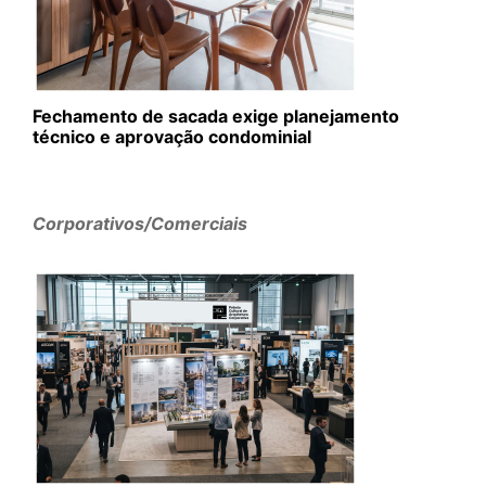
Fechamento de sacada exige planejamento
técnico e aprovação condominial
Corporativos/Comerciais