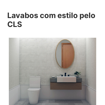
Lavabos com estilo pelo
CLS