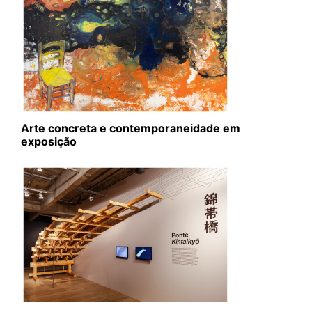
Arte concreta e contemporaneidade em
exposição