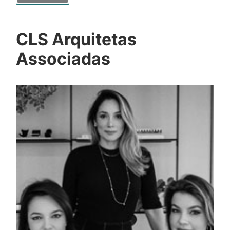
CLS Arquitetas
Associadas