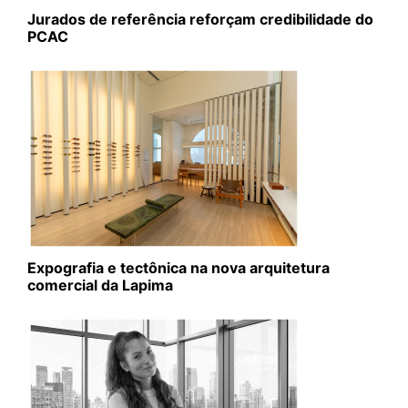
Jurados de referência reforçam credibilidade do
PCAC
Expografia e tectônica na nova arquitetura
comercial da Lapima