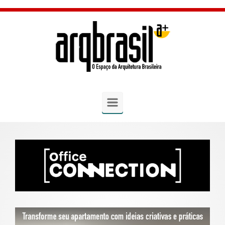
Skip to main content