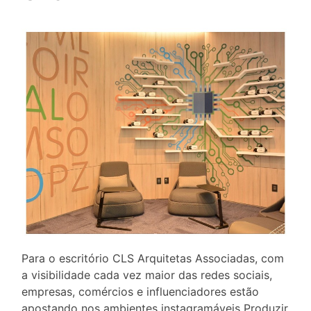
Para o escritório CLS Arquitetas Associadas, com
a visibilidade cada vez maior das redes sociais,
empresas, comércios e influenciadores estão
apostando nos ambientes instagramáveis Produzir