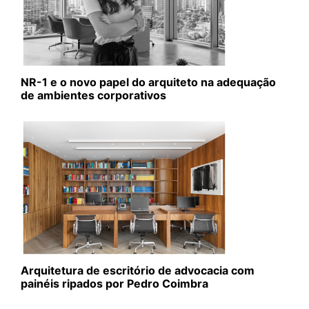
NR-1 e o novo papel do arquiteto na adequação
de ambientes corporativos
Arquitetura de escritório de advocacia com
painéis ripados por Pedro Coimbra