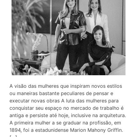
A visão das mulheres que inspiram novos estilos
ou maneiras bastante peculiares de pensar e
executar novas obras A luta das mulheres para
conquistar seu espaço no mercado de trabalho é
antiga e persiste até hoje, inclusive na arquitetura.
A primeira mulher a se graduar na profissão, em
1894, foi a estadunidense Marion Mahony Griffin.