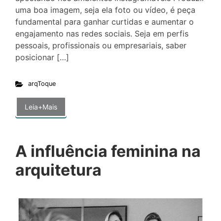
uma boa imagem, seja ela foto ou vídeo, é peça
fundamental para ganhar curtidas e aumentar o
engajamento nas redes sociais. Seja em perfis
pessoais, profissionais ou empresariais, saber
posicionar […]
arqToque
Leia+Mais
A influência feminina na
arquitetura