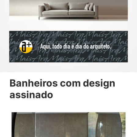
Banheiros com design
assinado