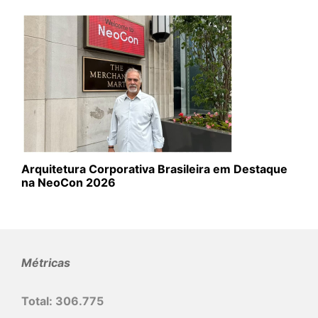
Arquitetura Corporativa Brasileira em Destaque
na NeoCon 2026
Métricas
Total:
306.775