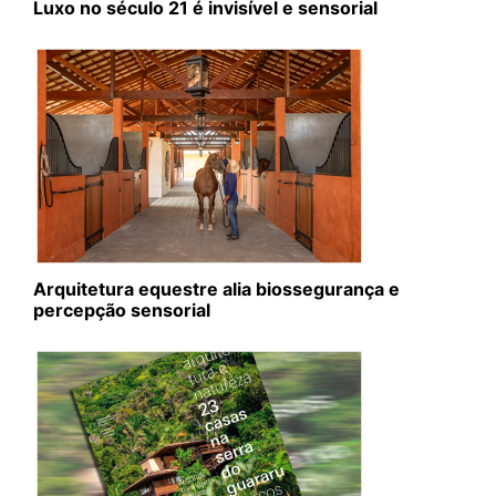
Luxo no século 21 é invisível e sensorial
Arquitetura equestre alia biossegurança e
percepção sensorial