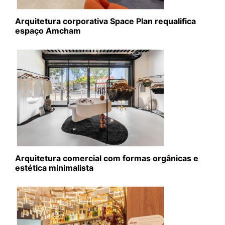
Arquitetura corporativa Space Plan requalifica
espaço Amcham
Arquitetura comercial com formas orgânicas e
estética minimalista