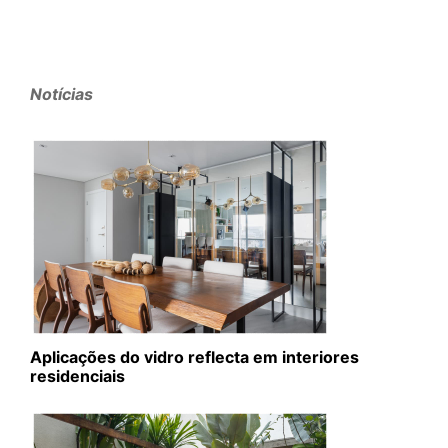
Notícias
Aplicações do vidro reflecta em interiores
residenciais