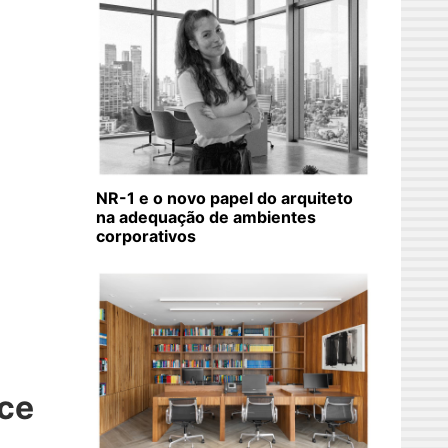
NR-1 e o novo papel do arquiteto
na adequação de ambientes
corporativos
ce