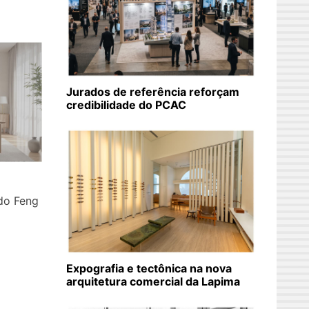
Jurados de referência reforçam
credibilidade do PCAC
do Feng
Expografia e tectônica na nova
arquitetura comercial da Lapima