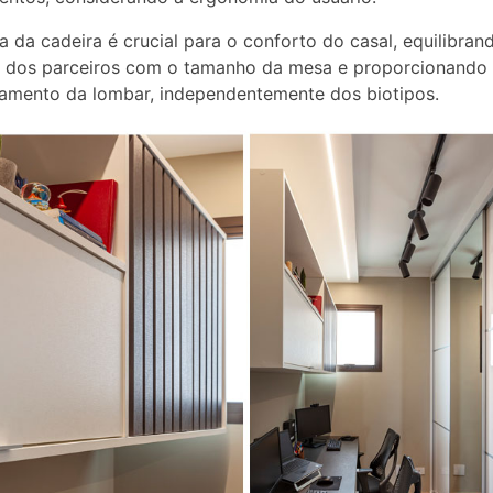
a da cadeira é crucial para o conforto do casal, equilibran
 dos parceiros com o tamanho da mesa e proporcionand
amento da lombar, independentemente dos biotipos.