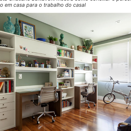
o em casa para o trabalho do casal