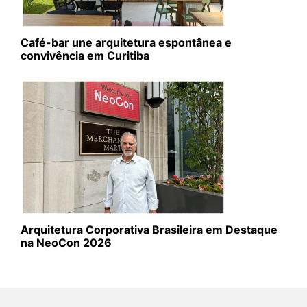
Café-bar une arquitetura espontânea e
convivência em Curitiba
Arquitetura Corporativa Brasileira em Destaque
na NeoCon 2026