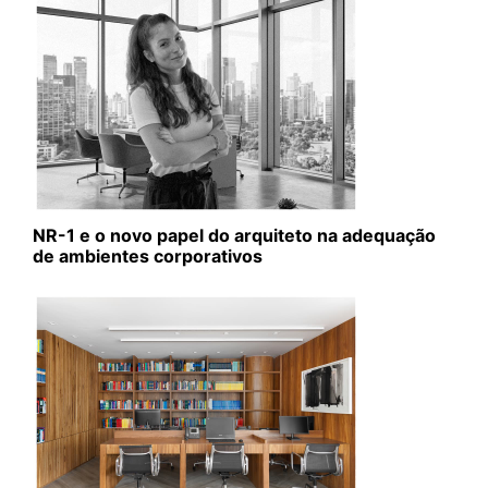
NR-1 e o novo papel do arquiteto na adequação
de ambientes corporativos