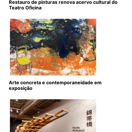
Restauro de pinturas renova acervo cultural do
Teatro Oficina
Arte concreta e contemporaneidade em
exposição