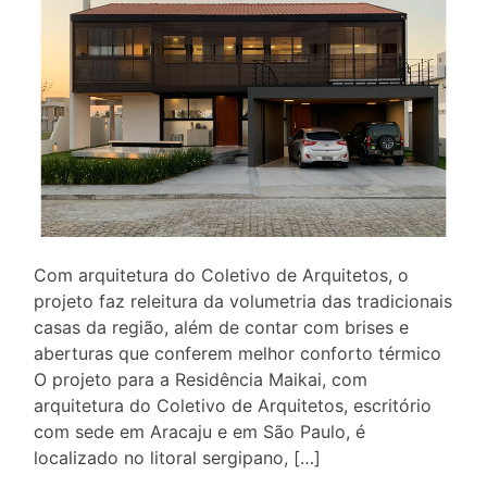
Com arquitetura do Coletivo de Arquitetos, o
projeto faz releitura da volumetria das tradicionais
casas da região, além de contar com brises e
aberturas que conferem melhor conforto térmico
O projeto para a Residência Maikai, com
arquitetura do Coletivo de Arquitetos, escritório
com sede em Aracaju e em São Paulo, é
localizado no litoral sergipano, […]