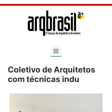
Skip to main content
Coletivo de Arquitetos
com técnicas indu