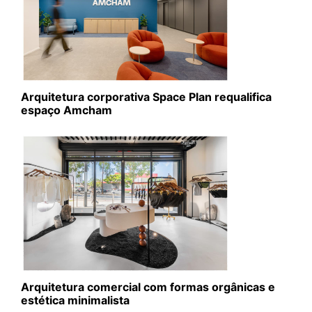
Arquitetura corporativa Space Plan requalifica
espaço Amcham
Arquitetura comercial com formas orgânicas e
estética minimalista