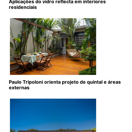
Aplicações do vidro reflecta em interiores
residenciais
Paulo Tripoloni orienta projeto de quintal e áreas
externas