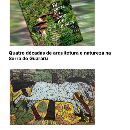
Quatro décadas de arquitetura e natureza na
Serra do Guararu