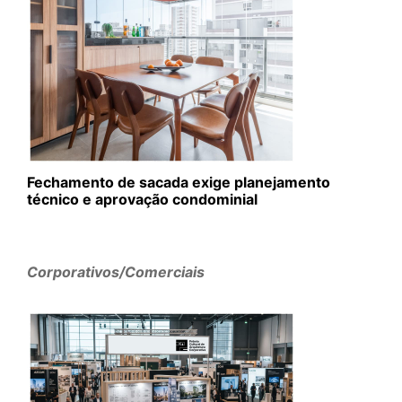
Fechamento de sacada exige planejamento
técnico e aprovação condominial
Corporativos/Comerciais