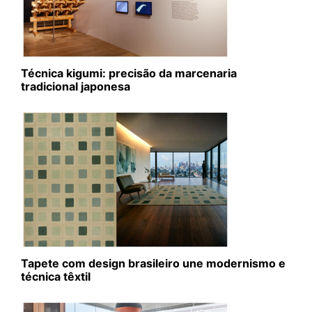
Técnica kigumi: precisão da marcenaria
tradicional japonesa
Tapete com design brasileiro une modernismo e
técnica têxtil