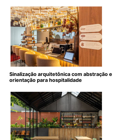
Sinalização arquitetônica com abstração e
orientação para hospitalidade