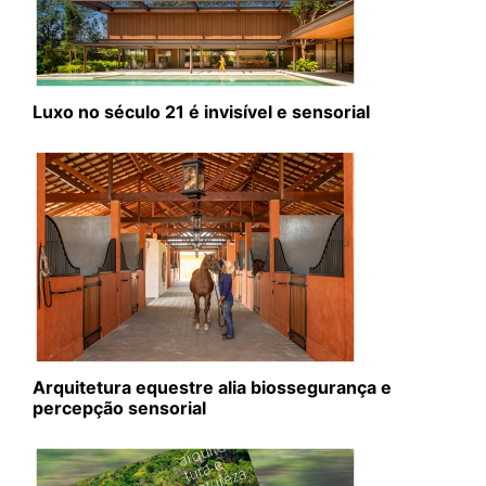
Luxo no século 21 é invisível e sensorial
Arquitetura equestre alia biossegurança e
percepção sensorial