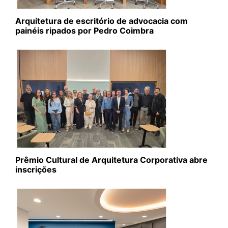
Arquitetura de escritório de advocacia com
painéis ripados por Pedro Coimbra
Prêmio Cultural de Arquitetura Corporativa abre
inscrições