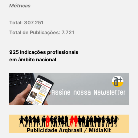
Métricas
Total:
307.251
Total de Publicações:
7.721
925 Indicações profissionais
em âmbito nacional