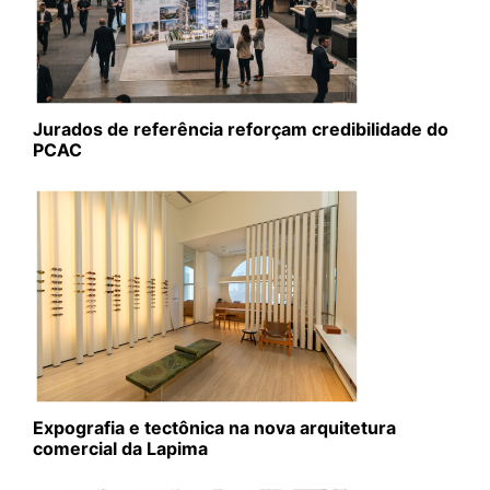
Jurados de referência reforçam credibilidade do
PCAC
Expografia e tectônica na nova arquitetura
comercial da Lapima