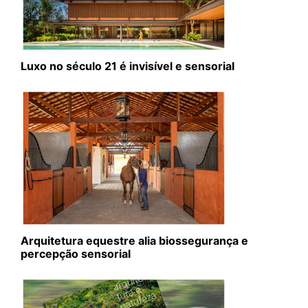
Luxo no século 21 é invisível e sensorial
Arquitetura equestre alia biossegurança e
percepção sensorial