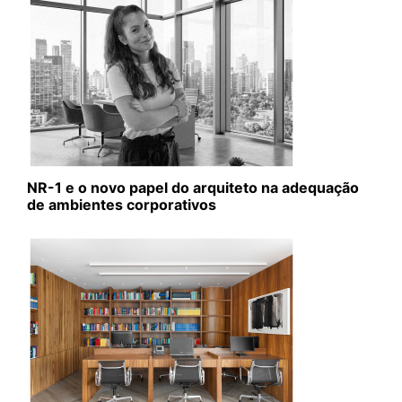
NR-1 e o novo papel do arquiteto na adequação
de ambientes corporativos