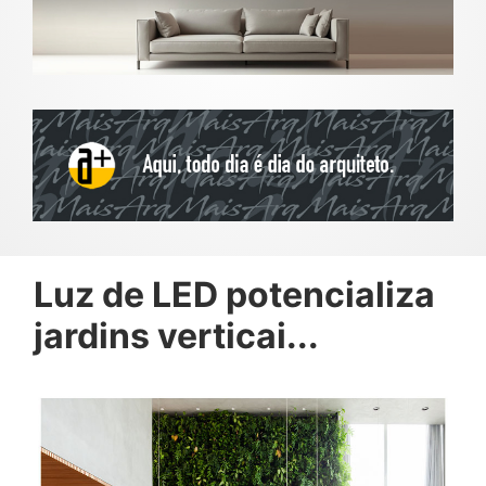
Luz de LED potencializa
jardins verticai...