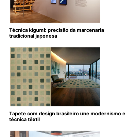
Técnica kigumi: precisão da marcenaria
tradicional japonesa
Tapete com design brasileiro une modernismo e
técnica têxtil