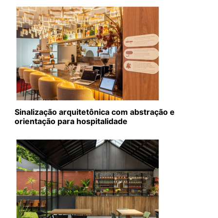
Sinalização arquitetônica com abstração e
orientação para hospitalidade