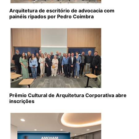
Arquitetura de escritório de advocacia com
painéis ripados por Pedro Coimbra
Prêmio Cultural de Arquitetura Corporativa abre
inscrições