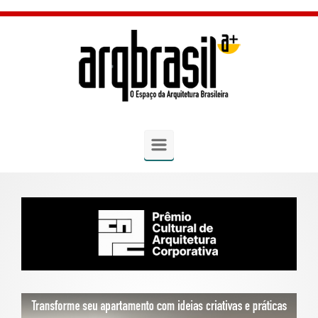
Skip to main content