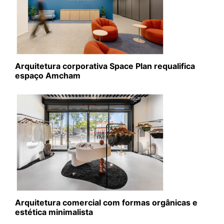
Arquitetura corporativa Space Plan requalifica
espaço Amcham
Arquitetura comercial com formas orgânicas e
estética minimalista