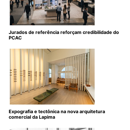
Jurados de referência reforçam credibilidade do
PCAC
Expografia e tectônica na nova arquitetura
comercial da Lapima