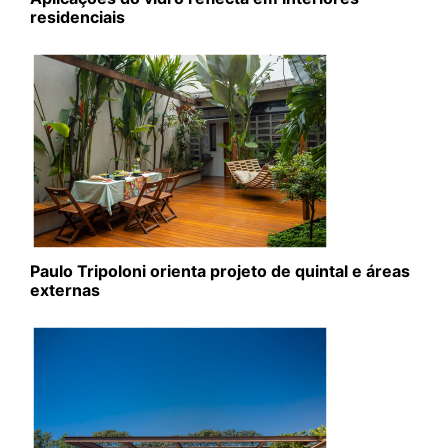
residenciais
Paulo Tripoloni orienta projeto de quintal e áreas
externas