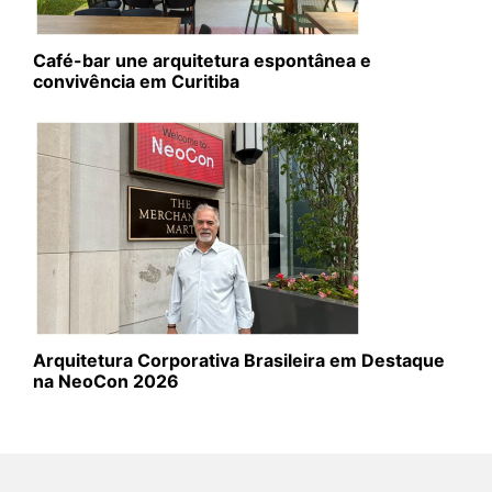
Café-bar une arquitetura espontânea e
convivência em Curitiba
Arquitetura Corporativa Brasileira em Destaque
na NeoCon 2026