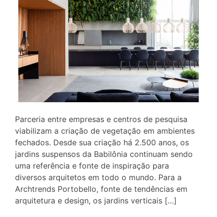
Parceria entre empresas e centros de pesquisa
viabilizam a criação de vegetação em ambientes
fechados. Desde sua criação há 2.500 anos, os
jardins suspensos da Babilônia continuam sendo
uma referência e fonte de inspiração para
diversos arquitetos em todo o mundo. Para a
Archtrends Portobello, fonte de tendências em
arquitetura e design, os jardins verticais […]