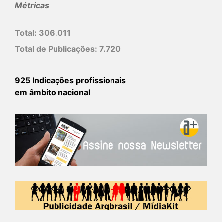
Métricas
Total:
306.011
Total de Publicações:
7.720
925 Indicações profissionais
em âmbito nacional