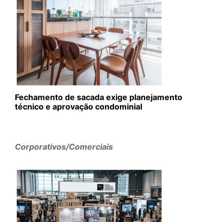
Fechamento de sacada exige planejamento
técnico e aprovação condominial
Corporativos/Comerciais