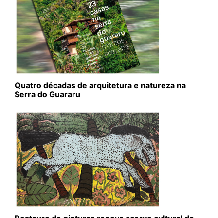
Quatro décadas de arquitetura e natureza na
Serra do Guararu