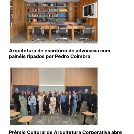
Arquitetura de escritório de advocacia com
painéis ripados por Pedro Coimbra
Prêmio Cultural de Arquitetura Corporativa abre