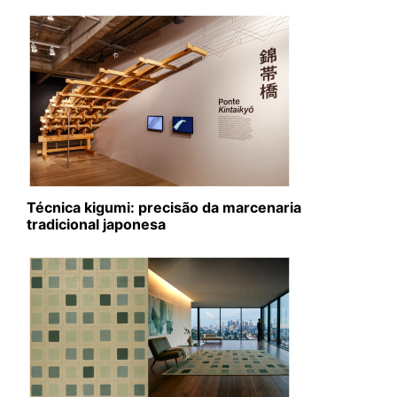
Técnica kigumi: precisão da marcenaria
tradicional japonesa