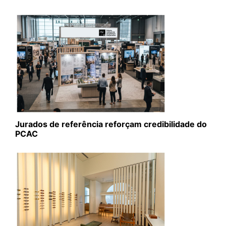
Jurados de referência reforçam credibilidade do
PCAC