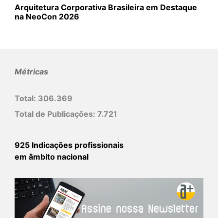
Arquitetura Corporativa Brasileira em Destaque
na NeoCon 2026
Métricas
Total:
306.369
Total de Publicações:
7.721
925 Indicações profissionais
em âmbito nacional