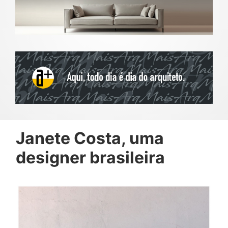
Janete Costa, uma
designer brasileira