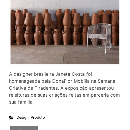
A designer brasileira Janete Costa foi
homenageada pela DonaFlor Mobília na Semana
Criativa de Tiradentes. A exposição apresentou
releituras de suas criações feitas em parceria com
sua família.
Design
,
Produto