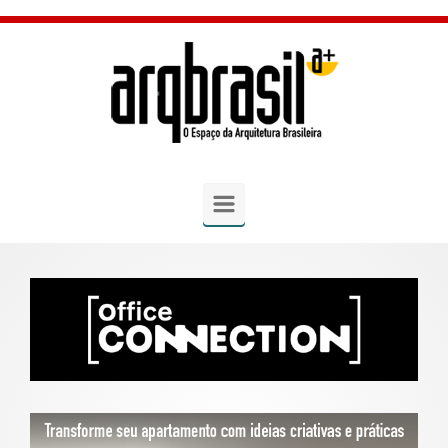
Skip to main content