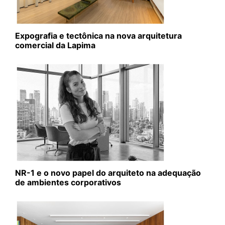
Expografia e tectônica na nova arquitetura
comercial da Lapima
NR-1 e o novo papel do arquiteto na adequação
de ambientes corporativos