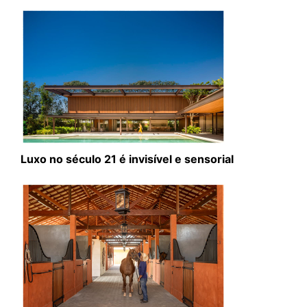
Luxo no século 21 é invisível e sensorial