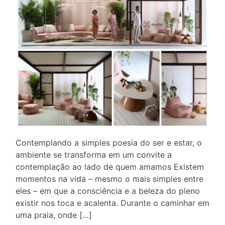
Contemplando a simples poesia do ser e estar, o
ambiente se transforma em um convite a
contemplação ao lado de quem amamos Existem
momentos na vida – mesmo o mais simples entre
eles – em que a consciência e a beleza do pleno
existir nos toca e acalenta. Durante o caminhar em
uma praia, onde […]