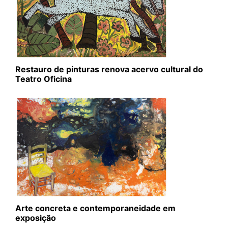
Restauro de pinturas renova acervo cultural do
Teatro Oficina
Arte concreta e contemporaneidade em
exposição