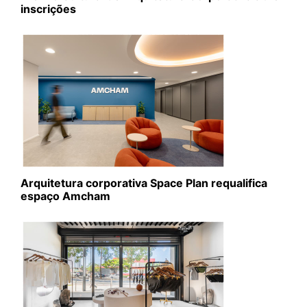
inscrições
Arquitetura corporativa Space Plan requalifica
espaço Amcham