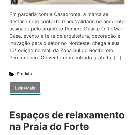
Em parceria com a Casapronta, a marca se
destaca com conforto e neutralidade no ambiente
assinado pelo arquiteto Romero Duarte O RioMar
Casa, evento e feira de arquitetura, decoração e
inovação para o setor no Nordeste, chega a sua
10ª edição no mall da Zona Sul do Recife, em
Pernambuco. O evento com entrada gratuita, […]
Produto
Leia+Mais
Espaços de relaxamento
na Praia do Forte