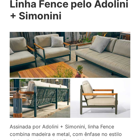
Linha Fence pelo Adolini
+ Simonini
Assinada por Adolini + Simonini, linha Fence
combina madeira e metal, com ênfase no estilo