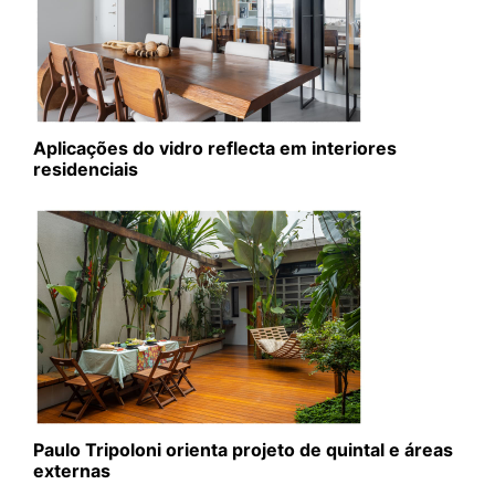
Aplicações do vidro reflecta em interiores
residenciais
Paulo Tripoloni orienta projeto de quintal e áreas
externas