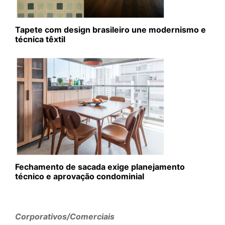
Tapete com design brasileiro une modernismo e
técnica têxtil
Fechamento de sacada exige planejamento
técnico e aprovação condominial
Corporativos/Comerciais