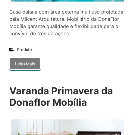
Casa baiana com área externa multiuso projetada
pela Milcent Arquitetura. Mobiliário da DonaFlor
Mobília garante qualidade e flexibilidade para o
convívio de três gerações.
Produto
Leia+Mais
Varanda Primavera da
Donaflor Mobília