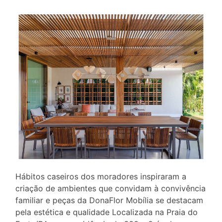
Hábitos caseiros dos moradores inspiraram a
criação de ambientes que convidam à convivência
familiar e peças da DonaFlor Mobília se destacam
pela estética e qualidade Localizada na Praia do