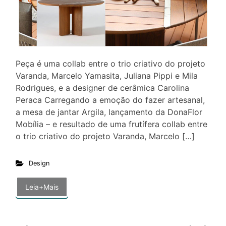
Peça é uma collab entre o trio criativo do projeto
Varanda, Marcelo Yamasita, Juliana Pippi e Mila
Rodrigues, e a designer de cerâmica Carolina
Peraca Carregando a emoção do fazer artesanal,
a mesa de jantar Argila, lançamento da DonaFlor
Mobília – e resultado de uma frutífera collab entre
o trio criativo do projeto Varanda, Marcelo […]
Design
Leia+Mais