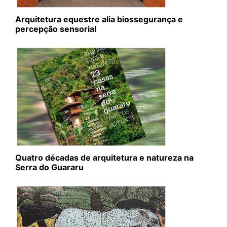
Arquitetura equestre alia biossegurança e
percepção sensorial
Quatro décadas de arquitetura e natureza na
Serra do Guararu