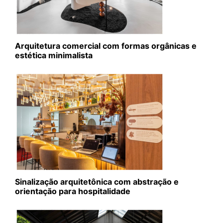
Arquitetura comercial com formas orgânicas e
estética minimalista
Sinalização arquitetônica com abstração e
orientação para hospitalidade