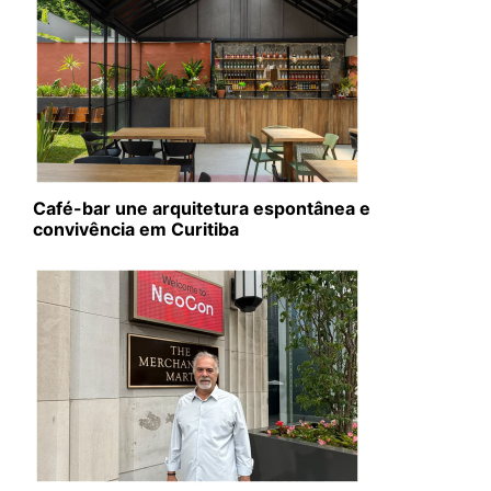
Café-bar une arquitetura espontânea e
convivência em Curitiba