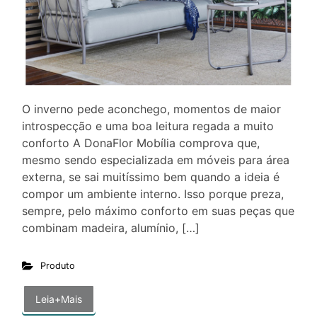
O inverno pede aconchego, momentos de maior
introspecção e uma boa leitura regada a muito
conforto A DonaFlor Mobília comprova que,
mesmo sendo especializada em móveis para área
externa, se sai muitíssimo bem quando a ideia é
compor um ambiente interno. Isso porque preza,
sempre, pelo máximo conforto em suas peças que
combinam madeira, alumínio, […]
Produto
Leia+Mais