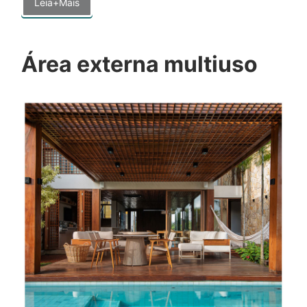
Leia+Mais
Área externa multiuso