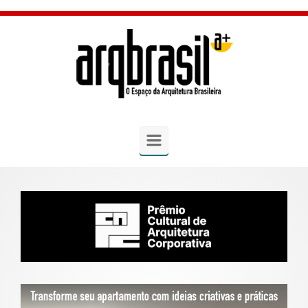
Skip to main content