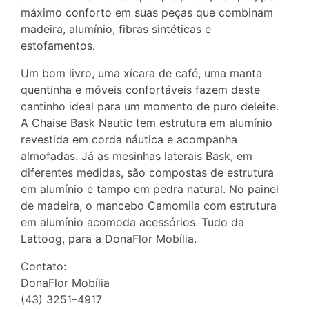
máximo conforto em suas peças que combinam
madeira, alumínio, fibras sintéticas e
estofamentos.
Um bom livro, uma xícara de café, uma manta
quentinha e móveis confortáveis fazem deste
cantinho ideal para um momento de puro deleite.
A Chaise Bask Nautic tem estrutura em alumínio
revestida em corda náutica e acompanha
almofadas. Já as mesinhas laterais Bask, em
diferentes medidas, são compostas de estrutura
em alumínio e tampo em pedra natural. No painel
de madeira, o mancebo Camomila com estrutura
em alumínio acomoda acessórios. Tudo da
Lattoog, para a DonaFlor Mobília.
Contato:
DonaFlor Mobília
(43) 3251–4917