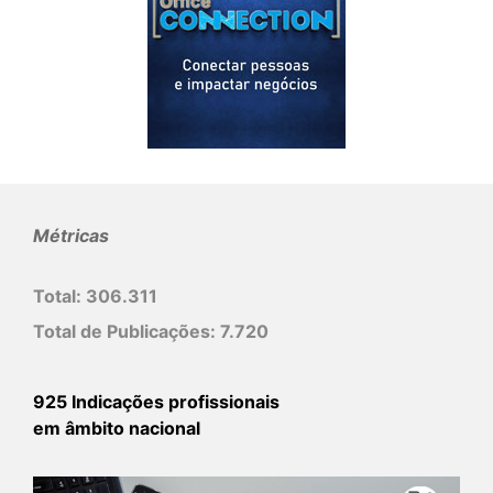
Métricas
Total:
306.311
Total de Publicações:
7.720
925 Indicações profissionais
em âmbito nacional