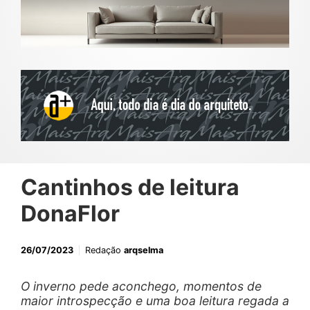
Cantinhos de leitura
DonaFlor
26/07/2023
Redação
arqselma
O inverno pede aconchego, momentos de
maior introspecção e uma boa leitura regada a