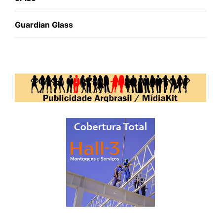
Guardian Glass