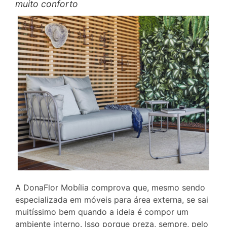
muito conforto
A DonaFlor Mobília comprova que, mesmo sendo
especializada em móveis para área externa, se sai
muitíssimo bem quando a ideia é compor um
ambiente interno. Isso porque preza, sempre, pelo