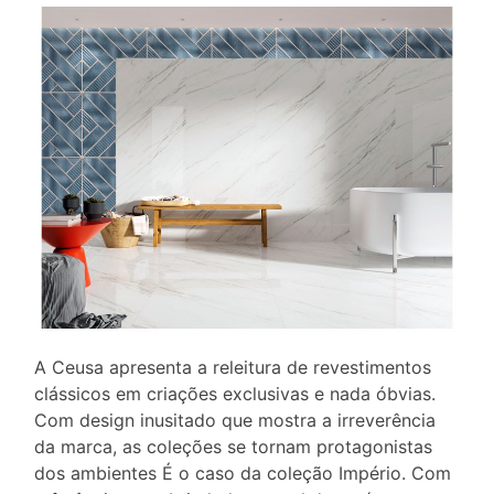
A Ceusa apresenta a releitura de revestimentos
clássicos em criações exclusivas e nada óbvias.
Com design inusitado que mostra a irreverência
da marca, as coleções se tornam protagonistas
dos ambientes É o caso da coleção Império. Com