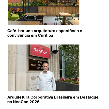
Café-bar une arquitetura espontânea e
convivência em Curitiba
Arquitetura Corporativa Brasileira em Destaque
na NeoCon 2026