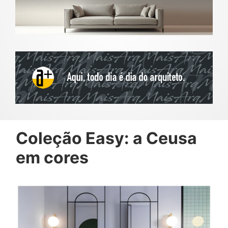
Coleção Easy: a Ceusa
em cores