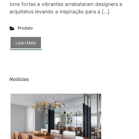
tons fortes e vibrantes arrebataram designers e
arquitetos levando a inspiração para a […]
Produto
Leia+Mais
Notícias