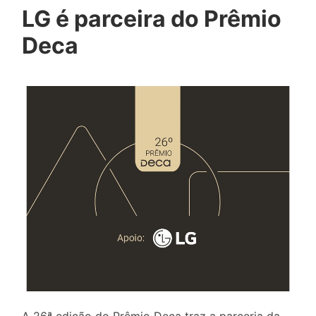
LG é parceira do Prêmio
Deca