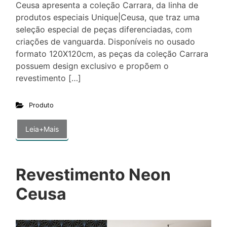
Ceusa apresenta a coleção Carrara, da linha de
produtos especiais Unique|Ceusa, que traz uma
seleção especial de peças diferenciadas, com
criações de vanguarda. Disponíveis no ousado
formato 120X120cm, as peças da coleção Carrara
possuem design exclusivo e propõem o
revestimento […]
Produto
Leia+Mais
Revestimento Neon
Ceusa