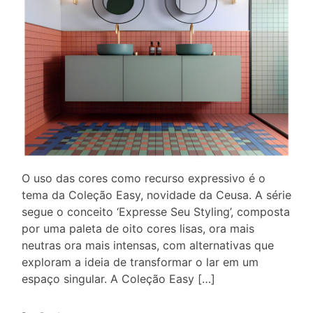
O uso das cores como recurso expressivo é o
tema da Coleção Easy, novidade da Ceusa. A série
segue o conceito ‘Expresse Seu Styling’, composta
por uma paleta de oito cores lisas, ora mais
neutras ora mais intensas, com alternativas que
exploram a ideia de transformar o lar em um
espaço singular. A Coleção Easy […]