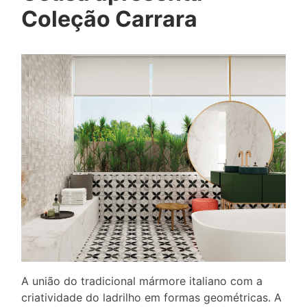
Coleção Carrara
A união do tradicional mármore italiano com a
criatividade do ladrilho em formas geométricas. A