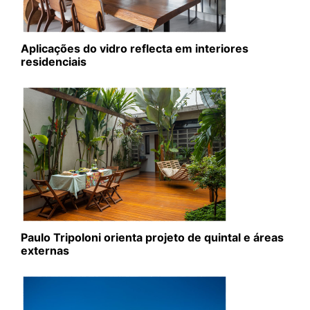
Aplicações do vidro reflecta em interiores
residenciais
Paulo Tripoloni orienta projeto de quintal e áreas
externas