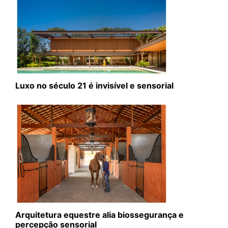
Luxo no século 21 é invisível e sensorial
Arquitetura equestre alia biossegurança e
percepção sensorial