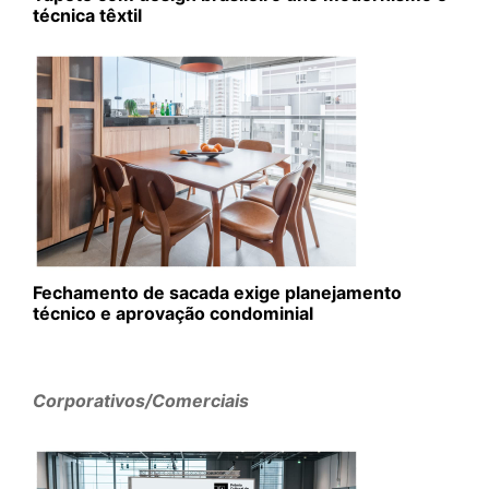
técnica têxtil
Fechamento de sacada exige planejamento
técnico e aprovação condominial
Corporativos/Comerciais