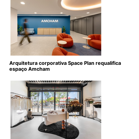
Arquitetura corporativa Space Plan requalifica
espaço Amcham