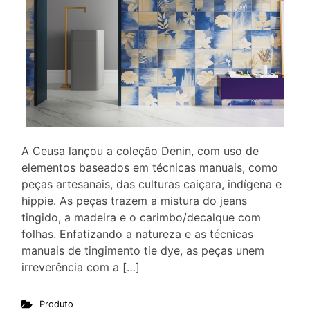
A Ceusa lançou a coleção Denin, com uso de
elementos baseados em técnicas manuais, como
peças artesanais, das culturas caiçara, indígena e
hippie. As peças trazem a mistura do jeans
tingido, a madeira e o carimbo/decalque com
folhas. Enfatizando a natureza e as técnicas
manuais de tingimento tie dye, as peças unem
irreverência com a […]
Produto