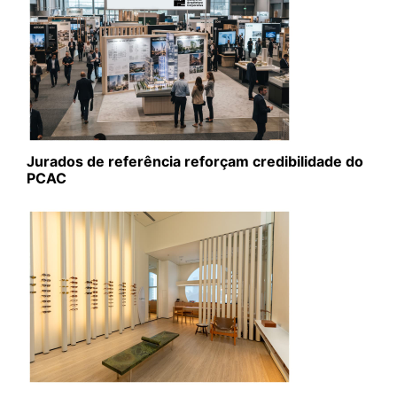
Jurados de referência reforçam credibilidade do
PCAC