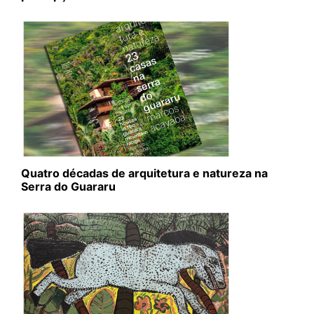
Quatro décadas de arquitetura e natureza na
Serra do Guararu