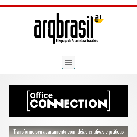
Skip to main content