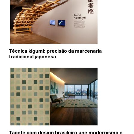
Técnica kigumi: precisão da marcenaria
tradicional japonesa
Tapete com design brasileiro une modernismo e