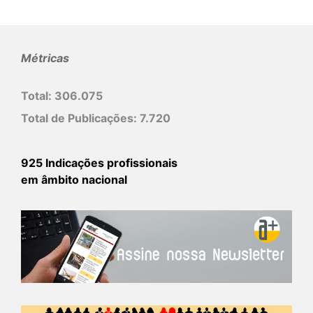
Métricas
Total:
306.075
Total de Publicações:
7.720
925 Indicações profissionais
em âmbito nacional