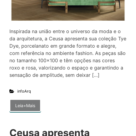
Inspirada na união entre o universo da moda e o
da arquitetura, a Ceusa apresenta sua coleção Tye
Dye, porcelanato em grande formato e alegre,
com referência no ambiente fashion. As peças são
no tamanho 100×100 e têm opções nas cores
roxo e rosa, valorizando o espaço e garantindo a
sensação de amplitude, sem deixar […]
infoArq
Leia+Mais
Ceusa apresenta