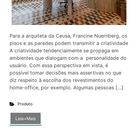
Para a arquiteta da Ceusa, Francine Nuernberg, os
pisos e as paredes podem transmitir a criatividade
A criatividade tendencialmente se propaga em
ambientes que dialogam com a personalidade do
usuário. Com essa perspectiva em vista, é
possível tomar decisões mais assertivas no que
diz respeito à escolha dos revestimentos do
home-office, por exemplo. Algumas pessoas […]
Produto
Leia+Mais