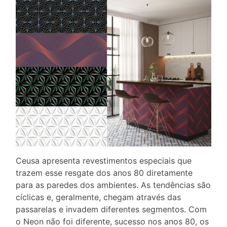
Ceusa apresenta revestimentos especiais que
trazem esse resgate dos anos 80 diretamente
para as paredes dos ambientes. As tendências são
cíclicas e, geralmente, chegam através das
passarelas e invadem diferentes segmentos. Com
o Neon não foi diferente, sucesso nos anos 80, os