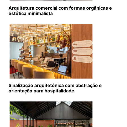
Arquitetura comercial com formas orgânicas e
estética minimalista
Sinalização arquitetônica com abstração e
orientação para hospitalidade