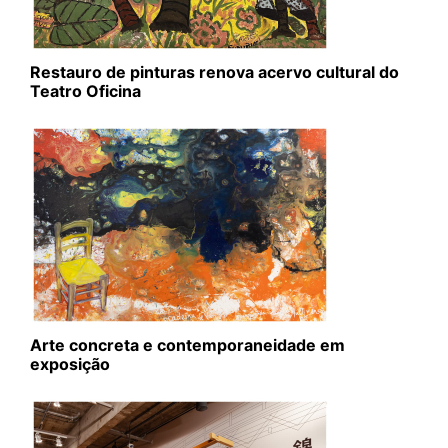
Restauro de pinturas renova acervo cultural do
Teatro Oficina
Arte concreta e contemporaneidade em
exposição