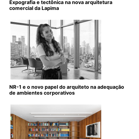
Expografia e tectônica na nova arquitetura
comercial da Lapima
NR-1 e o novo papel do arquiteto na adequação
de ambientes corporativos