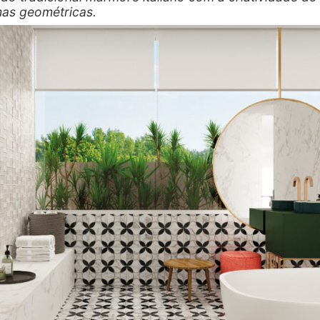
as geométricas.