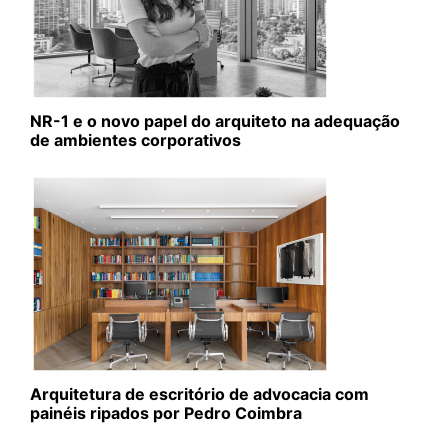
NR-1 e o novo papel do arquiteto na adequação
de ambientes corporativos
Arquitetura de escritório de advocacia com
painéis ripados por Pedro Coimbra