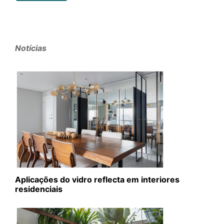
Notícias
Aplicações do vidro reflecta em interiores
residenciais