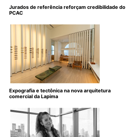
Jurados de referência reforçam credibilidade do
PCAC
Expografia e tectônica na nova arquitetura
comercial da Lapima