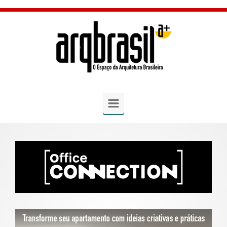
Skip to main content