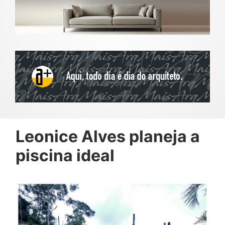
Leonice Alves planeja a
piscina ideal