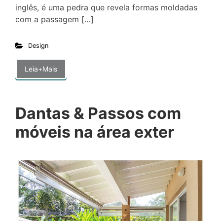
inglês, é uma pedra que revela formas moldadas
com a passagem […]
Design
Leia+Mais
Dantas & Passos com
móveis na área exter