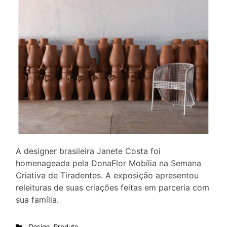
A designer brasileira Janete Costa foi
homenageada pela DonaFlor Mobília na Semana
Criativa de Tiradentes. A exposição apresentou
releituras de suas criações feitas em parceria com
sua família.
Design
,
Produto