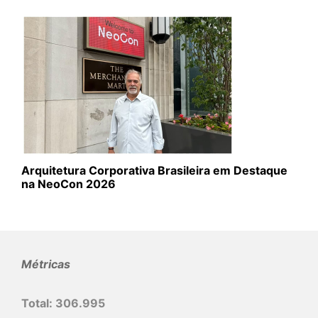
Arquitetura Corporativa Brasileira em Destaque
na NeoCon 2026
Métricas
Total:
306.995