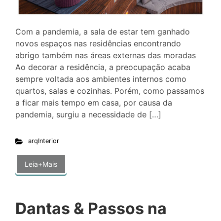
Com a pandemia, a sala de estar tem ganhado
novos espaços nas residências encontrando
abrigo também nas áreas externas das moradas
Ao decorar a residência, a preocupação acaba
sempre voltada aos ambientes internos como
quartos, salas e cozinhas. Porém, como passamos
a ficar mais tempo em casa, por causa da
pandemia, surgiu a necessidade de […]
arqInterior
Leia+Mais
Dantas & Passos na