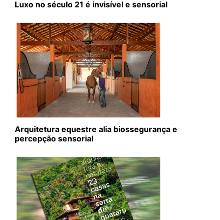
Luxo no século 21 é invisível e sensorial
Arquitetura equestre alia biossegurança e
percepção sensorial