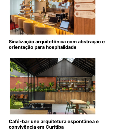
Sinalização arquitetônica com abstração e
orientação para hospitalidade
Café-bar une arquitetura espontânea e
convivência em Curitiba