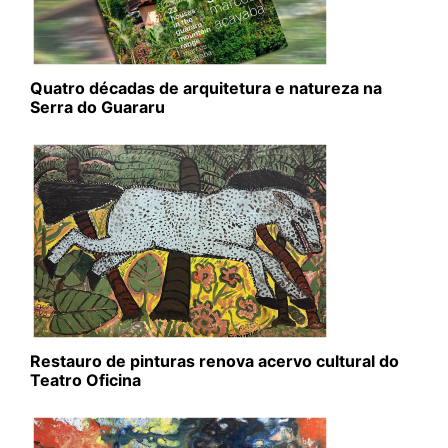
Quatro décadas de arquitetura e natureza na
Serra do Guararu
Restauro de pinturas renova acervo cultural do
Teatro Oficina