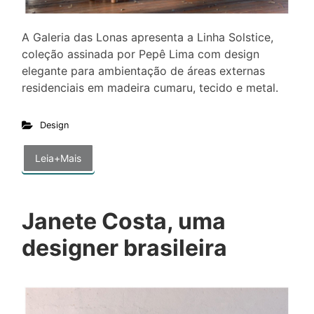
A Galeria das Lonas apresenta a Linha Solstice,
coleção assinada por Pepê Lima com design
elegante para ambientação de áreas externas
residenciais em madeira cumaru, tecido e metal.
Design
Leia+Mais
Janete Costa, uma
designer brasileira