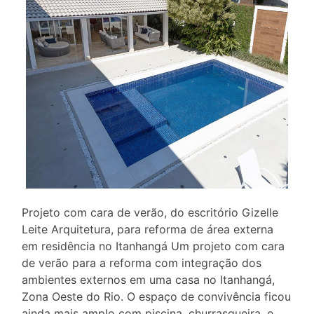
Projeto com cara de verão, do escritório Gizelle
Leite Arquitetura, para reforma de área externa
em residência no Itanhangá Um projeto com cara
de verão para a reforma com integração dos
ambientes externos em uma casa no Itanhangá,
Zona Oeste do Rio. O espaço de convivência ficou
ainda mais amplo com piscina, churrasqueira, e