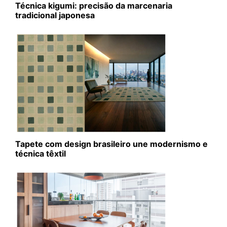
Técnica kigumi: precisão da marcenaria
tradicional japonesa
Tapete com design brasileiro une modernismo e
técnica têxtil