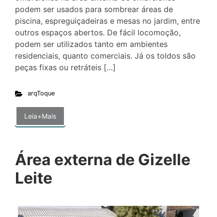
podem ser usados para sombrear áreas de
piscina, espreguiçadeiras e mesas no jardim, entre
outros espaços abertos. De fácil locomoção,
podem ser utilizados tanto em ambientes
residenciais, quanto comerciais. Já os toldos são
peças fixas ou retráteis […]
arqToque
Leia+Mais
Área externa de Gizelle
Leite