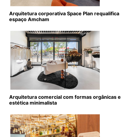
Arquitetura corporativa Space Plan requalifica
espaço Amcham
Arquitetura comercial com formas orgânicas e
estética minimalista