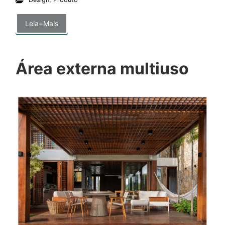
Leia+Mais
Área externa multiuso