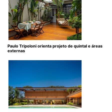
Paulo Tripoloni orienta projeto de quintal e áreas
externas