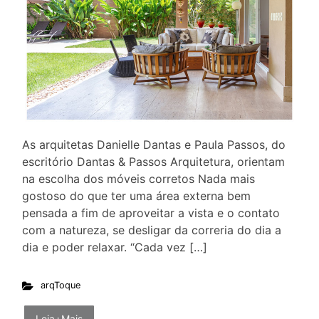
As arquitetas Danielle Dantas e Paula Passos, do
escritório Dantas & Passos Arquitetura, orientam
na escolha dos móveis corretos Nada mais
gostoso do que ter uma área externa bem
pensada a fim de aproveitar a vista e o contato
com a natureza, se desligar da correria do dia a
dia e poder relaxar. “Cada vez […]
arqToque
Leia+Mais