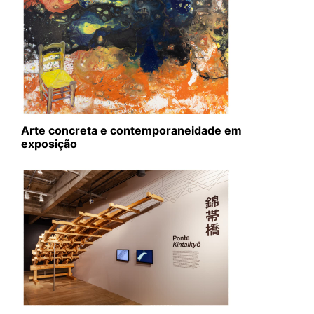
Arte concreta e contemporaneidade em
exposição