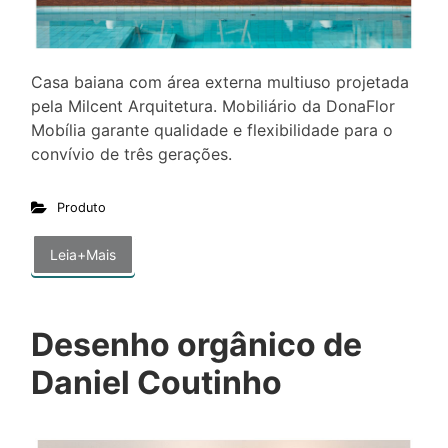
Casa baiana com área externa multiuso projetada
pela Milcent Arquitetura. Mobiliário da DonaFlor
Mobília garante qualidade e flexibilidade para o
convívio de três gerações.
Produto
Leia+Mais
Desenho orgânico de
Daniel Coutinho