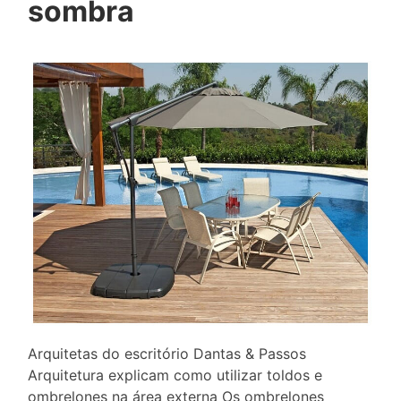
sombra
Arquitetas do escritório Dantas & Passos
Arquitetura explicam como utilizar toldos e
ombrelones na área externa Os ombrelones