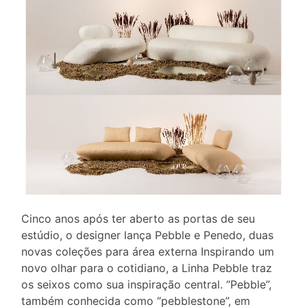
Cinco anos após ter aberto as portas de seu
estúdio, o designer lança Pebble e Penedo, duas
novas coleções para área externa Inspirando um
novo olhar para o cotidiano, a Linha Pebble traz
os seixos como sua inspiração central. “Pebble”,
também conhecida como “pebblestone”, em