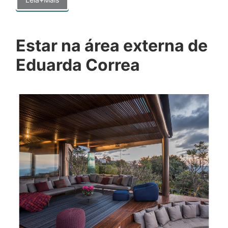
Estar na área externa de
Eduarda Correa