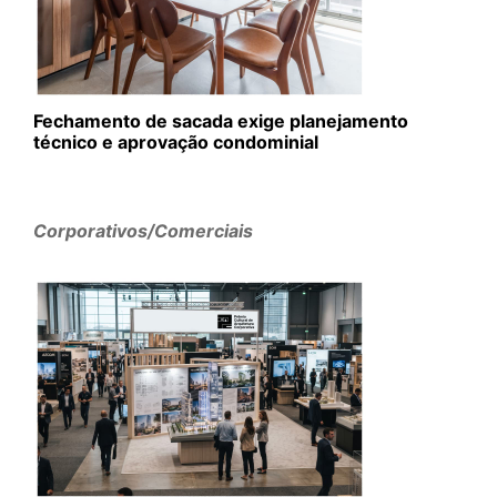
Fechamento de sacada exige planejamento
técnico e aprovação condominial
Corporativos/Comerciais