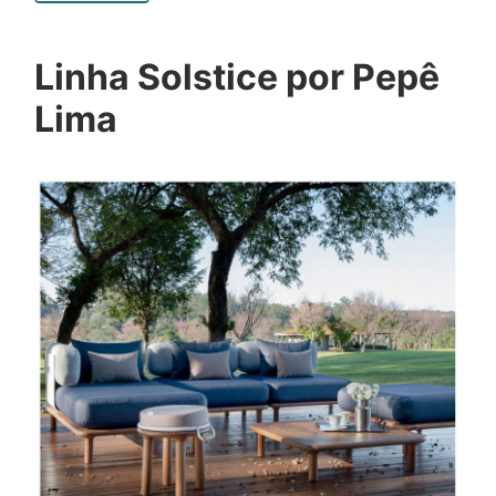
Linha Solstice por Pepê
Lima