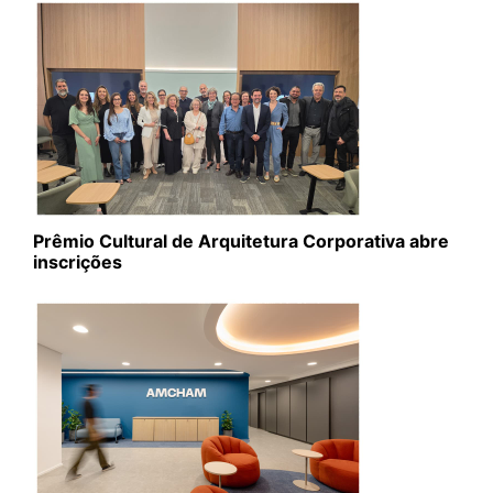
Prêmio Cultural de Arquitetura Corporativa abre
inscrições