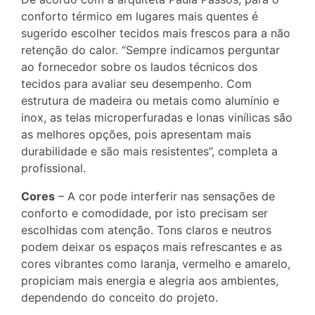
conforto térmico em lugares mais quentes é
sugerido escolher tecidos mais frescos para a não
retenção do calor. “Sempre indicamos perguntar
ao fornecedor sobre os laudos técnicos dos
tecidos para avaliar seu desempenho. Com
estrutura de madeira ou metais como alumínio e
inox, as telas microperfuradas e lonas vinílicas são
as melhores opções, pois apresentam mais
durabilidade e são mais resistentes”, completa a
profissional.
Cores
– A cor pode interferir nas sensações de
conforto e comodidade, por isto precisam ser
escolhidas com atenção. Tons claros e neutros
podem deixar os espaços mais refrescantes e as
cores vibrantes como laranja, vermelho e amarelo,
propiciam mais energia e alegria aos ambientes,
dependendo do conceito do projeto.