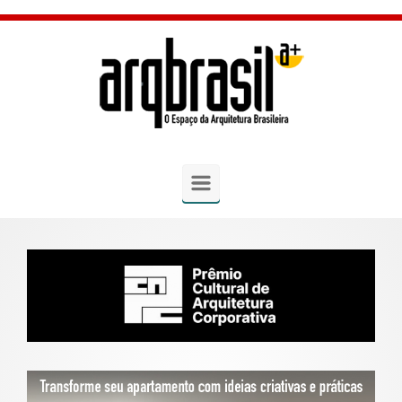
Skip to main content