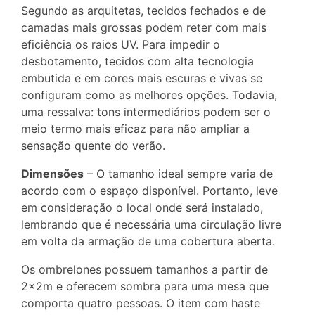
Segundo as arquitetas, tecidos fechados e de
camadas mais grossas podem reter com mais
eficiência os raios UV. Para impedir o
desbotamento, tecidos com alta tecnologia
embutida e em cores mais escuras e vivas se
configuram como as melhores opções. Todavia,
uma ressalva: tons intermediários podem ser o
meio termo mais eficaz para não ampliar a
sensação quente do verão.
Dimensões
– O tamanho ideal sempre varia de
acordo com o espaço disponível. Portanto, leve
em consideração o local onde será instalado,
lembrando que é necessária uma circulação livre
em volta da armação de uma cobertura aberta.
Os ombrelones possuem tamanhos a partir de
2x2m e oferecem sombra para uma mesa que
comporta quatro pessoas. O item com haste