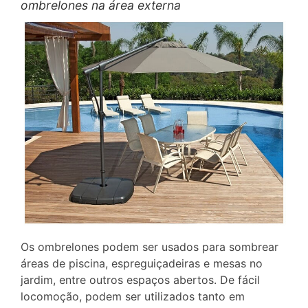
ombrelones na área externa
Os ombrelones podem ser usados para sombrear
áreas de piscina, espreguiçadeiras e mesas no
jardim, entre outros espaços abertos. De fácil
locomoção, podem ser utilizados tanto em