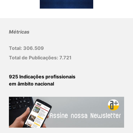
Métricas
Total:
306.509
Total de Publicações:
7.721
925 Indicações profissionais
em âmbito nacional