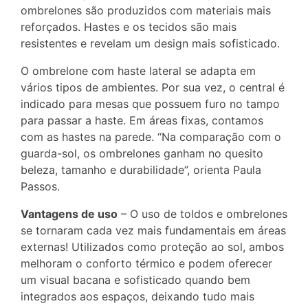
ombrelones são produzidos com materiais mais
reforçados. Hastes e os tecidos são mais
resistentes e revelam um design mais sofisticado.
O ombrelone com haste lateral se adapta em
vários tipos de ambientes. Por sua vez, o central é
indicado para mesas que possuem furo no tampo
para passar a haste. Em áreas fixas, contamos
com as hastes na parede. “Na comparação com o
guarda-sol, os ombrelones ganham no quesito
beleza, tamanho e durabilidade”, orienta Paula
Passos.
Vantagens de uso
– O uso de toldos e ombrelones
se tornaram cada vez mais fundamentais em áreas
externas! Utilizados como proteção ao sol, ambos
melhoram o conforto térmico e podem oferecer
um visual bacana e sofisticado quando bem
integrados aos espaços, deixando tudo mais