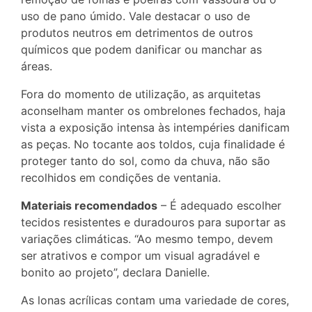
uso de pano úmido. Vale destacar o uso de
produtos neutros em detrimentos de outros
químicos que podem danificar ou manchar as
áreas.
Fora do momento de utilização, as arquitetas
aconselham manter os ombrelones fechados, haja
vista a exposição intensa às intempéries danificam
as peças. No tocante aos toldos, cuja finalidade é
proteger tanto do sol, como da chuva, não são
recolhidos em condições de ventania.
Materiais recomendados
– É adequado escolher
tecidos resistentes e duradouros para suportar as
variações climáticas. “Ao mesmo tempo, devem
ser atrativos e compor um visual agradável e
bonito ao projeto”, declara Danielle.
As lonas acrílicas contam uma variedade de cores,