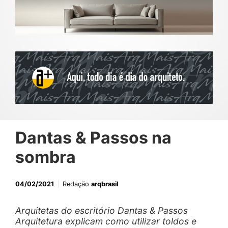
Dantas & Passos na
sombra
04/02/2021
Redação
arqbrasil
Arquitetas do escritório Dantas & Passos
Arquitetura explicam como utilizar toldos e