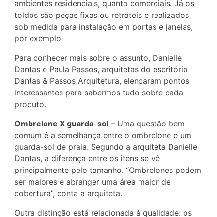
ambientes residenciais, quanto comerciais. Já os
toldos são peças fixas ou retráteis e realizados
sob medida para instalação em portas e janelas,
por exemplo.
Para conhecer mais sobre o assunto, Danielle
Dantas e Paula Passos, arquitetas do escritório
Dantas & Passos Arquitetura, elencaram pontos
interessantes para sabermos tudo sobre cada
produto.
Ombrelone X guarda-sol
– Uma questão bem
comum é a semelhança entre o ombrelone e um
guarda-sol de praia. Segundo a arquiteta Danielle
Dantas, a diferença entre os itens se vê
principalmente pelo tamanho. “Ombrelones podem
ser maiores e abranger uma área maior de
cobertura”, conta a arquiteta.
Outra distinção está relacionada à qualidade: os