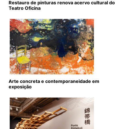
Restauro de pinturas renova acervo cultural do
Teatro Oficina
Arte concreta e contemporaneidade em
exposição