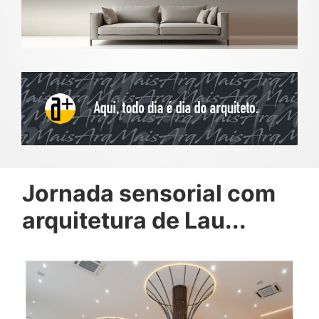
Jornada sensorial com
arquitetura de Lau...