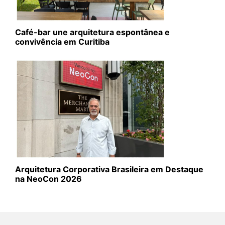
Café-bar une arquitetura espontânea e
convivência em Curitiba
Arquitetura Corporativa Brasileira em Destaque
na NeoCon 2026