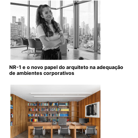
NR-1 e o novo papel do arquiteto na adequação
de ambientes corporativos