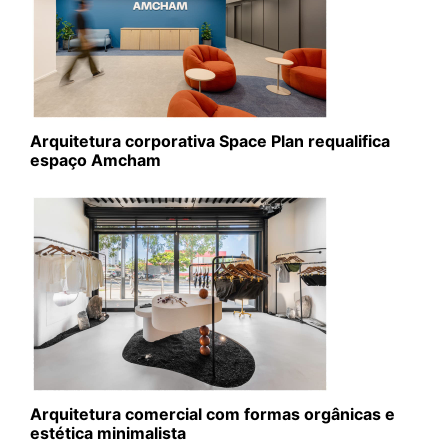
Arquitetura corporativa Space Plan requalifica
espaço Amcham
Arquitetura comercial com formas orgânicas e
estética minimalista