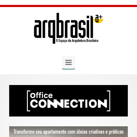
Skip to main content