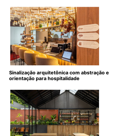
Sinalização arquitetônica com abstração e
orientação para hospitalidade