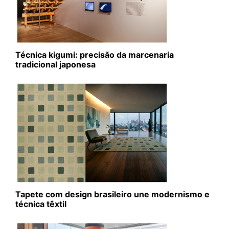
Técnica kigumi: precisão da marcenaria
tradicional japonesa
Tapete com design brasileiro une modernismo e
técnica têxtil