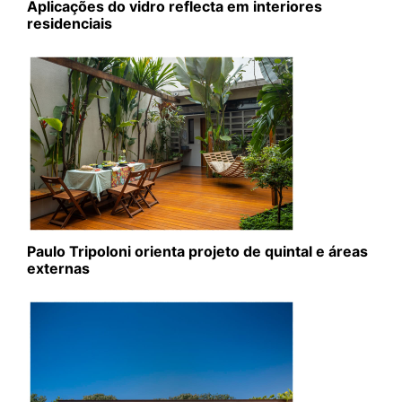
Aplicações do vidro reflecta em interiores
residenciais
Paulo Tripoloni orienta projeto de quintal e áreas
externas