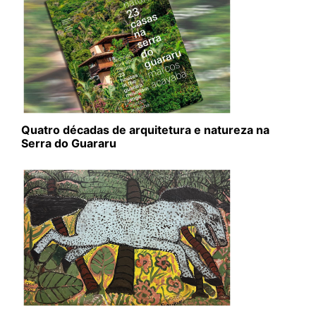
Quatro décadas de arquitetura e natureza na
Serra do Guararu