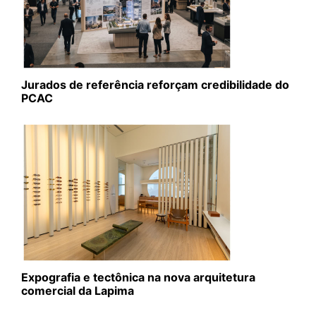
Jurados de referência reforçam credibilidade do
PCAC
Expografia e tectônica na nova arquitetura
comercial da Lapima