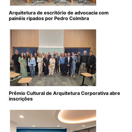
Arquitetura de escritório de advocacia com
painéis ripados por Pedro Coimbra
Prêmio Cultural de Arquitetura Corporativa abre
inscrições