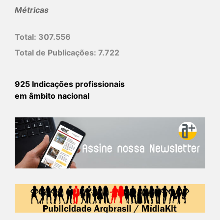
Métricas
Total:
307.556
Total de Publicações:
7.722
925 Indicações profissionais
em âmbito nacional