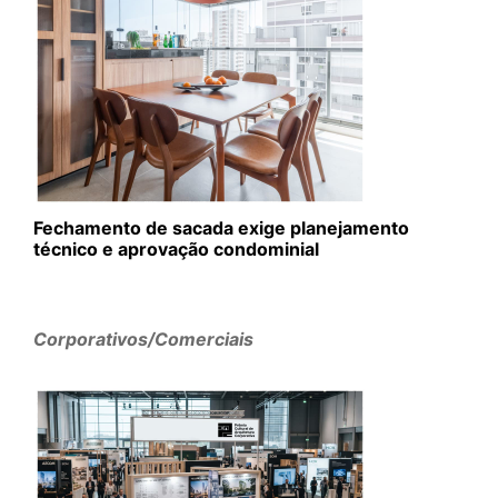
Fechamento de sacada exige planejamento
técnico e aprovação condominial
Corporativos/Comerciais