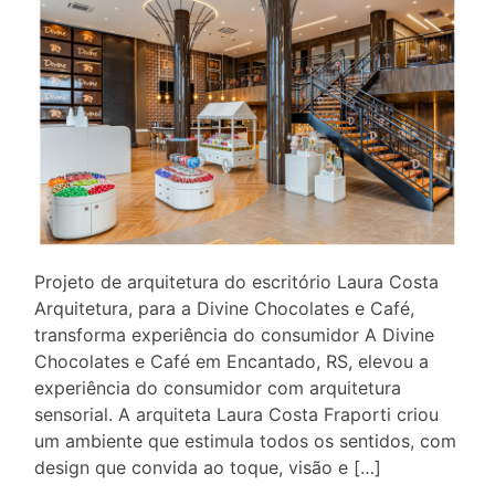
Projeto de arquitetura do escritório Laura Costa
Arquitetura, para a Divine Chocolates e Café,
transforma experiência do consumidor A Divine
Chocolates e Café em Encantado, RS, elevou a
experiência do consumidor com arquitetura
sensorial. A arquiteta Laura Costa Fraporti criou
um ambiente que estimula todos os sentidos, com
design que convida ao toque, visão e […]