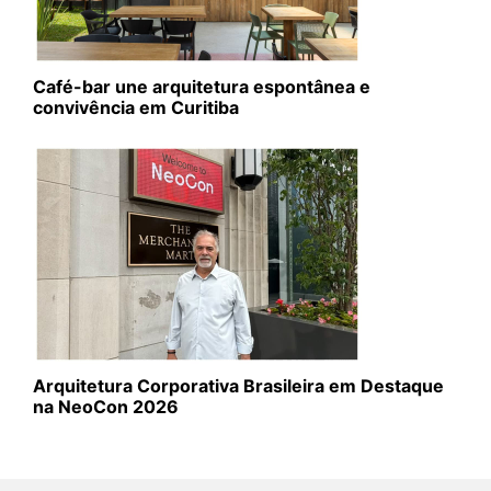
Café-bar une arquitetura espontânea e
convivência em Curitiba
Arquitetura Corporativa Brasileira em Destaque
na NeoCon 2026