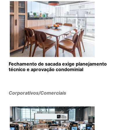
Fechamento de sacada exige planejamento
técnico e aprovação condominial
Corporativos/Comerciais