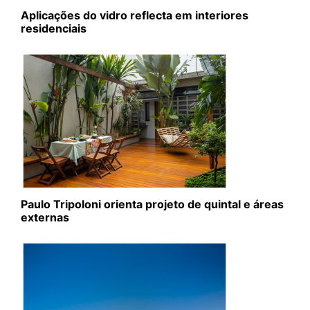
Aplicações do vidro reflecta em interiores
residenciais
Paulo Tripoloni orienta projeto de quintal e áreas
externas