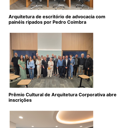
Arquitetura de escritório de advocacia com
painéis ripados por Pedro Coimbra
Prêmio Cultural de Arquitetura Corporativa abre
inscrições