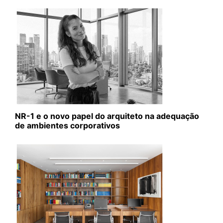
NR-1 e o novo papel do arquiteto na adequação
de ambientes corporativos