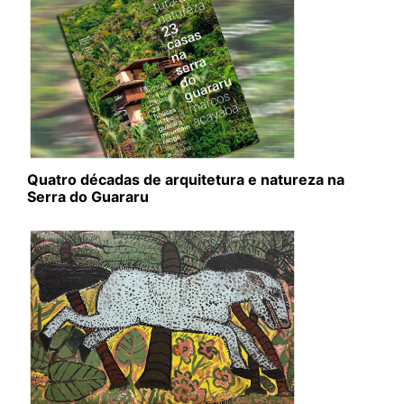
Quatro décadas de arquitetura e natureza na
Serra do Guararu