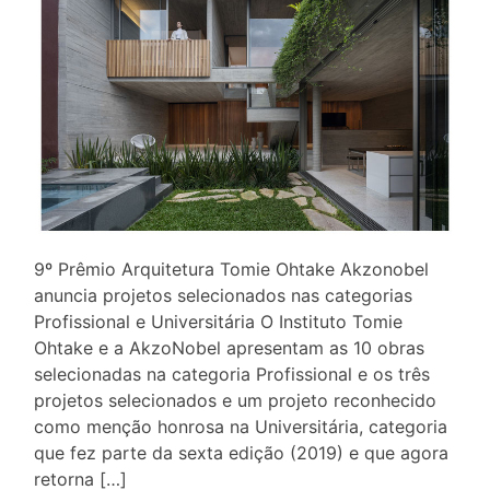
9º Prêmio Arquitetura Tomie Ohtake Akzonobel
anuncia projetos selecionados nas categorias
Profissional e Universitária O Instituto Tomie
Ohtake e a AkzoNobel apresentam as 10 obras
selecionadas na categoria Profissional e os três
projetos selecionados e um projeto reconhecido
como menção honrosa na Universitária, categoria
que fez parte da sexta edição (2019) e que agora
retorna […]