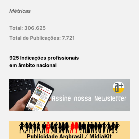
Métricas
Total:
306.625
Total de Publicações:
7.721
925 Indicações profissionais
em âmbito nacional