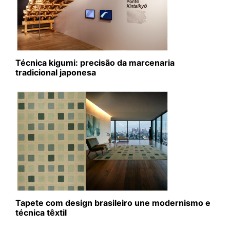
Técnica kigumi: precisão da marcenaria
tradicional japonesa
Tapete com design brasileiro une modernismo e
técnica têxtil