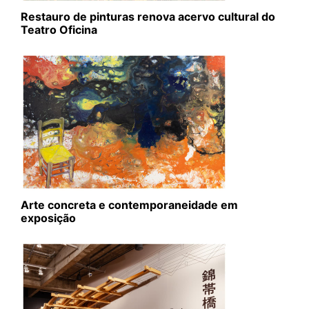
Restauro de pinturas renova acervo cultural do
Teatro Oficina
Arte concreta e contemporaneidade em
exposição