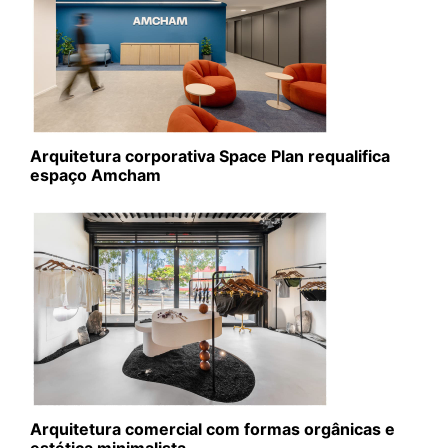
Arquitetura corporativa Space Plan requalifica
espaço Amcham
Arquitetura comercial com formas orgânicas e
estética minimalista