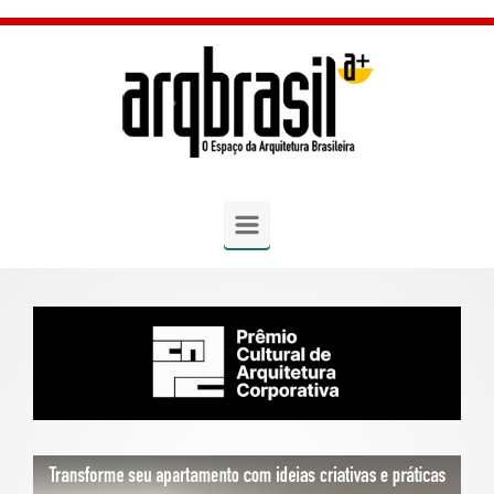
Skip to main content