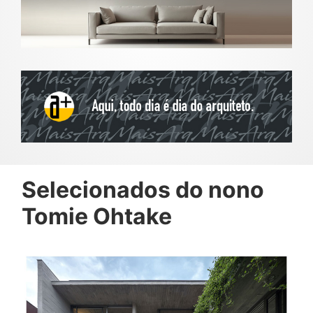
Selecionados do nono
Tomie Ohtake