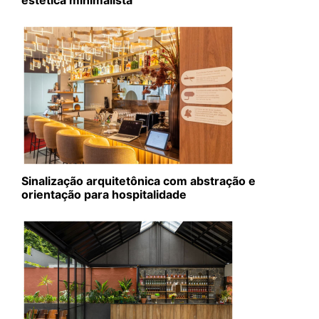
Sinalização arquitetônica com abstração e
orientação para hospitalidade