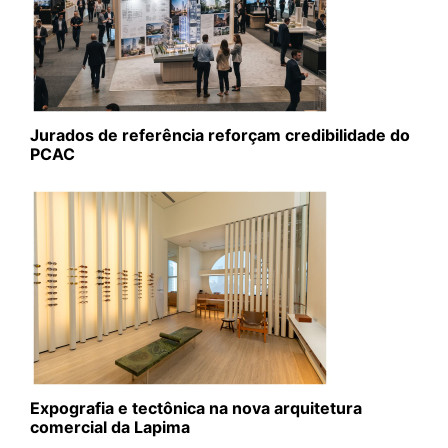
Jurados de referência reforçam credibilidade do
PCAC
Expografia e tectônica na nova arquitetura
comercial da Lapima