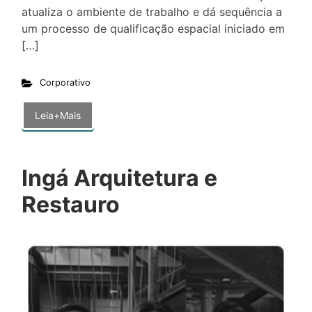
atualiza o ambiente de trabalho e dá sequência a
um processo de qualificação espacial iniciado em
[…]
Corporativo
Leia+Mais
Ingá Arquitetura e
Restauro