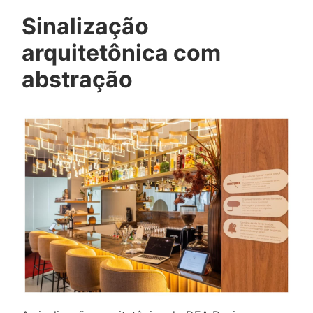
Sinalização
arquitetônica com
abstração