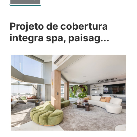
Projeto de cobertura
integra spa, paisag...