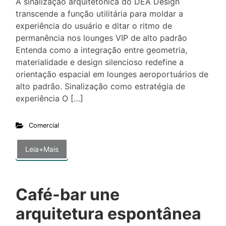
A sinalização arquitetônica do DEA Design
transcende a função utilitária para moldar a
experiência do usuário e ditar o ritmo de
permanência nos lounges VIP de alto padrão
Entenda como a integração entre geometria,
materialidade e design silencioso redefine a
orientação espacial em lounges aeroportuários de
alto padrão. Sinalização como estratégia de
experiência O […]
Comercial
Leia+Mais
Café-bar une
arquitetura espontânea