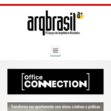
Skip to main content