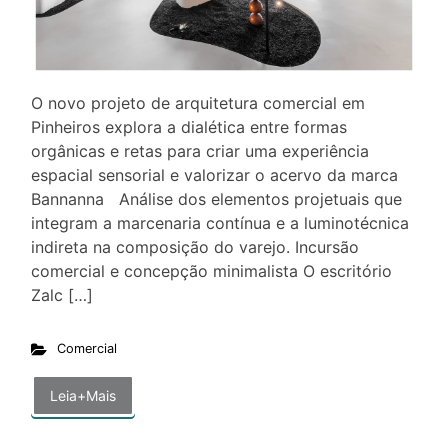
O novo projeto de arquitetura comercial em
Pinheiros explora a dialética entre formas
orgânicas e retas para criar uma experiência
espacial sensorial e valorizar o acervo da marca
Bannanna Análise dos elementos projetuais que
integram a marcenaria contínua e a luminotécnica
indireta na composição do varejo. Incursão
comercial e concepção minimalista O escritório
Zalc […]
Comercial
Leia+Mais