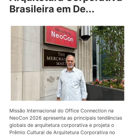
Brasileira em De...
Missão Internacional do Office Connection na
NeoCon 2026 apresenta as principais tendências
globais de arquitetura corporativa e projeta o
Prêmio Cultural de Arquitetura Corporativa no