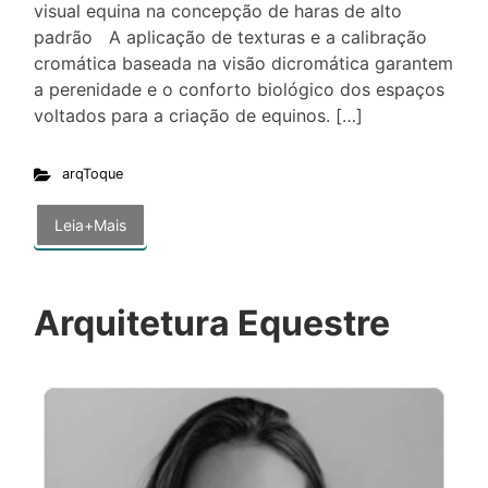
visual equina na concepção de haras de alto
padrão A aplicação de texturas e a calibração
cromática baseada na visão dicromática garantem
a perenidade e o conforto biológico dos espaços
voltados para a criação de equinos. […]
arqToque
Leia+Mais
Arquitetura Equestre