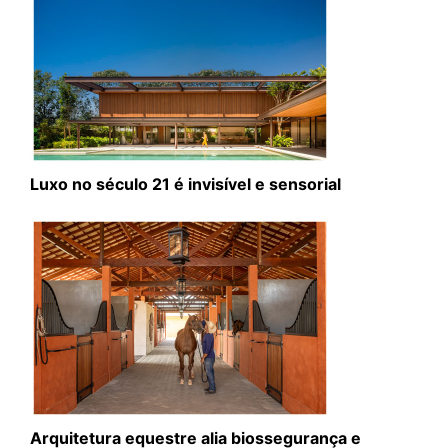
Luxo no século 21 é invisível e sensorial
Arquitetura equestre alia biossegurança e