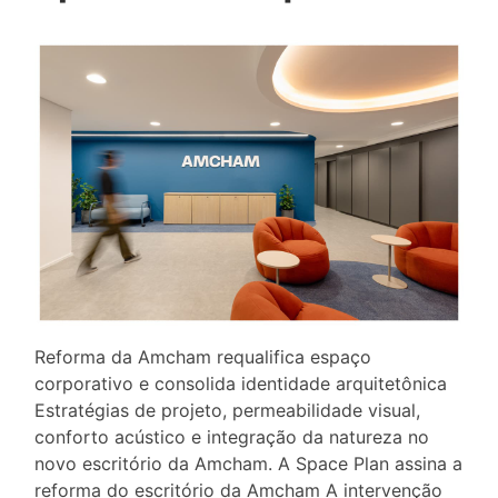
Reforma da Amcham requalifica espaço
corporativo e consolida identidade arquitetônica
Estratégias de projeto, permeabilidade visual,
conforto acústico e integração da natureza no
novo escritório da Amcham. A Space Plan assina a
reforma do escritório da Amcham A intervenção