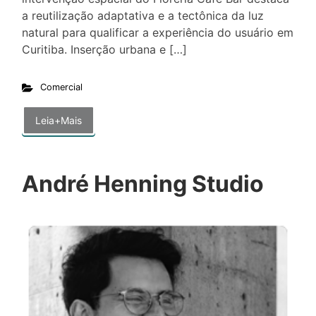
a reutilização adaptativa e a tectônica da luz
natural para qualificar a experiência do usuário em
Curitiba. Inserção urbana e […]
Comercial
Leia+Mais
André Henning Studio