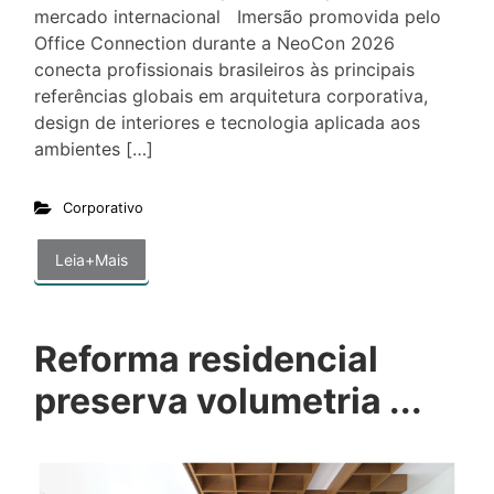
mercado internacional Imersão promovida pelo
Office Connection durante a NeoCon 2026
conecta profissionais brasileiros às principais
referências globais em arquitetura corporativa,
design de interiores e tecnologia aplicada aos
ambientes […]
Corporativo
Leia+Mais
Reforma residencial
preserva volumetria ...