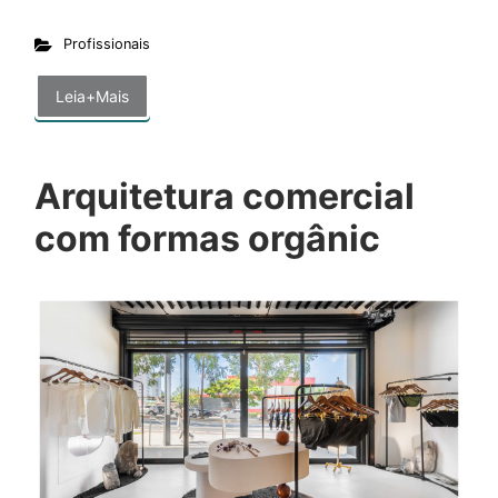
Profissionais
Leia+Mais
Arquitetura comercial
com formas orgânic