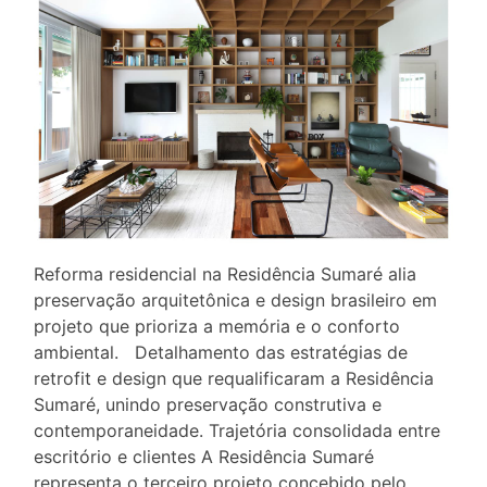
Reforma residencial na Residência Sumaré alia
preservação arquitetônica e design brasileiro em
projeto que prioriza a memória e o conforto
ambiental. Detalhamento das estratégias de
retrofit e design que requalificaram a Residência
Sumaré, unindo preservação construtiva e
contemporaneidade. Trajetória consolidada entre
escritório e clientes A Residência Sumaré
representa o terceiro projeto concebido pelo