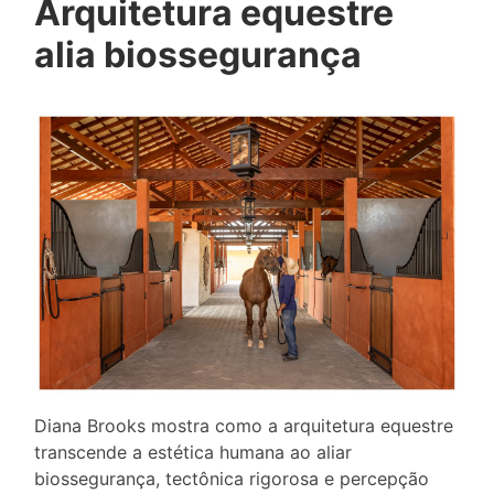
Arquitetura equestre
alia biossegurança
Diana Brooks mostra como a arquitetura equestre
transcende a estética humana ao aliar
biossegurança, tectônica rigorosa e percepção