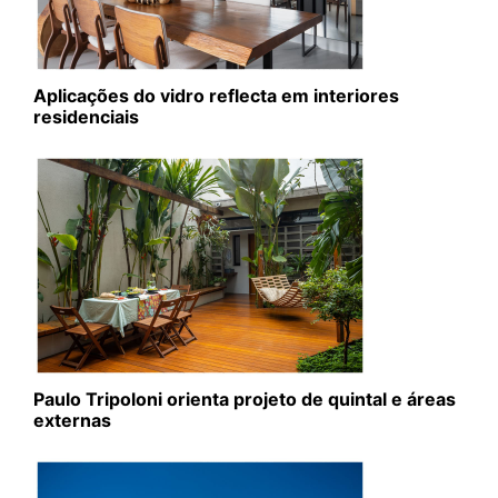
Aplicações do vidro reflecta em interiores
residenciais
Paulo Tripoloni orienta projeto de quintal e áreas
externas