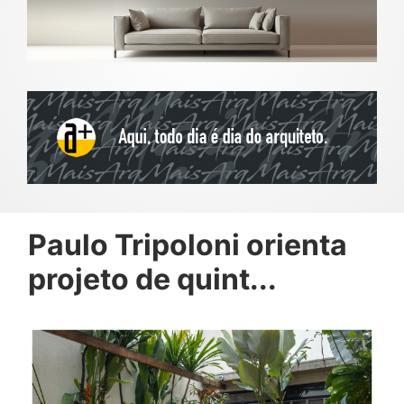
Paulo Tripoloni orienta
projeto de quint...