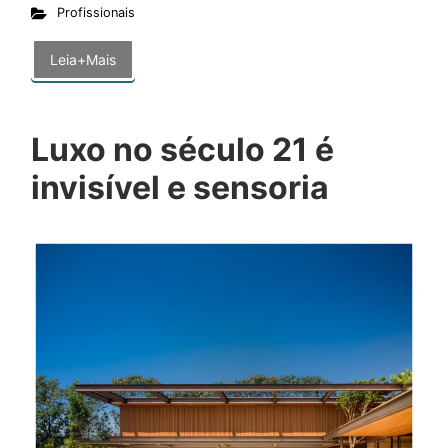
Profissionais
Leia+Mais
Luxo no século 21 é
invisível e sensoria