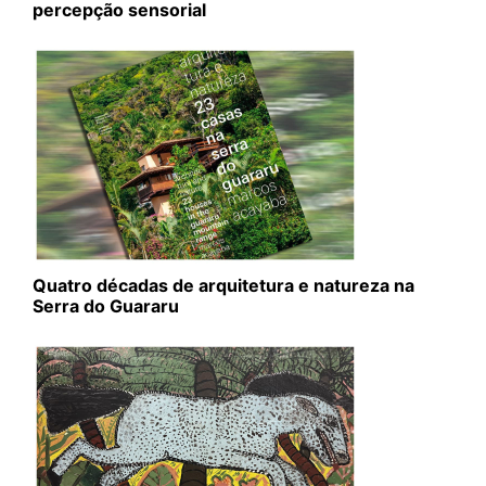
percepção sensorial
Quatro décadas de arquitetura e natureza na
Serra do Guararu