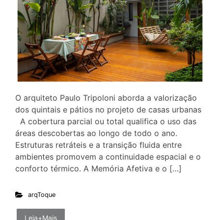
O arquiteto Paulo Tripoloni aborda a valorização
dos quintais e pátios no projeto de casas urbanas
A cobertura parcial ou total qualifica o uso das
áreas descobertas ao longo de todo o ano.
Estruturas retráteis e a transição fluida entre
ambientes promovem a continuidade espacial e o
conforto térmico. A Memória Afetiva e o […]
arqToque
Leia+Mais