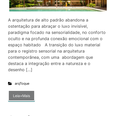
A arquitetura de alto padrão abandona a
ostentação para abraçar o luxo invisível,
paradigma focado na sensorialidade, no conforto
oculto e na profunda conexão emocional com o
espaço habitado A transição do luxo material
para o registro sensorial na arquitetura
contemporânea, com uma abordagem que
destaca a integração entre a natureza e o
desenho […]
arqToque
Leia+Mais