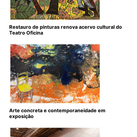
Restauro de pinturas renova acervo cultural do
Teatro Oficina
Arte concreta e contemporaneidade em
exposição