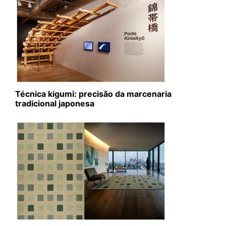
Técnica kigumi: precisão da marcenaria
tradicional japonesa