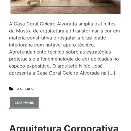
A Casa Coral Celeiro Alvorada amplia os limites
da Mostra de arquitetura ao transformar a cor em
matéria construtiva e resgatar a brasilidade
interiorana com notável apuro técnico.
Aprofundamento técnico sobre as estratégias
projetuais e a fenomenologia da cor aplicadas no
espaço expositivo. O arquiteto Nildo José
apresenta a Casa Coral Celeiro Alvorada na […]
arqInterior
Leia+Mais
Arquitetura Corporativa