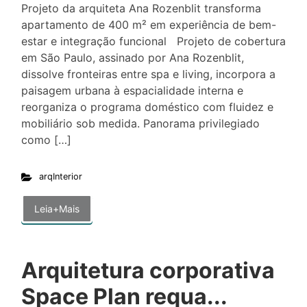
Projeto da arquiteta Ana Rozenblit transforma
apartamento de 400 m² em experiência de bem-
estar e integração funcional Projeto de cobertura
em São Paulo, assinado por Ana Rozenblit,
dissolve fronteiras entre spa e living, incorpora a
paisagem urbana à espacialidade interna e
reorganiza o programa doméstico com fluidez e
mobiliário sob medida. Panorama privilegiado
como […]
arqInterior
Leia+Mais
Arquitetura corporativa
Space Plan requa...