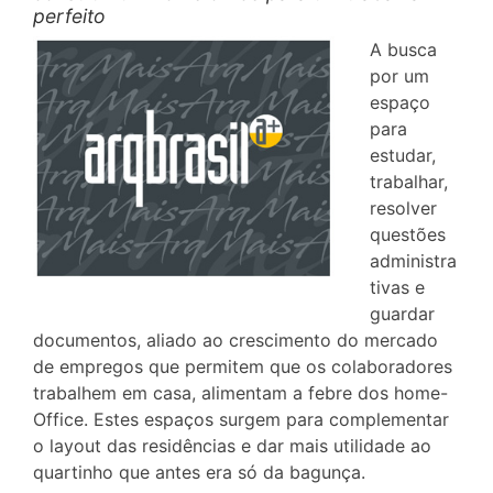
perfeito
A busca
por um
espaço
para
estudar,
trabalhar,
resolver
questões
administra
tivas e
guardar
documentos, aliado ao crescimento do mercado
de empregos que permitem que os colaboradores
trabalhem em casa, alimentam a febre dos home-
Office. Estes espaços surgem para complementar
o layout das residências e dar mais utilidade ao
quartinho que antes era só da bagunça.