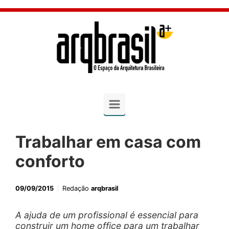
Skip to main content
Trabalhar em casa com
conforto
09/09/2015
Redação
arqbrasil
A ajuda de um profissional é essencial para
construir um home office para um trabalhar