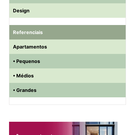
Design
Referenciais
Apartamentos
• Pequenos
• Médios
• Grandes