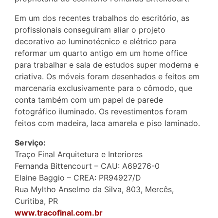
Em um dos recentes trabalhos do escritório, as
profissionais conseguiram aliar o projeto
decorativo ao luminotécnico e elétrico para
reformar um quarto antigo em um home office
para trabalhar e sala de estudos super moderna e
criativa. Os móveis foram desenhados e feitos em
marcenaria exclusivamente para o cômodo, que
conta também com um papel de parede
fotográfico iluminado. Os revestimentos foram
feitos com madeira, laca amarela e piso laminado.
Serviço:
Traço Final Arquitetura e Interiores
Fernanda Bittencourt – CAU: A69276-0
Elaine Baggio – CREA: PR94927/D
Rua Myltho Anselmo da Silva, 803, Mercês,
Curitiba, PR
www.tracofinal.com.br