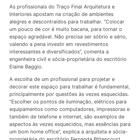
As profissionais do Traço Final Arquitetura e
Interiores apostam na criação de ambientes
alegres e descontraídos para trabalhar. “Colocar
um pouco de cor é muito bacana, para tornar o
espaço agradável. Não precisa ser sóbrio e sério,
valendo a pena investir em revestimentos
interessantes e diversificados”, comenta a
engenheira civil e sócia-proprietária do escritório
Elaine Baggio.
A escolha de um profissional para projetar e
decorar este espaço para trabalhar é fundamental,
principalmente por questões às vezes esquecidas.
“Escolher os pontos de iluminação, elétricos para
equipamentos como computadores, impressoras e
também de telefone e internet, são exemplos de
aspectos às vezes esquecidos, mas essências para
um bom home office”, explica a arquiteta e sócia-
proprietária do escritório Fernanda Bittencourt.