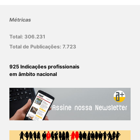
Métricas
Total:
306.231
Total de Publicações:
7.723
925 Indicações profissionais
em âmbito nacional