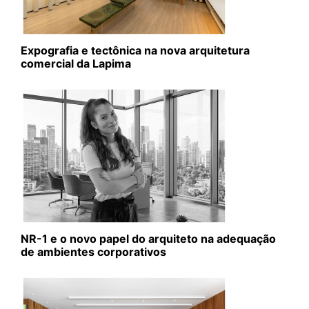
Expografia e tectônica na nova arquitetura
comercial da Lapima
NR-1 e o novo papel do arquiteto na adequação
de ambientes corporativos