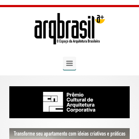
Skip to main content