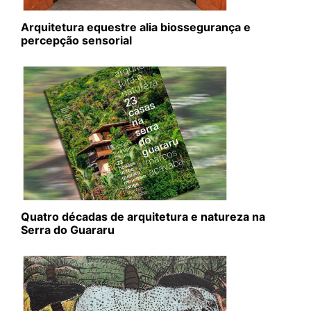
Arquitetura equestre alia biossegurança e
percepção sensorial
Quatro décadas de arquitetura e natureza na
Serra do Guararu