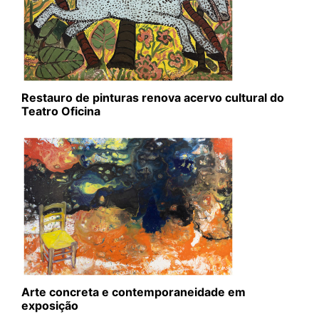
Restauro de pinturas renova acervo cultural do
Teatro Oficina
Arte concreta e contemporaneidade em
exposição