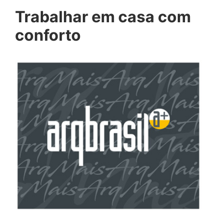
Trabalhar em casa com
conforto