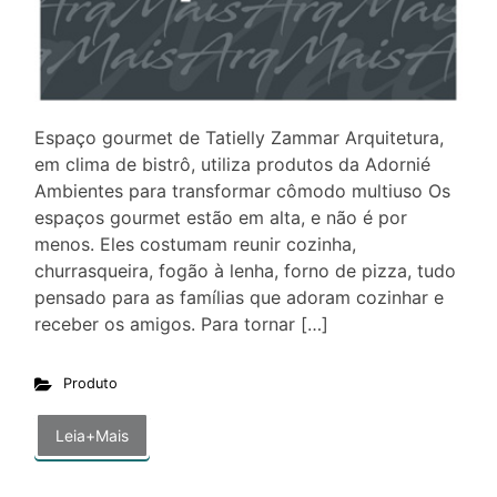
Espaço gourmet de Tatielly Zammar Arquitetura,
em clima de bistrô, utiliza produtos da Adornié
Ambientes para transformar cômodo multiuso Os
espaços gourmet estão em alta, e não é por
menos. Eles costumam reunir cozinha,
churrasqueira, fogão à lenha, forno de pizza, tudo
pensado para as famílias que adoram cozinhar e
receber os amigos. Para tornar […]
Produto
Leia+Mais