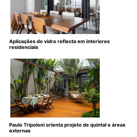
Aplicações do vidro reflecta em interiores
residenciais
Paulo Tripoloni orienta projeto de quintal e áreas
externas