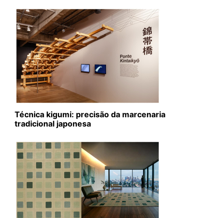
Técnica kigumi: precisão da marcenaria
tradicional japonesa