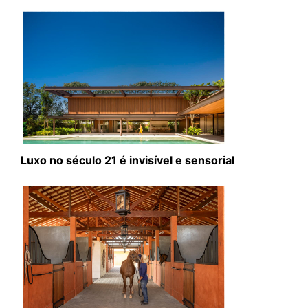
Luxo no século 21 é invisível e sensorial