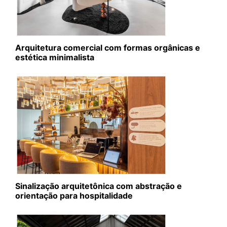
Arquitetura comercial com formas orgânicas e
estética minimalista
Sinalização arquitetônica com abstração e
orientação para hospitalidade