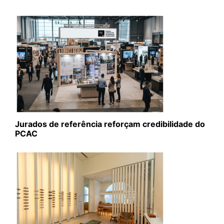
Jurados de referência reforçam credibilidade do
PCAC