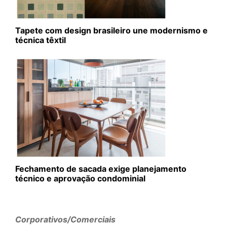
Tapete com design brasileiro une modernismo e
técnica têxtil
Fechamento de sacada exige planejamento
técnico e aprovação condominial
Corporativos/Comerciais