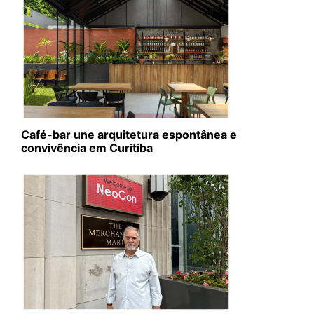
Café-bar une arquitetura espontânea e
convivência em Curitiba