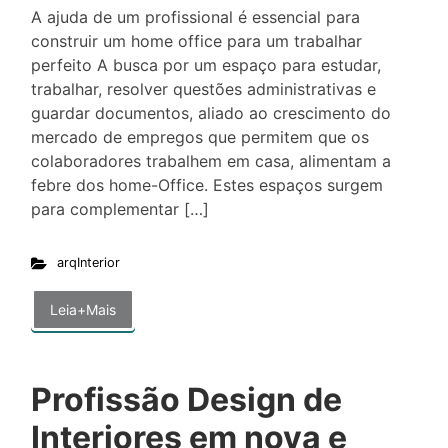
A ajuda de um profissional é essencial para
construir um home office para um trabalhar
perfeito A busca por um espaço para estudar,
trabalhar, resolver questões administrativas e
guardar documentos, aliado ao crescimento do
mercado de empregos que permitem que os
colaboradores trabalhem em casa, alimentam a
febre dos home-Office. Estes espaços surgem
para complementar […]
arqInterior
Leia+Mais
Profissão Design de
Interiores em nova e