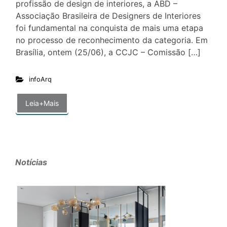
profissão de design de interiores, a ABD –
Associação Brasileira de Designers de Interiores
foi fundamental na conquista de mais uma etapa
no processo de reconhecimento da categoria. Em
Brasília, ontem (25/06), a CCJC – Comissão […]
infoArq
Leia+Mais
Notícias