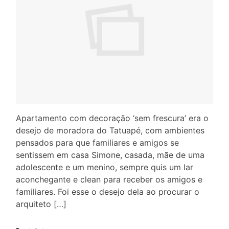
Apartamento com decoração ‘sem frescura’ era o
desejo de moradora do Tatuapé, com ambientes
pensados para que familiares e amigos se
sentissem em casa Simone, casada, mãe de uma
adolescente e um menino, sempre quis um lar
aconchegante e clean para receber os amigos e
familiares. Foi esse o desejo dela ao procurar o
arquiteto […]