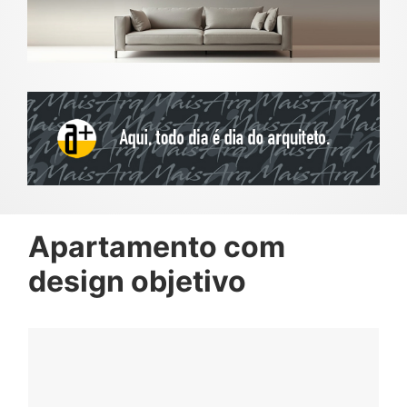
Apartamento com
design objetivo