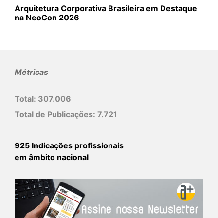
Arquitetura Corporativa Brasileira em Destaque
na NeoCon 2026
Métricas
Total:
307.006
Total de Publicações:
7.721
925 Indicações profissionais
em âmbito nacional