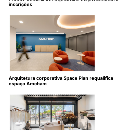
inscrições
Arquitetura corporativa Space Plan requalifica
espaço Amcham