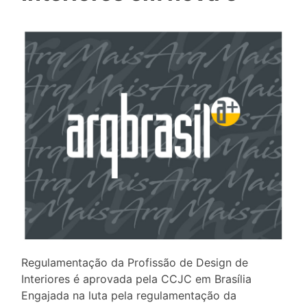
Regulamentação da Profissão de Design de
Interiores é aprovada pela CCJC em Brasília
Engajada na luta pela regulamentação da