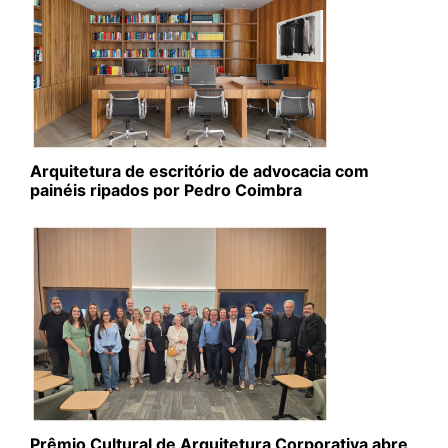
Arquitetura de escritório de advocacia com
painéis ripados por Pedro Coimbra
Prêmio Cultural de Arquitetura Corporativa abre