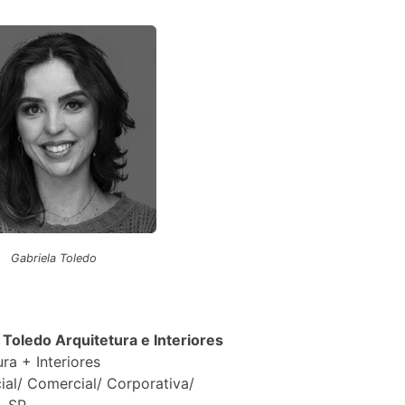
Gabriela Toledo
 Toledo Arquitetura e Interiores
ura + Interiores
ial/ Comercial/ Corporativa/