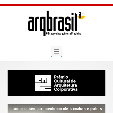
Skip to main content