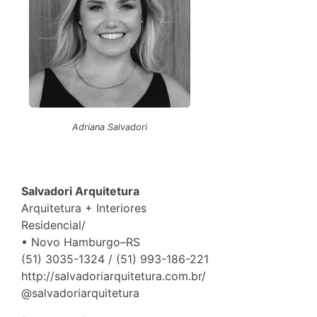
Adriana Salvadori
Salvadori Arquitetura
Arquitetura + Interiores
Residencial/
• Novo Hamburgo–RS
(51) 3035-1324 / (51) 993-186-221
http://salvadoriarquitetura.com.br/
@salvadoriarquitetura