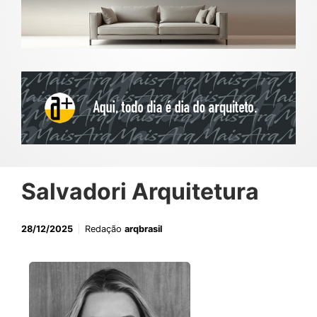
Salvadori Arquitetura
28/12/2025
Redação
arqbrasil