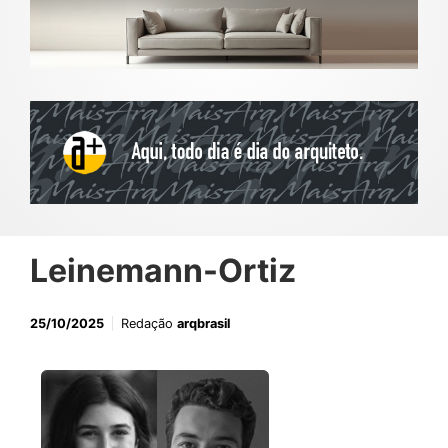
Leinemann-Ortiz
25/10/2025
Redação
arqbrasil