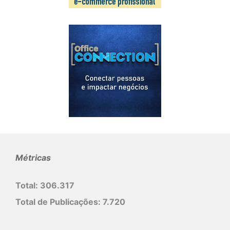
Métricas
Total:
306.317
Total de Publicações:
7.720