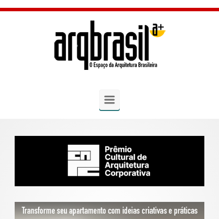
Skip to main content