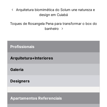
Arquitetura biomimética do Solum une natureza e
design em Cuiabá
Toques de Rosangela Pena para transformar o box do
banheiro
Profissionais
Arquitetura+Interiores
Galeria
Designers
Apartamentos Referenciais