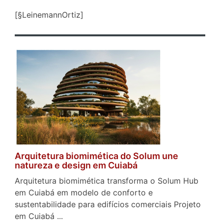
[§LeinemannOrtiz]
Arquitetura biomimética do Solum une
natureza e design em Cuiabá
Arquitetura biomimética transforma o Solum Hub
em Cuiabá em modelo de conforto e
sustentabilidade para edifícios comerciais Projeto
em Cuiabá ...