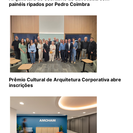
painéis ripados por Pedro Coimbra
Prêmio Cultural de Arquitetura Corporativa abre
inscrições