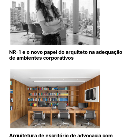
NR-1 e o novo papel do arquiteto na adequação
de ambientes corporativos
Arquitetura de escritório de advocacia com