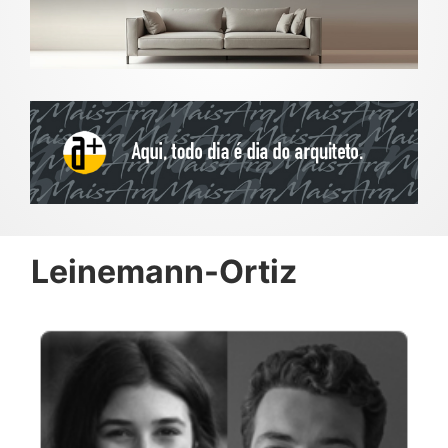
Leinemann-Ortiz