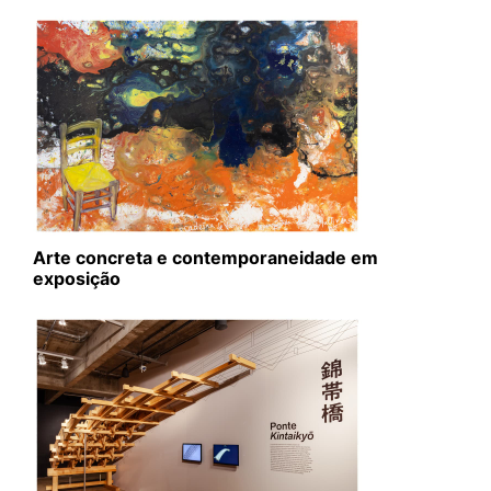
Arte concreta e contemporaneidade em
exposição