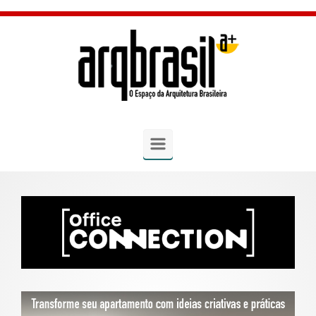
Skip to main content