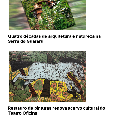
Quatro décadas de arquitetura e natureza na
Serra do Guararu
Restauro de pinturas renova acervo cultural do
Teatro Oficina