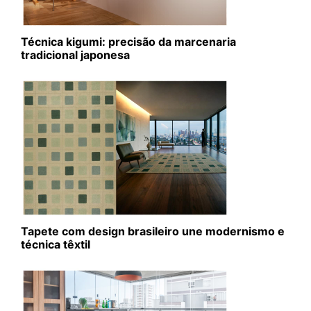
Técnica kigumi: precisão da marcenaria
tradicional japonesa
Tapete com design brasileiro une modernismo e
técnica têxtil