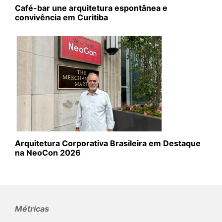
Café-bar une arquitetura espontânea e
convivência em Curitiba
Arquitetura Corporativa Brasileira em Destaque
na NeoCon 2026
Métricas