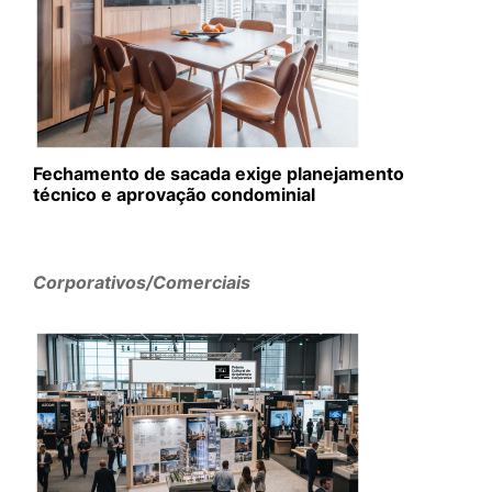
Fechamento de sacada exige planejamento
técnico e aprovação condominial
Corporativos/Comerciais