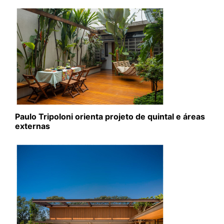
Paulo Tripoloni orienta projeto de quintal e áreas
externas