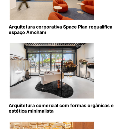
Arquitetura corporativa Space Plan requalifica
espaço Amcham
Arquitetura comercial com formas orgânicas e
estética minimalista