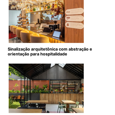
Sinalização arquitetônica com abstração e
orientação para hospitalidade