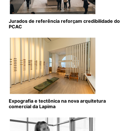
Jurados de referência reforçam credibilidade do
PCAC
Expografia e tectônica na nova arquitetura
comercial da Lapima