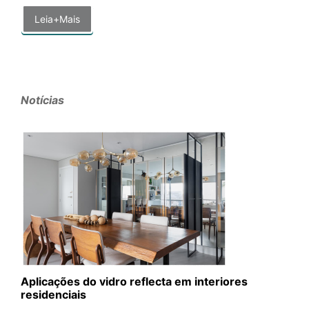
Leia+Mais
Notícias
Aplicações do vidro reflecta em interiores
residenciais