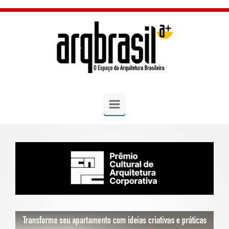
Skip to main content