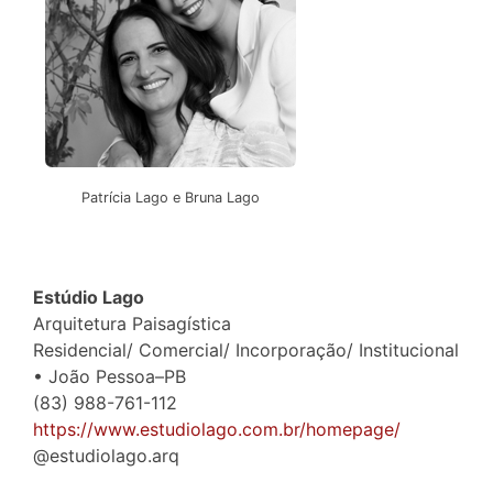
Patrícia Lago e Bruna Lago
Estúdio Lago
Arquitetura Paisagística
Residencial/ Comercial/ Incorporação/ Institucional
• João Pessoa–PB
(83) 988-761-112
https://www.estudiolago.com.br/homepage/
@estudiolago.arq