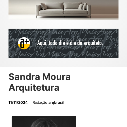
Sandra Moura
Arquitetura
11/11/2024
Redação
arqbrasil