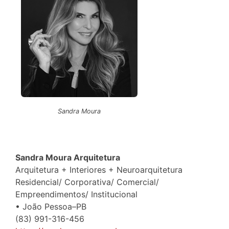
Sandra Moura
Sandra Moura Arquitetura
Arquitetura + Interiores + Neuroarquitetura
Residencial/ Corporativa/ Comercial/
Empreendimentos/ Institucional
• João Pessoa–PB
(83) 991-316-456