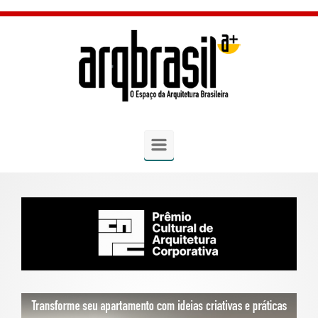
Skip to main content