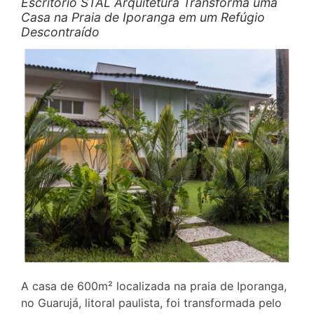
Escritório STAL Arquitetura Transforma uma
Casa na Praia de Iporanga em um Refúgio
Descontraído
A casa de 600m² localizada na praia de Iporanga,
no Guarujá, litoral paulista, foi transformada pelo