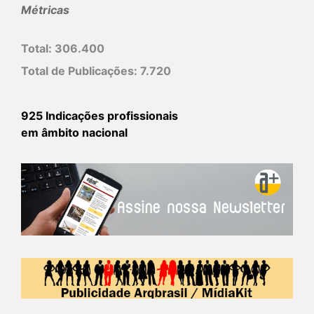
Métricas
Total:
306.400
Total de Publicações:
7.720
925 Indicações profissionais
em âmbito nacional