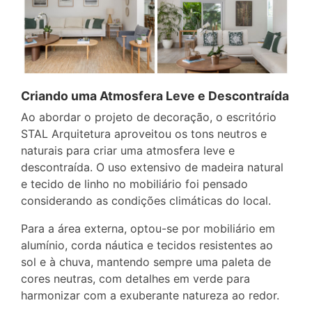
Criando uma Atmosfera Leve e Descontraída
Ao abordar o projeto de decoração, o escritório
STAL Arquitetura aproveitou os tons neutros e
naturais para criar uma atmosfera leve e
descontraída. O uso extensivo de madeira natural
e tecido de linho no mobiliário foi pensado
considerando as condições climáticas do local.
Para a área externa, optou-se por mobiliário em
alumínio, corda náutica e tecidos resistentes ao
sol e à chuva, mantendo sempre uma paleta de
cores neutras, com detalhes em verde para
harmonizar com a exuberante natureza ao redor.