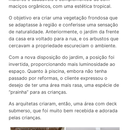
maciços orgânicos, com uma estética tropical.
O objetivo era criar uma vegetação frondosa que
se adaptasse à região e conferisse uma sensação
de naturalidade. Anteriormente, o jardim da frente
da casa era voltado para a rua, e os arbustos que
cercavam a propriedade escureciam o ambiente.
Com a nova disposição do jardim, a posição foi
invertida, proporcionando mais luminosidade ao
espaço. Quanto à piscina, embora não tenha
passado por reformas, o cliente expressou o
desejo de ter uma área mais rasa, uma espécie de
“prainha” para as crianças.
As arquitetas criaram, então, uma área com deck
submerso, que foi muito bem recebida e adorada
pelas crianças.