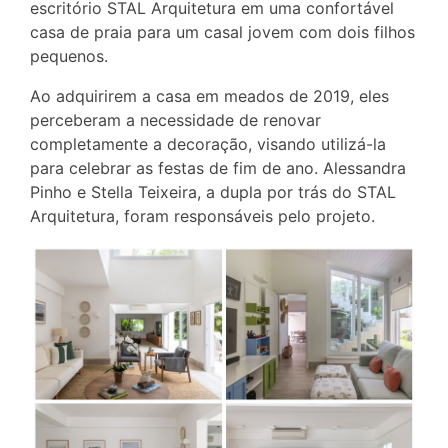
escritório STAL Arquitetura em uma confortável
casa de praia para um casal jovem com dois filhos
pequenos.
Ao adquirirem a casa em meados de 2019, eles
perceberam a necessidade de renovar
completamente a decoração, visando utilizá-la
para celebrar as festas de fim de ano. Alessandra
Pinho e Stella Teixeira, a dupla por trás do STAL
Arquitetura, foram responsáveis pelo projeto.