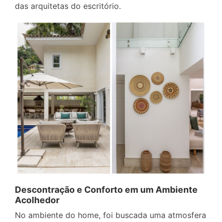
das arquitetas do escritório.
Descontração e Conforto em um Ambiente
Acolhedor
No ambiente do home, foi buscada uma atmosfera