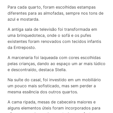
Para cada quarto, foram escolhidas estampas
diferentes para as almofadas, sempre nos tons de
azul e mostarda.
A antiga sala de televisão foi transformada em
uma brinquedoteca, onde o sofá e os pufes
existentes foram renovados com tecidos infantis
da Entreposto.
A marcenaria foi laqueada com cores escolhidas
pelas crianças, dando ao espaço um ar mais lúdico
e descontraído, destaca Stella.
Na suíte do casal, foi investido em um mobiliário
um pouco mais sofisticado, mas sem perder a
mesma essência dos outros quartos.
A cama ripada, mesas de cabeceira maiores e
alguns elementos úteis foram incorporados para