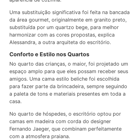
Uma substituição significativa foi feita na bancada
da área gourmet, originalmente em granito preto,
substituída por um quartzo bege, para melhor
harmonizar com as cores propostas, explica
Alessandra, a outra arquiteta do escritório.
Conforto e Estilo nos Quartos
No quarto das crianças, o maior, foi projetado um
espaço amplo para que eles possam receber seus
amigos. Uma cama estilo beliche foi escolhida
para fazer parte da brincadeira, sempre seguindo
a paleta de tons e materiais presentes em toda a
casa.
No quarto de hóspedes, o escritório optou por
camas em madeira com corda do designer
Fernando Jaeger, que combinam perfeitamente
com a atmosfera praiana.