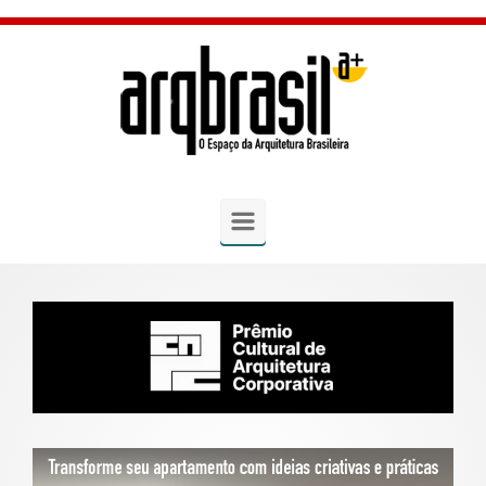
Skip to main content