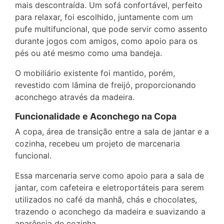
mais descontraída. Um sofá confortável, perfeito
para relaxar, foi escolhido, juntamente com um
pufe multifuncional, que pode servir como assento
durante jogos com amigos, como apoio para os
pés ou até mesmo como uma bandeja.
O mobiliário existente foi mantido, porém,
revestido com lâmina de freijó, proporcionando
aconchego através da madeira.
Funcionalidade e Aconchego na Copa
A copa, área de transição entre a sala de jantar e a
cozinha, recebeu um projeto de marcenaria
funcional.
Essa marcenaria serve como apoio para a sala de
jantar, com cafeteira e eletroportáteis para serem
utilizados no café da manhã, chás e chocolates,
trazendo o aconchego da madeira e suavizando a
aparência de cozinha.