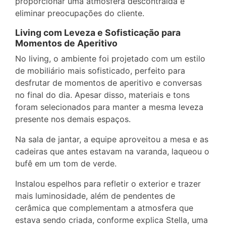
proporcionar uma atmosfera descontraída e
eliminar preocupações do cliente.
Living com Leveza e Sofisticação para
Momentos de Aperitivo
No living, o ambiente foi projetado com um estilo
de mobiliário mais sofisticado, perfeito para
desfrutar de momentos de aperitivo e conversas
no final do dia. Apesar disso, materiais e tons
foram selecionados para manter a mesma leveza
presente nos demais espaços.
Na sala de jantar, a equipe aproveitou a mesa e as
cadeiras que antes estavam na varanda, laqueou o
bufê em um tom de verde.
Instalou espelhos para refletir o exterior e trazer
mais luminosidade, além de pendentes de
cerâmica que complementam a atmosfera que
estava sendo criada, conforme explica Stella, uma