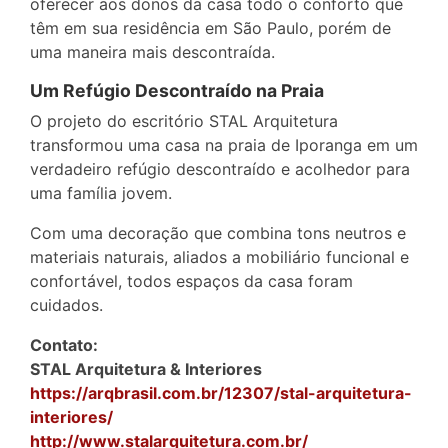
oferecer aos donos da casa todo o conforto que
têm em sua residência em São Paulo, porém de
uma maneira mais descontraída.
Um Refúgio Descontraído na Praia
O projeto do escritório STAL Arquitetura
transformou uma casa na praia de Iporanga em um
verdadeiro refúgio descontraído e acolhedor para
uma família jovem.
Com uma decoração que combina tons neutros e
materiais naturais, aliados a mobiliário funcional e
confortável, todos espaços da casa foram
cuidados.
Contato:
STAL Arquitetura & Interiores
https://arqbrasil.com.br/12307/stal-arquitetura-
interiores/
http://www.stalarquitetura.com.br/