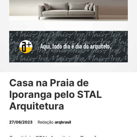
Casa na Praia de
Iporanga pelo STAL
Arquitetura
27/06/2023
Redação
arqbrasil