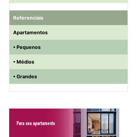
Referenciais
Apartamentos
• Pequenos
• Médios
• Grandes