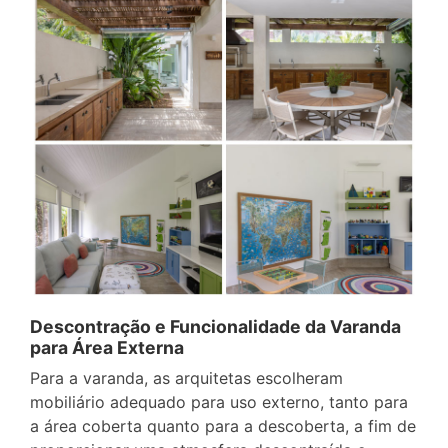
Descontração e Funcionalidade da Varanda
para Área Externa
Para a varanda, as arquitetas escolheram
mobiliário adequado para uso externo, tanto para
a área coberta quanto para a descoberta, a fim de