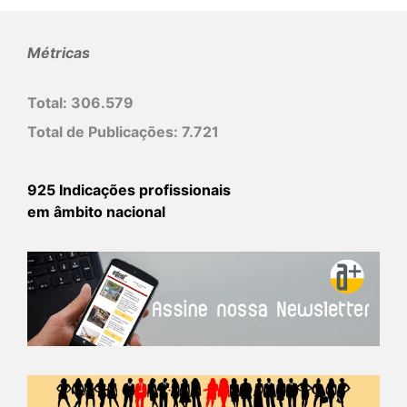
Métricas
Total:
306.579
Total de Publicações:
7.721
925 Indicações profissionais
em âmbito nacional