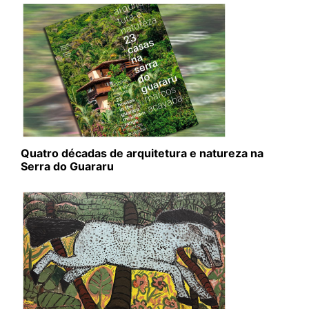
Quatro décadas de arquitetura e natureza na
Serra do Guararu