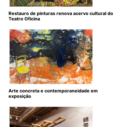
Restauro de pinturas renova acervo cultural do
Teatro Oficina
Arte concreta e contemporaneidade em
exposição