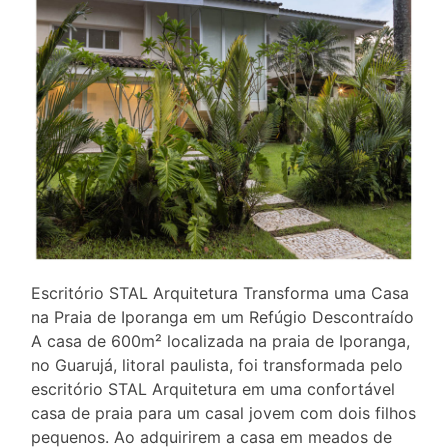
Escritório STAL Arquitetura Transforma uma Casa
na Praia de Iporanga em um Refúgio Descontraído
A casa de 600m² localizada na praia de Iporanga,
no Guarujá, litoral paulista, foi transformada pelo
escritório STAL Arquitetura em uma confortável
casa de praia para um casal jovem com dois filhos
pequenos. Ao adquirirem a casa em meados de