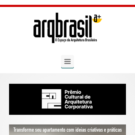
Skip to main content