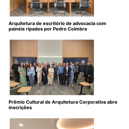
Arquitetura de escritório de advocacia com
painéis ripados por Pedro Coimbra
Prêmio Cultural de Arquitetura Corporativa abre
inscrições