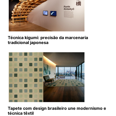
Técnica kigumi: precisão da marcenaria
tradicional japonesa
Tapete com design brasileiro une modernismo e
técnica têxtil