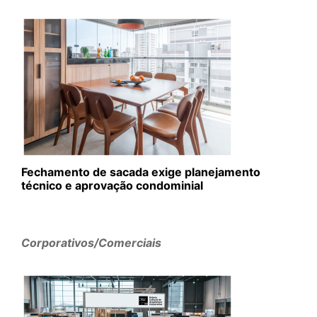
Fechamento de sacada exige planejamento
técnico e aprovação condominial
Corporativos/Comerciais