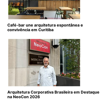
Café-bar une arquitetura espontânea e
convivência em Curitiba
Arquitetura Corporativa Brasileira em Destaque
na NeoCon 2026