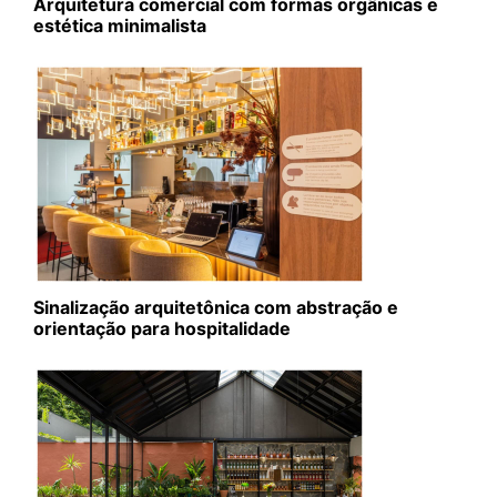
Arquitetura comercial com formas orgânicas e
estética minimalista
Sinalização arquitetônica com abstração e
orientação para hospitalidade