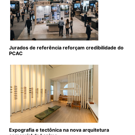
Jurados de referência reforçam credibilidade do
PCAC
Expografia e tectônica na nova arquitetura