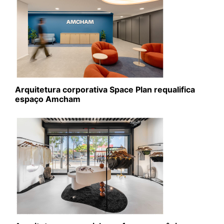
Arquitetura corporativa Space Plan requalifica
espaço Amcham