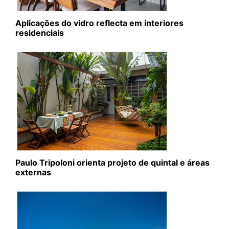
Aplicações do vidro reflecta em interiores
residenciais
Paulo Tripoloni orienta projeto de quintal e áreas
externas