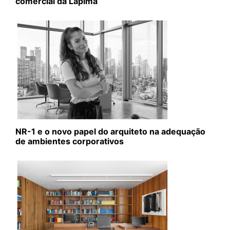
comercial da Lapima
NR-1 e o novo papel do arquiteto na adequação
de ambientes corporativos