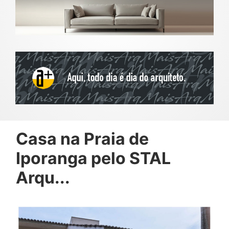
Casa na Praia de
Iporanga pelo STAL
Arqu...