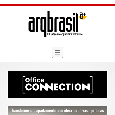
Skip to main content