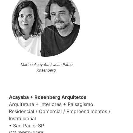
Marina Acayaba / Juan Pablo
Rosenberg
Acayaba + Rosenberg Arquitetos
Arquitetura + Interiores + Paisagismo
Residencial / Comercial / Empreendimentos /
Institucional
• São Paulo–SP
(11) 3663-4465