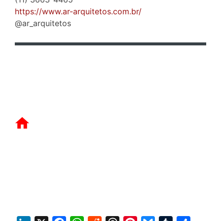
https://www.ar-arquitetos.com.br/
@ar_arquitetos