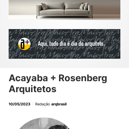
Acayaba + Rosenberg
Arquitetos
10/05/2023
Redação
arqbrasil