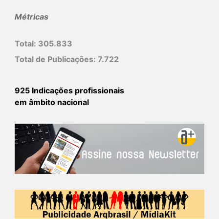
Métricas
Total:
305.833
Total de Publicações:
7.722
925 Indicações profissionais
em âmbito nacional