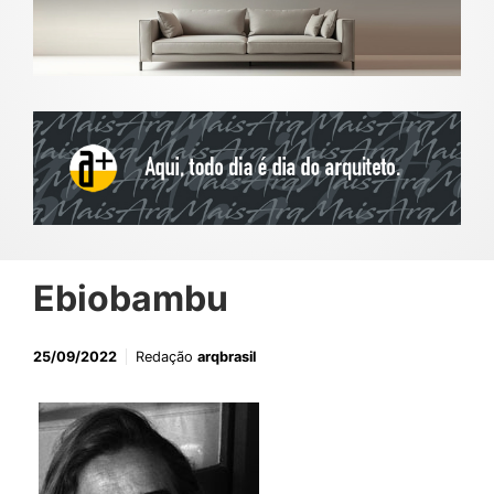
Ebiobambu
25/09/2022
Redação
arqbrasil