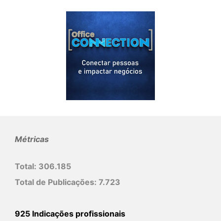
Métricas
Total:
306.185
Total de Publicações:
7.723
925 Indicações profissionais