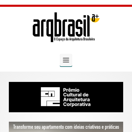
Skip to main content