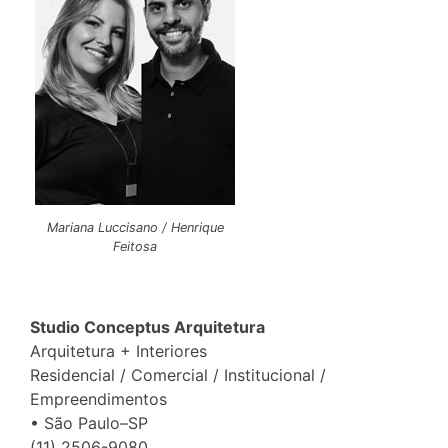
Mariana Luccisano / Henrique
Feitosa
Studio Conceptus Arquitetura
Arquitetura + Interiores
Residencial / Comercial / Institucional /
Empreendimentos
• São Paulo–SP
(11) 2506-9080