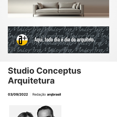
Studio Conceptus
Arquitetura
03/09/2022
Redação
arqbrasil