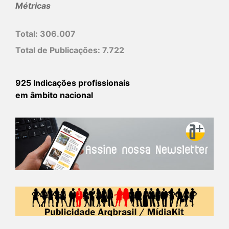
Métricas
Total:
306.007
Total de Publicações:
7.722
925 Indicações profissionais
em âmbito nacional