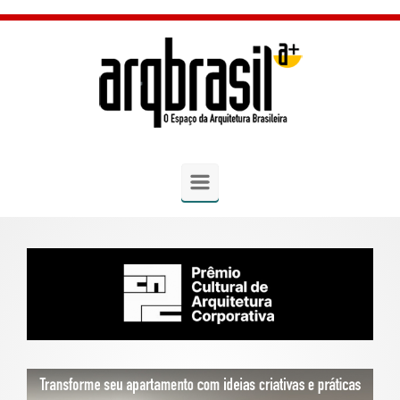
Skip to main content