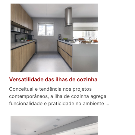
Versatilidade das ilhas de cozinha
Conceitual e tendência nos projetos
contemporâneos, a ilha de cozinha agrega
funcionalidade e praticidade no ambiente ...