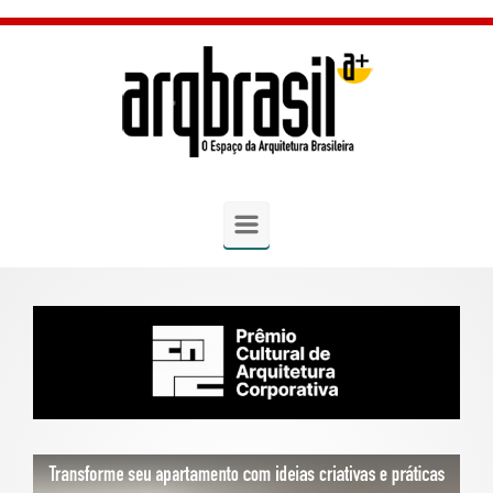
Skip to main content