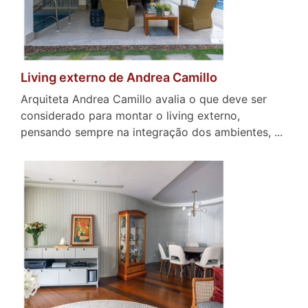
Living externo de Andrea Camillo
Arquiteta Andrea Camillo avalia o que deve ser
considerado para montar o living externo,
pensando sempre na integração dos ambientes, ...