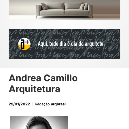
Andrea Camillo
Arquitetura
29/01/2022
Redação
arqbrasil