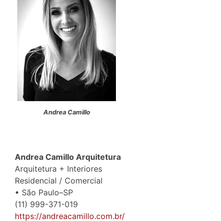
Andrea Camillo
Andrea Camillo Arquitetura
Arquitetura + Interiores
Residencial / Comercial
• São Paulo–SP
(11) 999-371-019
https://andreacamillo.com.br/