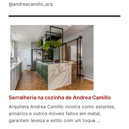
@andreacamillo_arq
Serralheria na cozinha de Andrea Camillo
Arquiteta Andrea Camillo mostra como estantes,
armários e outros móveis feitos em metal,
garantem leveza e estilo com um toque ...