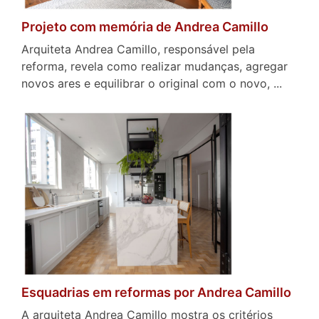
Projeto com memória de Andrea Camillo
Arquiteta Andrea Camillo, responsável pela
reforma, revela como realizar mudanças, agregar
novos ares e equilibrar o original com o novo, ...
Esquadrias em reformas por Andrea Camillo
A arquiteta Andrea Camillo mostra os critérios