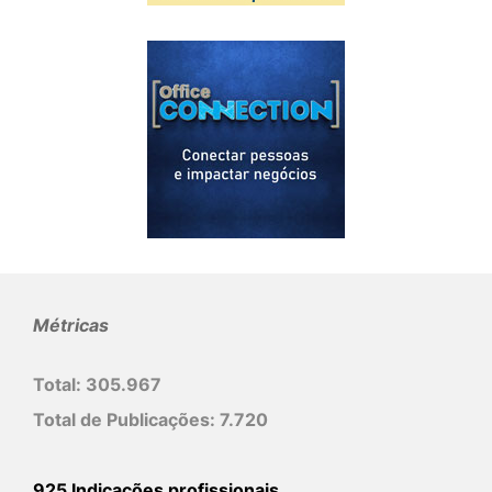
Métricas
Total:
305.967
Total de Publicações:
7.720
925 Indicações profissionais