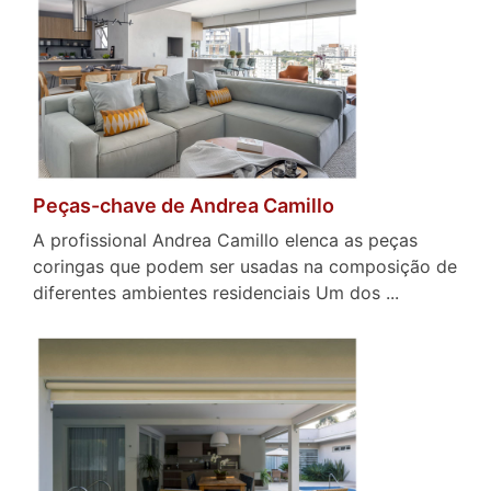
Peças-chave de Andrea Camillo
A profissional Andrea Camillo elenca as peças
coringas que podem ser usadas na composição de
diferentes ambientes residenciais Um dos ...