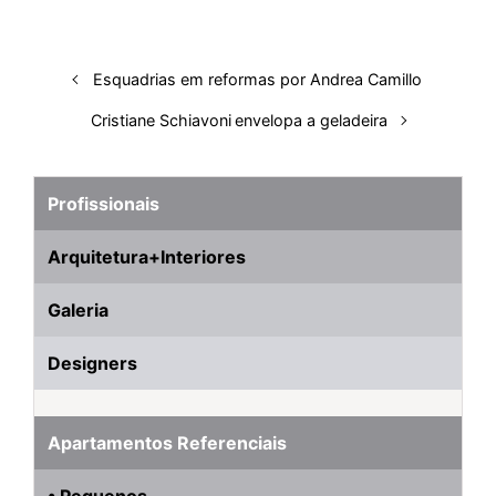
Esquadrias em reformas por Andrea Camillo
Cristiane Schiavoni envelopa a geladeira
Profissionais
Arquitetura+Interiores
Galeria
Designers
Apartamentos Referenciais
• Pequenos