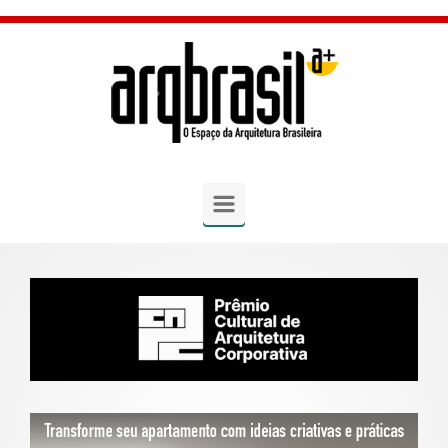
Skip to main content