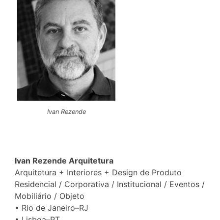
Ivan Rezende
Ivan Rezende Arquitetura
Arquitetura + Interiores + Design de Produto
Residencial / Corporativa / Institucional / Eventos /
Mobiliário / Objeto
• Rio de Janeiro–RJ
• Lisboa–PT