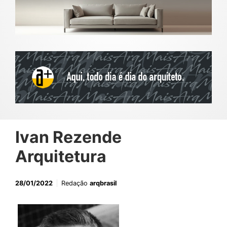
Ivan Rezende
Arquitetura
28/01/2022
Redação
arqbrasil