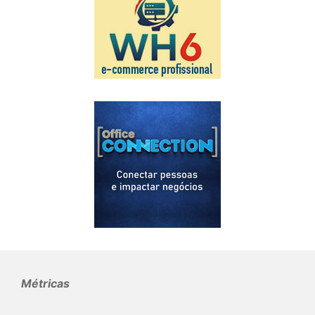
Métricas