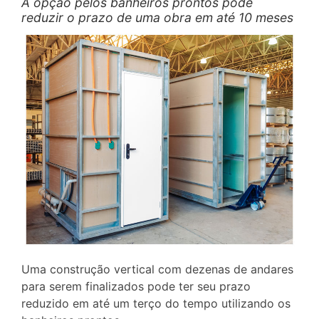
A opção pelos banheiros prontos pode
reduzir o prazo de uma obra em até 10 meses
Uma construção vertical com dezenas de andares
para serem finalizados pode ter seu prazo
reduzido em até um terço do tempo utilizando os