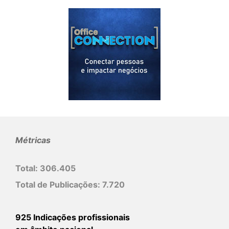
Métricas
Total:
306.405
Total de Publicações:
7.720
925 Indicações profissionais