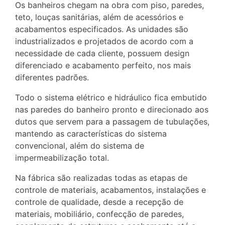
Os banheiros chegam na obra com piso, paredes,
teto, louças sanitárias, além de acessórios e
acabamentos especificados. As unidades são
industrializados e projetados de acordo com a
necessidade de cada cliente, possuem design
diferenciado e acabamento perfeito, nos mais
diferentes padrões.
Todo o sistema elétrico e hidráulico fica embutido
nas paredes do banheiro pronto e direcionado aos
dutos que servem para a passagem de tubulações,
mantendo as características do sistema
convencional, além do sistema de
impermeabilização total.
Na fábrica são realizadas todas as etapas de
controle de materiais, acabamentos, instalações e
controle de qualidade, desde a recepção de
materiais, mobiliário, confecção de paredes,