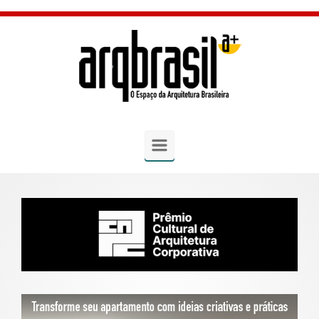
Skip to main content