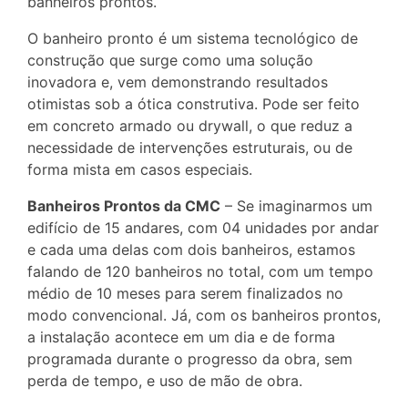
banheiros prontos.
O banheiro pronto é um sistema tecnológico de
construção que surge como uma solução
inovadora e, vem demonstrando resultados
otimistas sob a ótica construtiva. Pode ser feito
em concreto armado ou drywall, o que reduz a
necessidade de intervenções estruturais, ou de
forma mista em casos especiais.
Banheiros Prontos da CMC
– Se imaginarmos um
edifício de 15 andares, com 04 unidades por andar
e cada uma delas com dois banheiros, estamos
falando de 120 banheiros no total, com um tempo
médio de 10 meses para serem finalizados no
modo convencional. Já, com os banheiros prontos,
a instalação acontece em um dia e de forma
programada durante o progresso da obra, sem
perda de tempo, e uso de mão de obra.