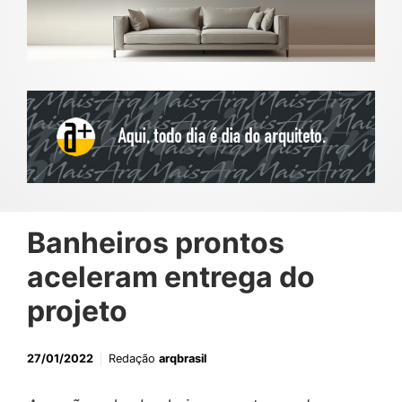
Banheiros prontos
aceleram entrega do
projeto
27/01/2022
Redação
arqbrasil