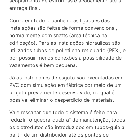
acoplamento de estruturas e acabamento até a
entrega final.
Como em todo o banheiro as ligações das
instalações são feitas de forma convencional,
normalmente com shafts (área técnica na
edificação). Para as instalações hidráulicas são
utilizados tubos de polietileno reticulado (PEX), e
por possuir menos conexões a possibilidade de
vazamentos é bem pequena.
Já as instalações de esgoto são executadas em
PVC com simulação em fábrica por meio de um
projeto previamente desenvolvido, no qual é
possível eliminar o desperdício de materiais.
Vale ressaltar que todo o sistema é feito para
reduzir “o quebra-quebra” de manutenção, todos
os eletrodutos são introduzidos em tubos-guia a
partir de um distribuidor até os pontos de