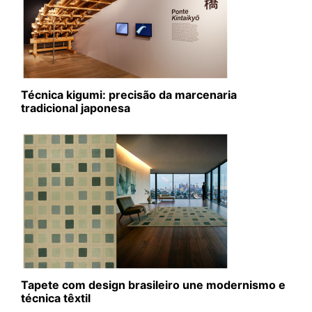
Técnica kigumi: precisão da marcenaria
tradicional japonesa
Tapete com design brasileiro une modernismo e
técnica têxtil