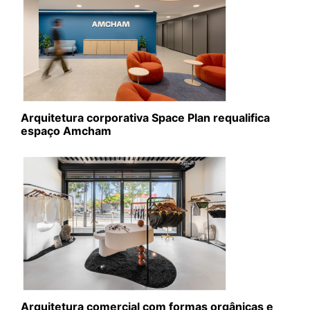
Arquitetura corporativa Space Plan requalifica
espaço Amcham
Arquitetura comercial com formas orgânicas e