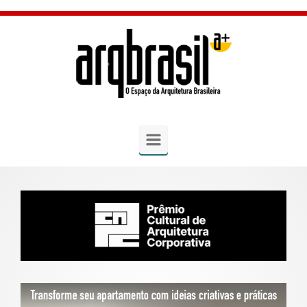
Skip to main content