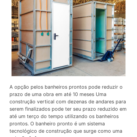
A opção pelos banheiros prontos pode reduzir o
prazo de uma obra em até 10 meses Uma
construção vertical com dezenas de andares para
serem finalizados pode ter seu prazo reduzido em
até um terço do tempo utilizando os banheiros
prontos. O banheiro pronto é um sistema
tecnológico de construção que surge como uma