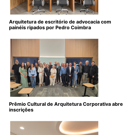
Arquitetura de escritório de advocacia com
painéis ripados por Pedro Coimbra
Prêmio Cultural de Arquitetura Corporativa abre
inscrições