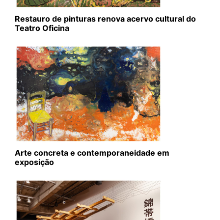
Restauro de pinturas renova acervo cultural do
Teatro Oficina
Arte concreta e contemporaneidade em
exposição