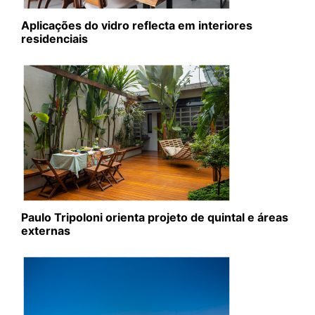
Aplicações do vidro reflecta em interiores
residenciais
Paulo Tripoloni orienta projeto de quintal e áreas
externas