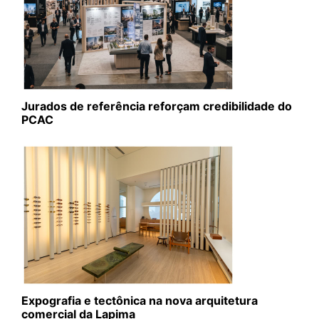
Jurados de referência reforçam credibilidade do
PCAC
Expografia e tectônica na nova arquitetura
comercial da Lapima