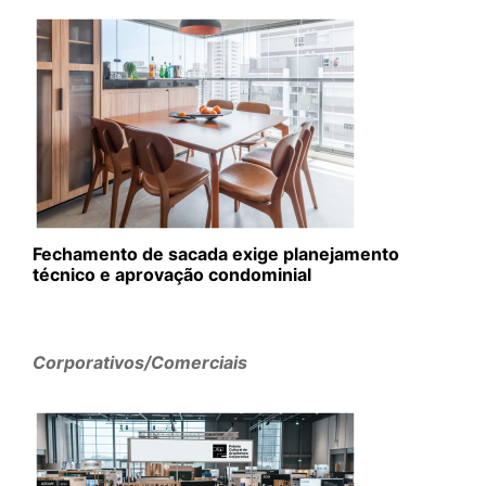
Fechamento de sacada exige planejamento
técnico e aprovação condominial
Corporativos/Comerciais