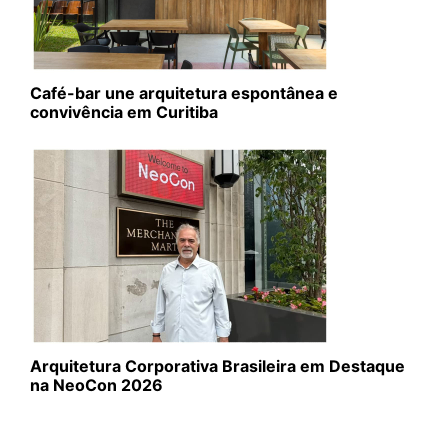
Café-bar une arquitetura espontânea e
convivência em Curitiba
Arquitetura Corporativa Brasileira em Destaque
na NeoCon 2026