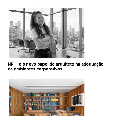
NR-1 e o novo papel do arquiteto na adequação
de ambientes corporativos