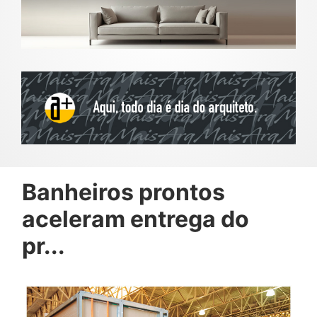
Banheiros prontos
aceleram entrega do
pr...