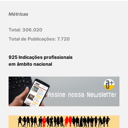
Métricas
Total:
306.020
Total de Publicações:
7.720
925 Indicações profissionais
em âmbito nacional