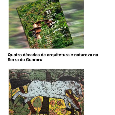
Quatro décadas de arquitetura e natureza na
Serra do Guararu