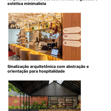
estética minimalista
Sinalização arquitetônica com abstração e
orientação para hospitalidade