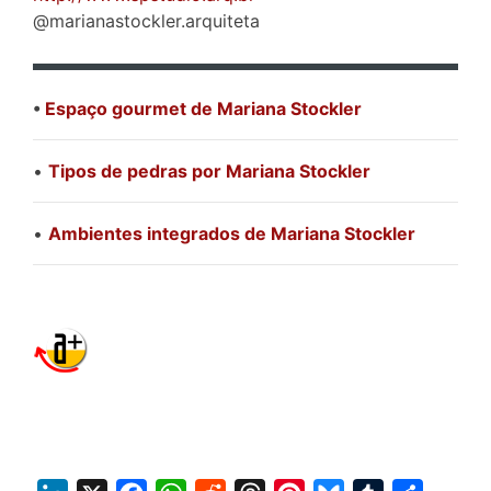
@marianastockler.arquiteta
•
Espaço gourmet de Mariana Stockler
•
Tipos de pedras por Mariana Stockler
•
Ambientes integrados de Mariana Stockler