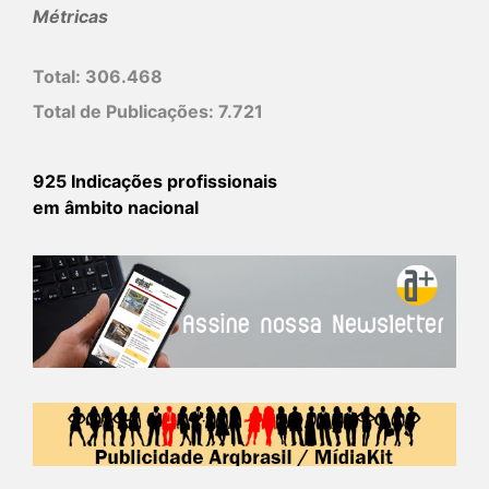
Métricas
Total:
306.468
Total de Publicações:
7.721
925 Indicações profissionais
em âmbito nacional