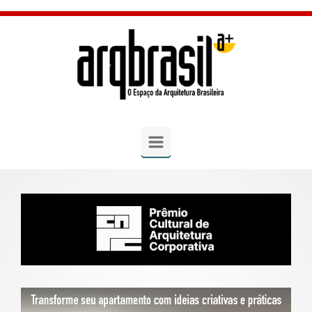
Skip to main content