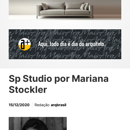
Sp Studio por Mariana
Stockler
15/12/2020
Redação
arqbrasil