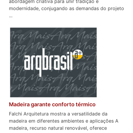
abordagem criativa para unir tradição e
modernidade, conjugando as demandas do projeto
...
Madeira garante conforto térmico
Falchi Arquitetura mostra a versatilidade da
madeira em diferentes ambientes e aplicações A
madeira, recurso natural renovável, oferece