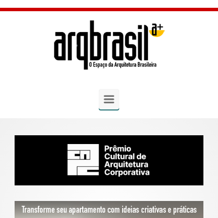
Skip to main content