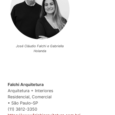
José Cláudio Falchi e Gabriella
Holanda
Falchi Arquitetura
Arquitetura + Interiores
Residencial, Comercial
• São Paulo–SP
(11) 3812-3350