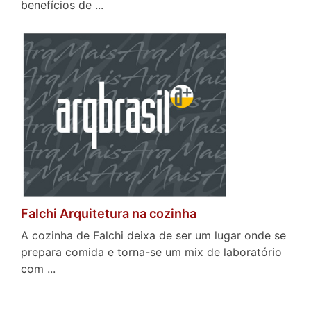
benefícios de ...
Falchi Arquitetura na cozinha
A cozinha de Falchi deixa de ser um lugar onde se
prepara comida e torna-se um mix de laboratório
com ...