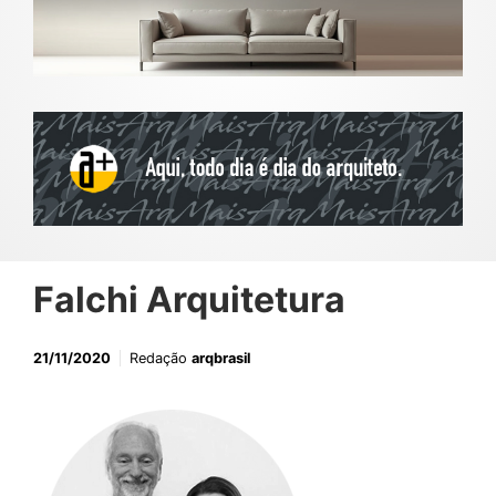
Falchi Arquitetura
21/11/2020
Redação
arqbrasil