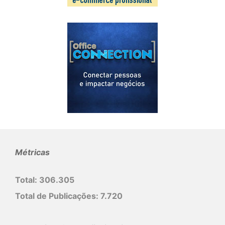
Métricas
Total:
306.305
Total de Publicações:
7.720