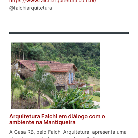
https://www.falchiarquitetura.com.br/
@falchiarquitetura
Arquitetura Falchi em diálogo com o
ambiente na Mantiqueira
A Casa RB, pelo Falchi Arquitetura, apresenta uma