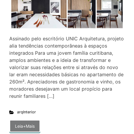
Assinado pelo escritório UNIC Arquitetura, projeto
alia tendências contemporâneas à espaços
integrados Para uma jovem família curitibana,
amplos ambientes e a ideia de transformar e
valorizar suas relações entre si através do novo
lar eram necessidades básicas no apartamento de
260m². Apreciadores de gastronomia e vinho, os
moradores desejavam um local propício para
reunir familiares […]
arqInterior
Leia+Mais