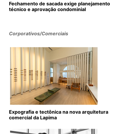
Fechamento de sacada exige planejamento
técnico e aprovação condominial
Corporativos/Comerciais
Expografia e tectônica na nova arquitetura
comercial da Lapima