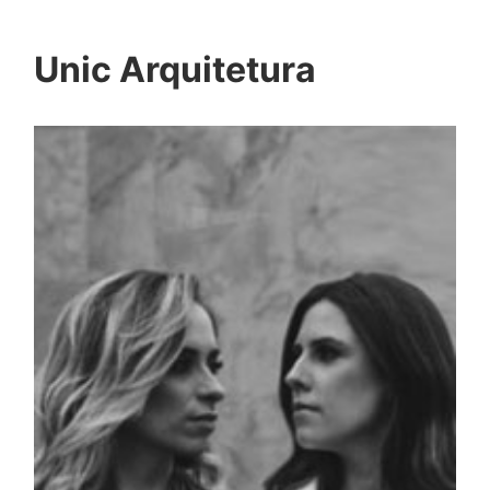
Unic Arquitetura