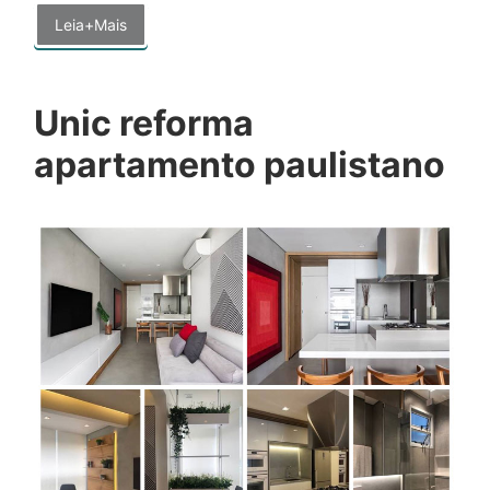
Leia+Mais
Unic reforma
apartamento paulistano