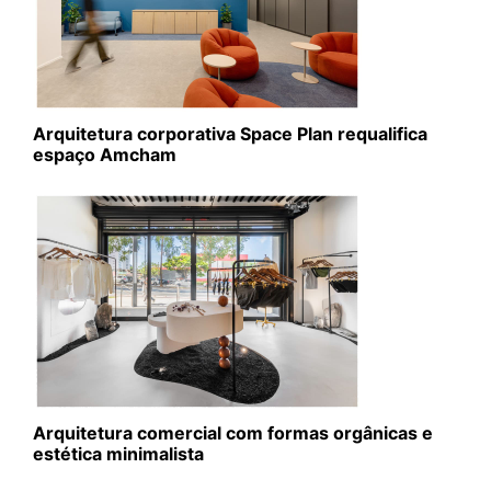
Arquitetura corporativa Space Plan requalifica
espaço Amcham
Arquitetura comercial com formas orgânicas e
estética minimalista