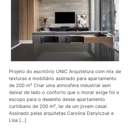
Projeto do escritório UNIC Arquitetura com mix de
texturas e mobiliário assinado para apartamento
de 200 m² Criar uma atmosfera industrial sem
deixar de lado o conforto que o morar exige foi o
escopo para o desenho desse apartamento
curitibano de 200 m², lar de um jovem casal.
Assinado pelas arquitetas Carolina Danylczuk e
Lisa […]