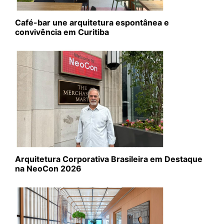
Café-bar une arquitetura espontânea e
convivência em Curitiba
Arquitetura Corporativa Brasileira em Destaque
na NeoCon 2026