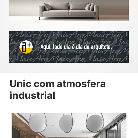
Unic com atmosfera
industrial