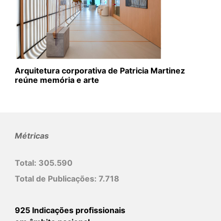
Arquitetura corporativa de Patricia Martinez
reúne memória e arte
Métricas
Total:
305.590
Total de Publicações:
7.718
925 Indicações profissionais