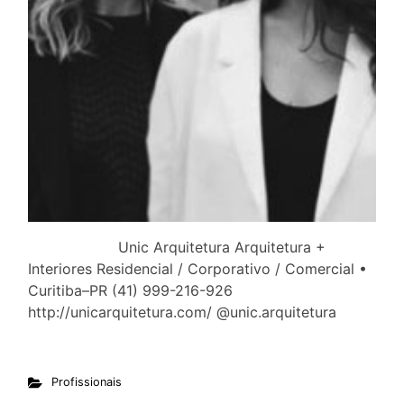
Unic Arquitetura Arquitetura +
Interiores Residencial / Corporativo / Comercial •
Curitiba–PR (41) 999-216-926
http://unicarquitetura.com/ @unic.arquitetura
Profissionais