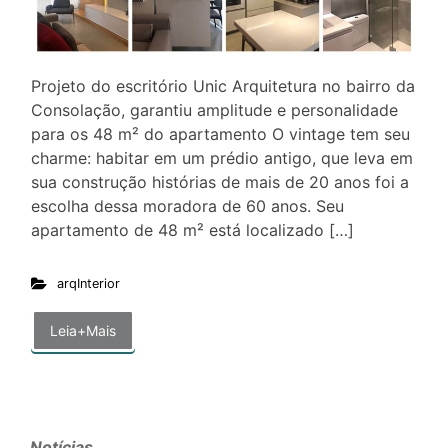
Projeto do escritório Unic Arquitetura no bairro da
Consolação, garantiu amplitude e personalidade
para os 48 m² do apartamento O vintage tem seu
charme: habitar em um prédio antigo, que leva em
sua construção histórias de mais de 20 anos foi a
escolha dessa moradora de 60 anos. Seu
apartamento de 48 m² está localizado […]
arqInterior
Leia+Mais
Notícias