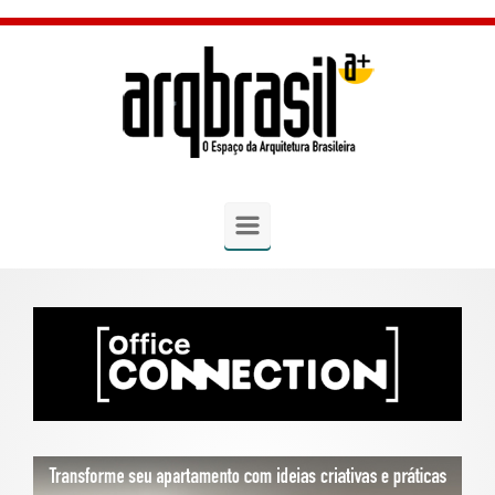
Skip to main content