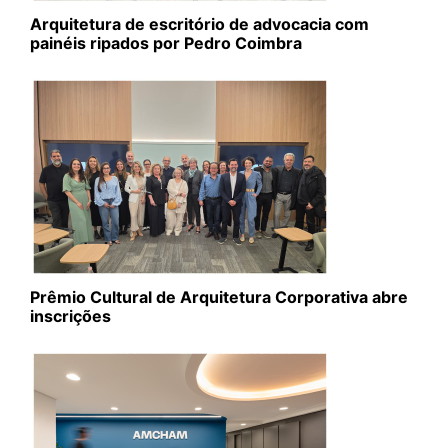
Arquitetura de escritório de advocacia com
painéis ripados por Pedro Coimbra
Prêmio Cultural de Arquitetura Corporativa abre
inscrições