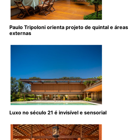
Paulo Tripoloni orienta projeto de quintal e áreas
externas
Luxo no século 21 é invisível e sensorial