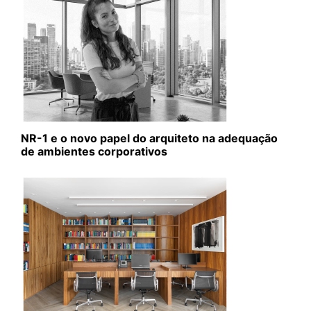
NR-1 e o novo papel do arquiteto na adequação
de ambientes corporativos