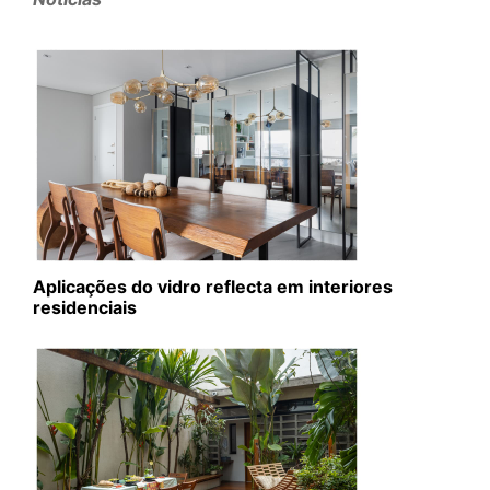
Aplicações do vidro reflecta em interiores
residenciais