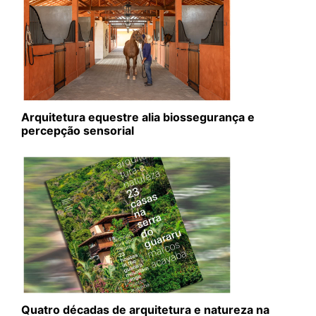
Arquitetura equestre alia biossegurança e
percepção sensorial
Quatro décadas de arquitetura e natureza na