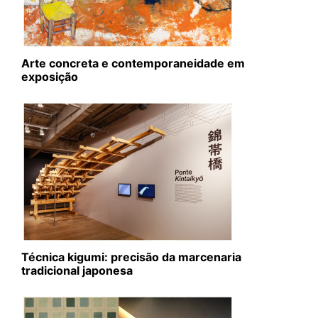
Arte concreta e contemporaneidade em
exposição
Técnica kigumi: precisão da marcenaria
tradicional japonesa