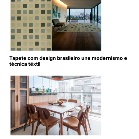
Tapete com design brasileiro une modernismo e
técnica têxtil