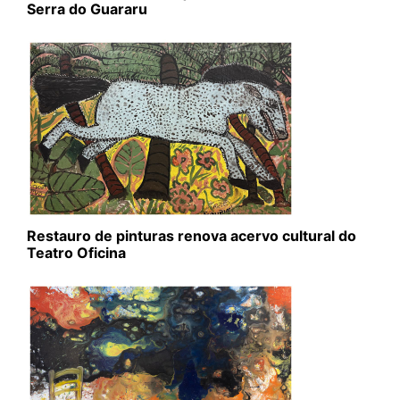
Serra do Guararu
Restauro de pinturas renova acervo cultural do
Teatro Oficina