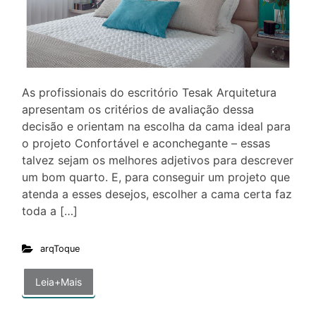
As profissionais do escritório Tesak Arquitetura
apresentam os critérios de avaliação dessa
decisão e orientam na escolha da cama ideal para
o projeto Confortável e aconchegante – essas
talvez sejam os melhores adjetivos para descrever
um bom quarto. E, para conseguir um projeto que
atenda a esses desejos, escolher a cama certa faz
toda a […]
arqToque
Leia+Mais