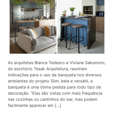
As arquitetas Bianca Tedesco e Viviane Sakumoto,
do escritório Tesak Arquitetura, reuniram
indicações para o uso da banqueta nos diversos
ambientes do projeto Slim, bela e versátil, a
banqueta é uma ótima pedida para todo tipo de
decoração. “Elas são vistas com mais frequência
nas cozinhas ou cantinhos do bar, mas podem
facilmente aparecer em […]