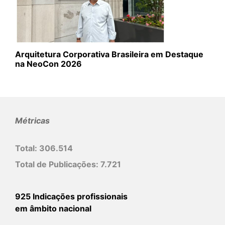
Arquitetura Corporativa Brasileira em Destaque
na NeoCon 2026
Métricas
Total:
306.514
Total de Publicações:
7.721
925 Indicações profissionais
em âmbito nacional