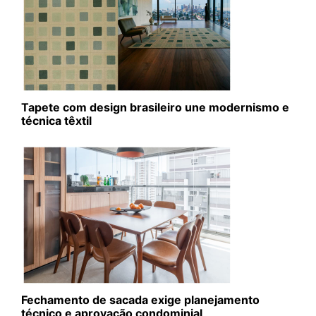
Tapete com design brasileiro une modernismo e
técnica têxtil
Fechamento de sacada exige planejamento
técnico e aprovação condominial