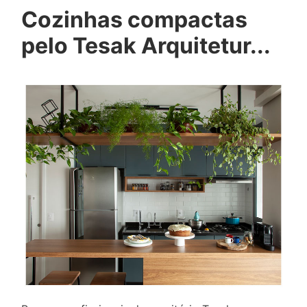
Cozinhas compactas
pelo Tesak Arquitetur...