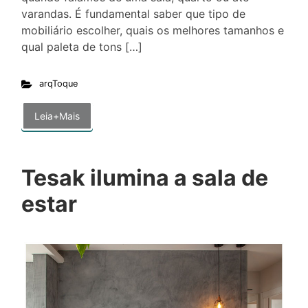
varandas. É fundamental saber que tipo de
mobiliário escolher, quais os melhores tamanhos e
qual paleta de tons […]
arqToque
Leia+Mais
Tesak ilumina a sala de
estar