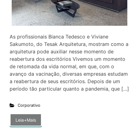
As profissionais Bianca Tedesco e Viviane
Sakumoto, do Tesak Arquitetura, mostram como a
arquitetura pode auxiliar nesse momento de
reabertura dos escritórios Vivemos um momento
de retomada da vida normal, em que, com o
avanço da vacinação, diversas empresas estudam
a reabertura de seus escritórios. Depois de um
período tão particular quanto a pandemia, que […]
Corporativo
Leia+Mais