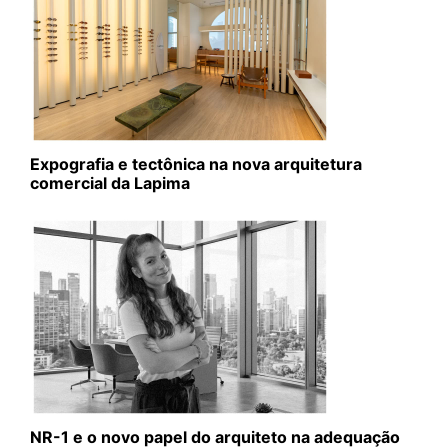
Expografia e tectônica na nova arquitetura
comercial da Lapima
NR-1 e o novo papel do arquiteto na adequação