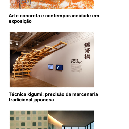
Arte concreta e contemporaneidade em
exposição
Técnica kigumi: precisão da marcenaria
tradicional japonesa