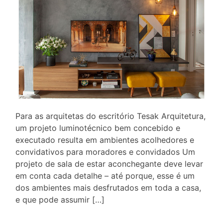
Para as arquitetas do escritório Tesak Arquitetura,
um projeto luminotécnico bem concebido e
executado resulta em ambientes acolhedores e
convidativos para moradores e convidados Um
projeto de sala de estar aconchegante deve levar
em conta cada detalhe – até porque, esse é um
dos ambientes mais desfrutados em toda a casa,
e que pode assumir […]