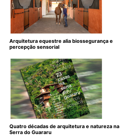
Arquitetura equestre alia biossegurança e
percepção sensorial
Quatro décadas de arquitetura e natureza na
Serra do Guararu