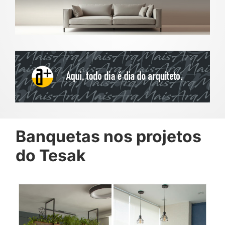
Banquetas nos projetos
do Tesak