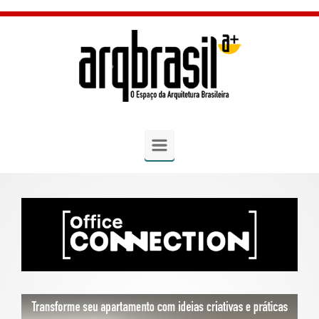
Skip to main content