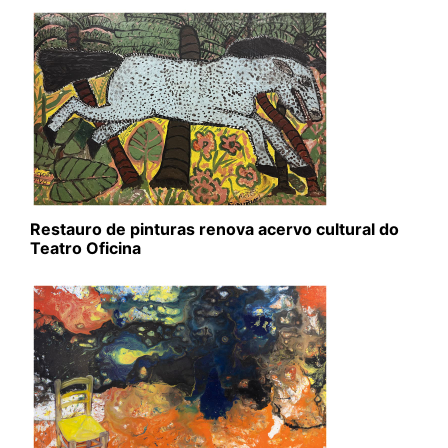
Restauro de pinturas renova acervo cultural do
Teatro Oficina