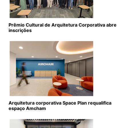
Prêmio Cultural de Arquitetura Corporativa abre
inscrições
Arquitetura corporativa Space Plan requalifica
espaço Amcham