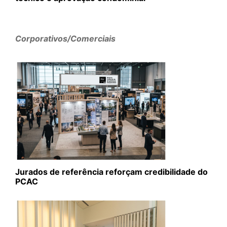
Corporativos/Comerciais
Jurados de referência reforçam credibilidade do
PCAC