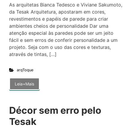
As arquitetas Bianca Tedesco e Viviane Sakumoto,
da Tesak Arquitetura, apostaram em cores,
revestimentos e papéis de parede para criar
ambientes cheios de personalidade Dar uma
atenção especial às paredes pode ser um jeito
fácil e sem erros de conferir personalidade a um
projeto. Seja com o uso das cores e texturas,
através de tintas, […]
arqToque
Leia+Mais
Décor sem erro pelo
Tesak