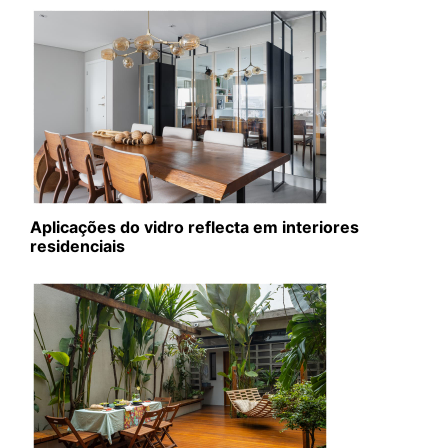
Aplicações do vidro reflecta em interiores
residenciais