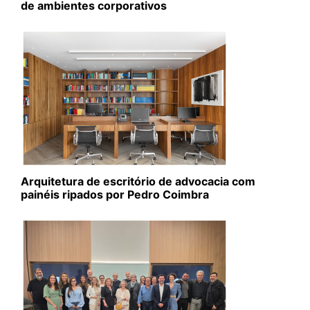
de ambientes corporativos
Arquitetura de escritório de advocacia com
painéis ripados por Pedro Coimbra