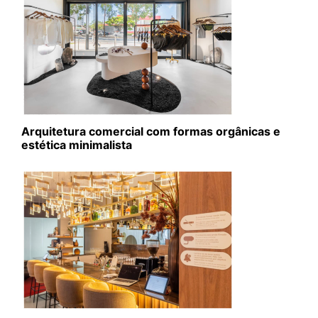
Arquitetura comercial com formas orgânicas e
estética minimalista