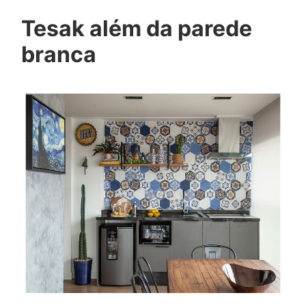
Tesak além da parede
branca