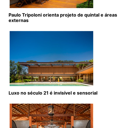
Paulo Tripoloni orienta projeto de quintal e áreas
externas
Luxo no século 21 é invisível e sensorial