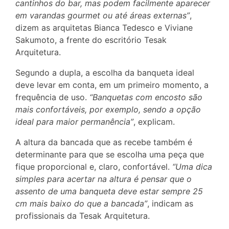
cantinhos do bar, mas podem facilmente aparecer
em varandas gourmet ou até áreas externas”
,
dizem as arquitetas Bianca Tedesco e Viviane
Sakumoto, a frente do escritório Tesak
Arquitetura.
Segundo a dupla, a escolha da banqueta ideal
deve levar em conta, em um primeiro momento, a
frequência de uso.
“Banquetas com encosto são
mais confortáveis, por exemplo, sendo a opção
ideal para maior permanência”
, explicam.
A altura da bancada que as recebe também é
determinante para que se escolha uma peça que
fique proporcional e, claro, confortável.
“Uma dica
simples para acertar na altura é pensar que o
assento de uma banqueta deve estar sempre 25
cm mais baixo do que a bancada”
, indicam as
profissionais da Tesak Arquitetura.