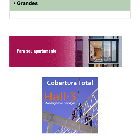
• Grandes