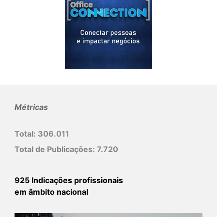
Métricas
Total:
306.011
Total de Publicações:
7.720
925 Indicações profissionais
em âmbito nacional