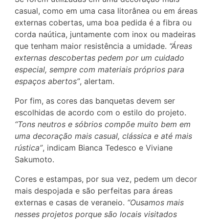
casual, como em uma casa litorânea ou em áreas
externas cobertas, uma boa pedida é a fibra ou
corda naútica, juntamente com inox ou madeiras
que tenham maior resistência a umidade.
“Áreas
externas descobertas pedem por um cuidado
especial, sempre com materiais próprios para
espaços abertos”
, alertam.
Por fim, as cores das banquetas devem ser
escolhidas de acordo com o estilo do projeto.
“Tons neutros e sóbrios compõe muito bem em
uma decoração mais casual, clássica e até mais
rústica”
, indicam Bianca Tedesco e Viviane
Sakumoto.
Cores e estampas, por sua vez, pedem um decor
mais despojada e são perfeitas para áreas
externas e casas de veraneio.
“Ousamos mais
nesses projetos porque são locais visitados