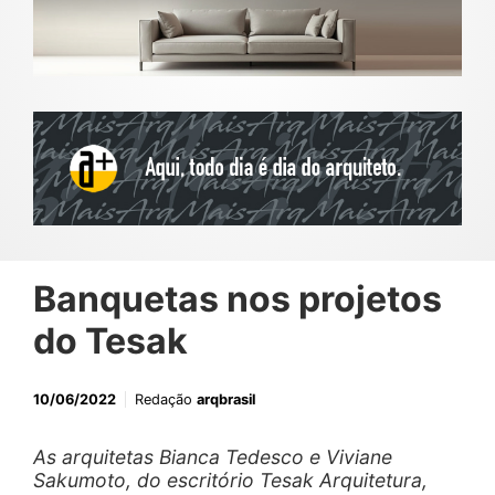
Banquetas nos projetos
do Tesak
10/06/2022
Redação
arqbrasil
As arquitetas Bianca Tedesco e Viviane
Sakumoto, do escritório Tesak Arquitetura,