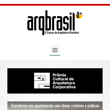
Skip to main content