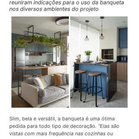
reuniram indicações para o uso da banqueta
nos diversos ambientes do projeto
Slim, bela e versátil, a banqueta é uma ótima
pedida para todo tipo de decoração
. “Elas são
vistas com mais frequência nas cozinhas ou