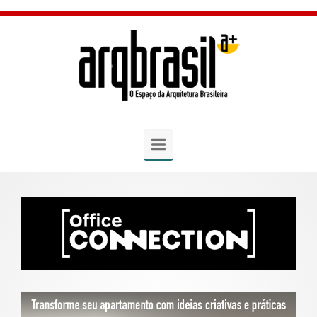
Skip to main content