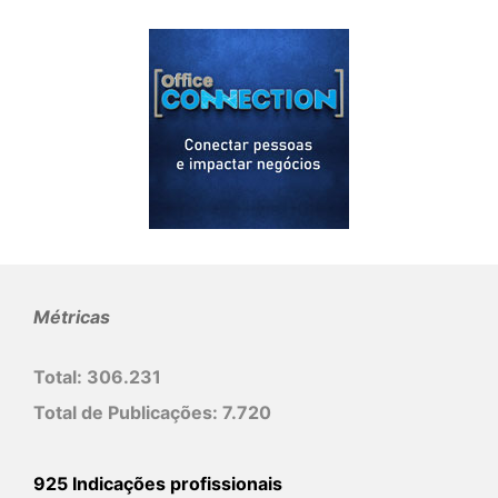
Métricas
Total:
306.231
Total de Publicações:
7.720
925 Indicações profissionais