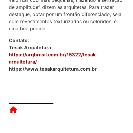
de amplitude”, dizem as arquitetas. Para trazer
destaque, optar por um frontão diferenciado, seja
com revestimentos texturizados ou coloridos, é
uma boa pedida.
Contato:
Tesak Arquitetura
https://arqbrasil.com.br/15322/tesak-
arquitetura/
https://www.tesakarquitetura.com.br