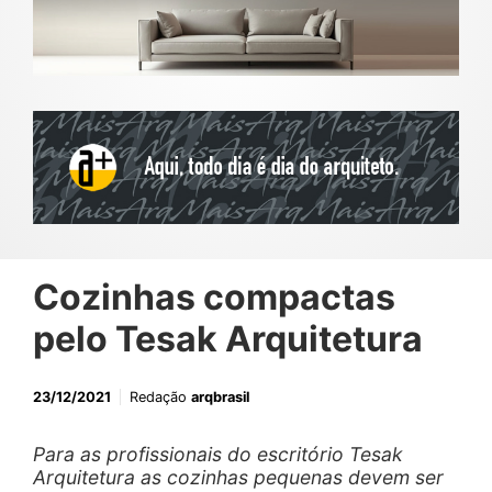
Cozinhas compactas
pelo Tesak Arquitetura
23/12/2021
Redação
arqbrasil
Para as profissionais do escritório Tesak
Arquitetura as cozinhas pequenas devem ser