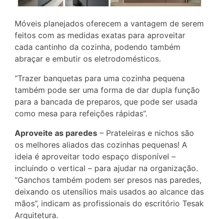
Móveis planejados oferecem a vantagem de serem
feitos com as medidas exatas para aproveitar
cada cantinho da cozinha, podendo também
abraçar e embutir os eletrodomésticos.
“Trazer banquetas para uma cozinha pequena
também pode ser uma forma de dar dupla função
para a bancada de preparos, que pode ser usada
como mesa para refeições rápidas”.
Aproveite as paredes
– Prateleiras e nichos são
os melhores aliados das cozinhas pequenas! A
ideia é aproveitar todo espaço disponível –
incluindo o vertical – para ajudar na organização.
“Ganchos também podem ser presos nas paredes,
deixando os utensílios mais usados ao alcance das
mãos”, indicam as profissionais do escritório Tesak
Arquitetura.