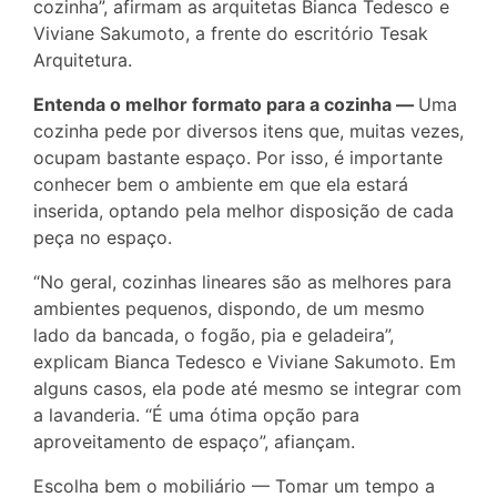
cozinha”, afirmam as arquitetas Bianca Tedesco e
Viviane Sakumoto, a frente do escritório Tesak
Arquitetura.
Entenda o melhor formato para a cozinha —
Uma
cozinha pede por diversos itens que, muitas vezes,
ocupam bastante espaço. Por isso, é importante
conhecer bem o ambiente em que ela estará
inserida, optando pela melhor disposição de cada
peça no espaço.
“No geral, cozinhas lineares são as melhores para
ambientes pequenos, dispondo, de um mesmo
lado da bancada, o fogão, pia e geladeira”,
explicam Bianca Tedesco e Viviane Sakumoto. Em
alguns casos, ela pode até mesmo se integrar com
a lavanderia. “É uma ótima opção para
aproveitamento de espaço”, afiançam.
Escolha bem o mobiliário — Tomar um tempo a