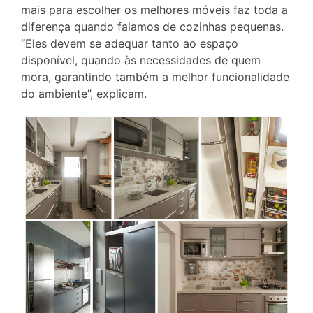
mais para escolher os melhores móveis faz toda a
diferença quando falamos de cozinhas pequenas.
“Eles devem se adequar tanto ao espaço
disponível, quando às necessidades de quem
mora, garantindo também a melhor funcionalidade
do ambiente”, explicam.