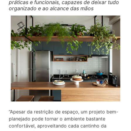
práticas e funcionais, capazes de deixar tudo
organizado e ao alcance das mãos
“Apesar da restrição de espaço, um projeto bem-
planejado pode tornar o ambiente bastante
confortável, aproveitando cada cantinho da