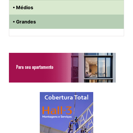
• Médios
• Grandes