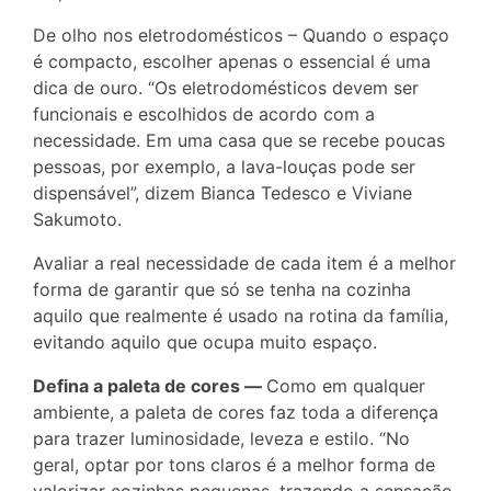
De olho nos eletrodomésticos – Quando o espaço
é compacto, escolher apenas o essencial é uma
dica de ouro. “Os eletrodomésticos devem ser
funcionais e escolhidos de acordo com a
necessidade. Em uma casa que se recebe poucas
pessoas, por exemplo, a lava-louças pode ser
dispensável”, dizem Bianca Tedesco e Viviane
Sakumoto.
Avaliar a real necessidade de cada item é a melhor
forma de garantir que só se tenha na cozinha
aquilo que realmente é usado na rotina da família,
evitando aquilo que ocupa muito espaço.
Defina a paleta de cores —
Como em qualquer
ambiente, a paleta de cores faz toda a diferença
para trazer luminosidade, leveza e estilo. “No
geral, optar por tons claros é a melhor forma de
valorizar cozinhas pequenas, trazendo a sensação