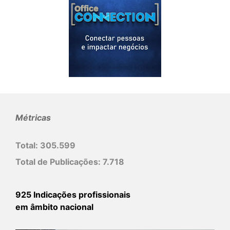
Métricas
Total:
305.599
Total de Publicações:
7.718
925 Indicações profissionais
em âmbito nacional