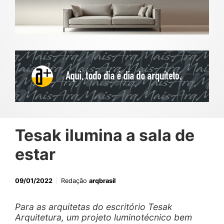
Tesak ilumina a sala de
estar
09/01/2022
Redação
arqbrasil
Para as arquitetas do escritório Tesak
Arquitetura, um projeto luminotécnico bem