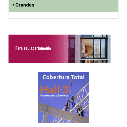
• Grandes