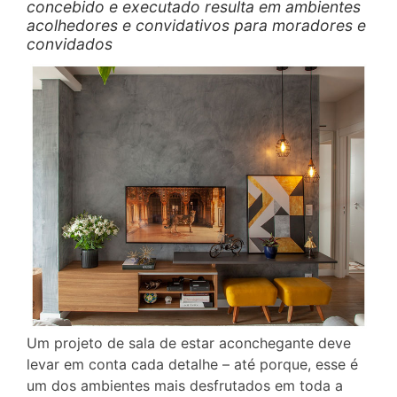
concebido e executado resulta em ambientes
acolhedores e convidativos para moradores e
convidados
Um projeto de sala de estar aconchegante deve
levar em conta cada detalhe – até porque, esse é
um dos ambientes mais desfrutados em toda a