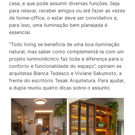
casa, e que pode assumir diversas funções. Seja
para relaxar, receber amigos ou até fazer as vezes
de home-office, o estar deve ser convidativo e,
para isso, uma iluminação bem planejada é
essencial.
“Todo living se beneficia de uma boa iluminação
natural, mas saber como complementá-la com um
projeto luminotécnico faz toda a diferença para o
conforto e funcionalidade do espaço”, opinam as
arquitetas Bianca Tedesco e Viviane Sakumoto, a
frente do escritório Tesak Arquitetura. Para ajudar,
a dupla reuniu quatro dicas sobre o assunto.