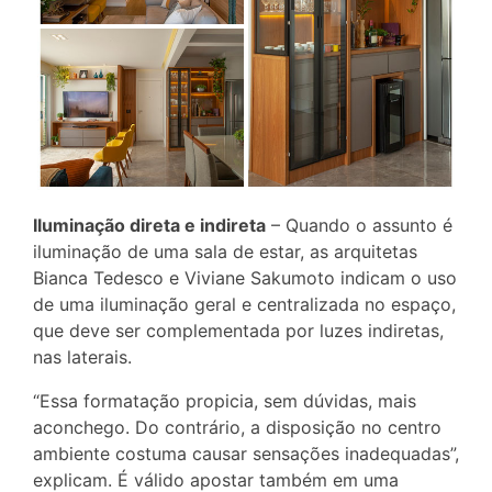
Iluminação direta e indireta
– Quando o assunto é
iluminação de uma sala de estar, as arquitetas
Bianca Tedesco e Viviane Sakumoto indicam o uso
de uma iluminação geral e centralizada no espaço,
que deve ser complementada por luzes indiretas,
nas laterais.
“Essa formatação propicia, sem dúvidas, mais
aconchego. Do contrário, a disposição no centro
ambiente costuma causar sensações inadequadas”,
explicam. É válido apostar também em uma