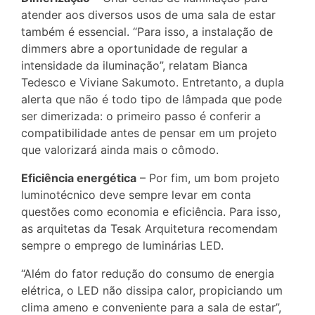
atender aos diversos usos de uma sala de estar
também é essencial. “Para isso, a instalação de
dimmers abre a oportunidade de regular a
intensidade da iluminação”, relatam Bianca
Tedesco e Viviane Sakumoto. Entretanto, a dupla
alerta que não é todo tipo de lâmpada que pode
ser dimerizada: o primeiro passo é conferir a
compatibilidade antes de pensar em um projeto
que valorizará ainda mais o cômodo.
Eficiência energética
– Por fim, um bom projeto
luminotécnico deve sempre levar em conta
questões como economia e eficiência. Para isso,
as arquitetas da Tesak Arquitetura recomendam
sempre o emprego de luminárias LED.
“Além do fator redução do consumo de energia
elétrica, o LED não dissipa calor, propiciando um
clima ameno e conveniente para a sala de estar”,