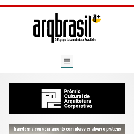
Skip to main content