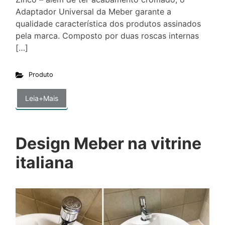
Adaptador Universal da Meber garante a
qualidade característica dos produtos assinados
pela marca. Composto por duas roscas internas
[…]
Produto
Leia+Mais
Design Meber na vitrine
italiana