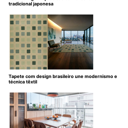
tradicional japonesa
Tapete com design brasileiro une modernismo e
técnica têxtil