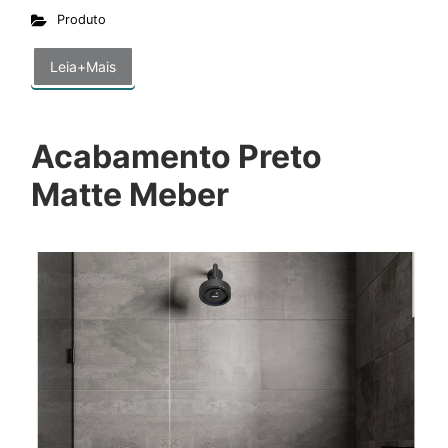
Produto
Leia+Mais
Acabamento Preto
Matte Meber