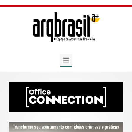
Skip to main content