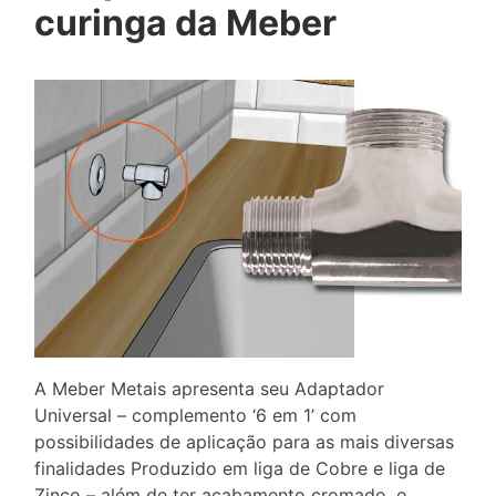
curinga da Meber
A Meber Metais apresenta seu Adaptador
Universal – complemento ‘6 em 1’ com
possibilidades de aplicação para as mais diversas
finalidades Produzido em liga de Cobre e liga de
Zinco – além de ter acabamento cromado, o