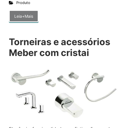
Produto
Leia+Mais
Torneiras e acessórios
Meber com cristai