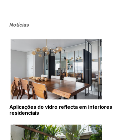
Notícias
Aplicações do vidro reflecta em interiores
residenciais