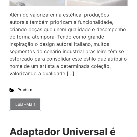
Além de valorizarem a estética, produções
autorais também priorizam a funcionalidade,
criando peças que unem qualidade e desempenho
de forma atemporal Tendo como grande
inspiração o design autoral italiano, muitos
segmentos do cenário industrial brasileiro têm se
esforçado para consolidar este estilo que atribui o
nome de um artista a determinada coleção,
valorizando a qualidade […]
Produto
Leia+Mais
Adaptador Universal é