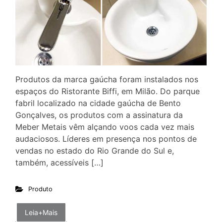
Produtos da marca gaúcha foram instalados nos
espaços do Ristorante Biffi, em Milão. Do parque
fabril localizado na cidade gaúcha de Bento
Gonçalves, os produtos com a assinatura da
Meber Metais vêm alçando voos cada vez mais
audaciosos. Líderes em presença nos pontos de
vendas no estado do Rio Grande do Sul e,
também, acessíveis […]
Produto
Leia+Mais