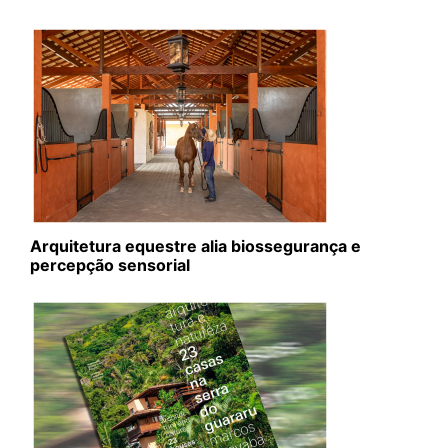
Arquitetura equestre alia biossegurança e
percepção sensorial