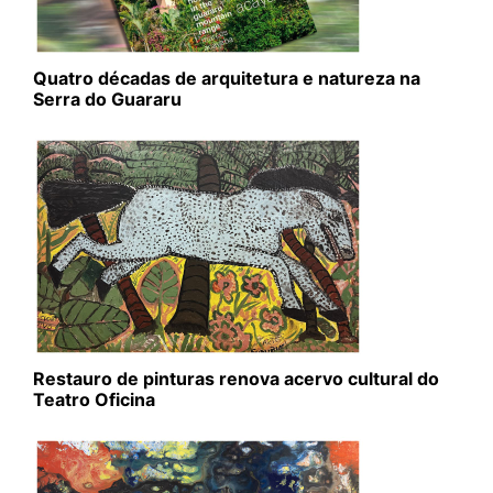
Quatro décadas de arquitetura e natureza na
Serra do Guararu
Restauro de pinturas renova acervo cultural do
Teatro Oficina