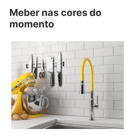
Meber nas cores do
momento