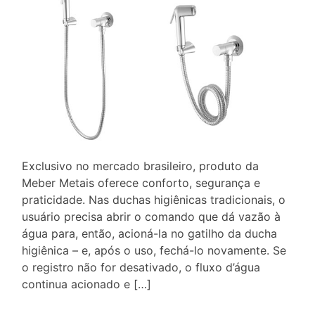
Exclusivo no mercado brasileiro, produto da
Meber Metais oferece conforto, segurança e
praticidade. Nas duchas higiênicas tradicionais, o
usuário precisa abrir o comando que dá vazão à
água para, então, acioná-la no gatilho da ducha
higiênica – e, após o uso, fechá-lo novamente. Se
o registro não for desativado, o fluxo d’água
continua acionado e […]