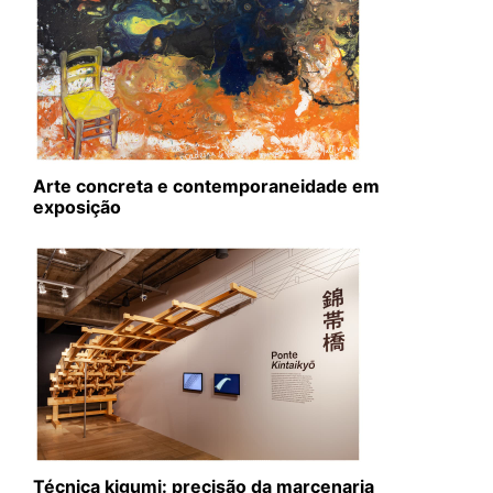
Arte concreta e contemporaneidade em
exposição
Técnica kigumi: precisão da marcenaria