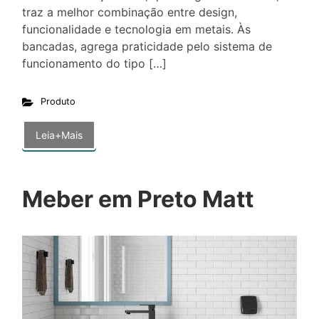
traz a melhor combinação entre design,
funcionalidade e tecnologia em metais. Às
bancadas, agrega praticidade pelo sistema de
funcionamento do tipo […]
Produto
Leia+Mais
Meber em Preto Matt