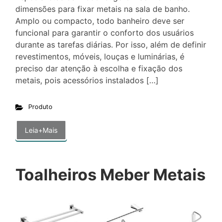
dimensões para fixar metais na sala de banho.
Amplo ou compacto, todo banheiro deve ser
funcional para garantir o conforto dos usuários
durante as tarefas diárias. Por isso, além de definir
revestimentos, móveis, louças e luminárias, é
preciso dar atenção à escolha e fixação dos
metais, pois acessórios instalados […]
Produto
Leia+Mais
Toalheiros Meber Metais