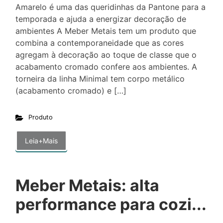
Amarelo é uma das queridinhas da Pantone para a
temporada e ajuda a energizar decoração de
ambientes A Meber Metais tem um produto que
combina a contemporaneidade que as cores
agregam à decoração ao toque de classe que o
acabamento cromado confere aos ambientes. A
torneira da linha Minimal tem corpo metálico
(acabamento cromado) e […]
Produto
Leia+Mais
Meber Metais: alta
performance para cozi...