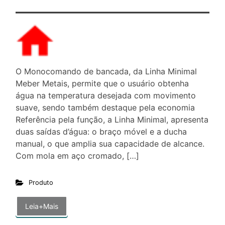
O Monocomando de bancada, da Linha Minimal
Meber Metais, permite que o usuário obtenha
água na temperatura desejada com movimento
suave, sendo também destaque pela economia
Referência pela função, a Linha Minimal, apresenta
duas saídas d’água: o braço móvel e a ducha
manual, o que amplia sua capacidade de alcance.
Com mola em aço cromado, […]
Produto
Leia+Mais