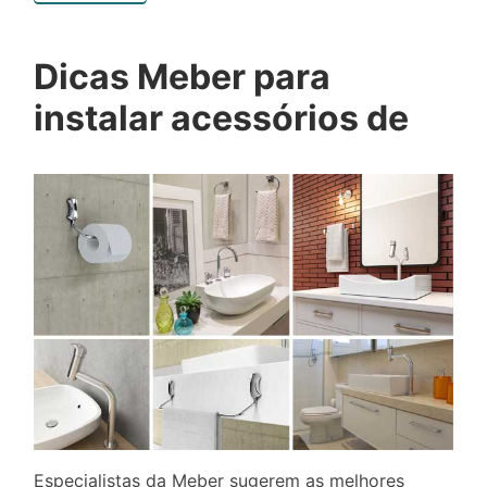
Dicas Meber para
instalar acessórios de
Especialistas da Meber sugerem as melhores