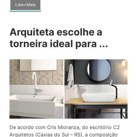
Leia+Mais
Arquiteta escolhe a
torneira ideal para ...
De acordo com Cris Mioranza, do escritório C2
Arquitetos (Caxias do Sul – RS), a composição