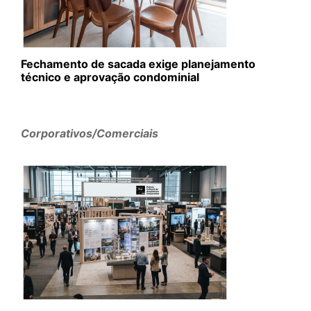
Fechamento de sacada exige planejamento
técnico e aprovação condominial
Corporativos/Comerciais