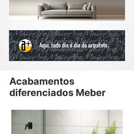
Acabamentos
diferenciados Meber