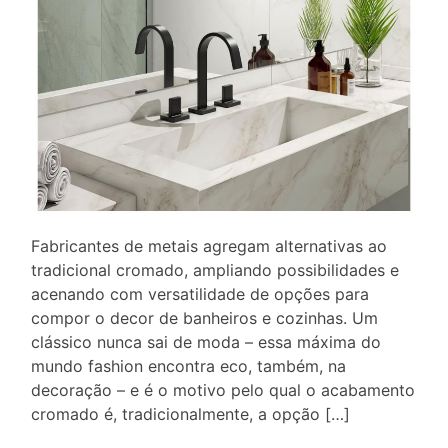
Fabricantes de metais agregam alternativas ao
tradicional cromado, ampliando possibilidades e
acenando com versatilidade de opções para
compor o decor de banheiros e cozinhas. Um
clássico nunca sai de moda – essa máxima do
mundo fashion encontra eco, também, na
decoração – e é o motivo pelo qual o acabamento
cromado é, tradicionalmente, a opção […]