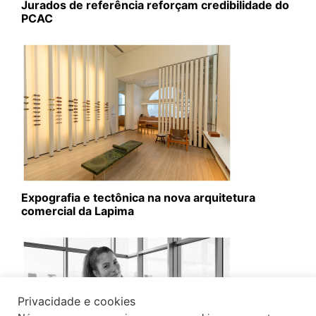
Jurados de referência reforçam credibilidade do
PCAC
Expografia e tectônica na nova arquitetura
comercial da Lapima
Privacidade e cookies