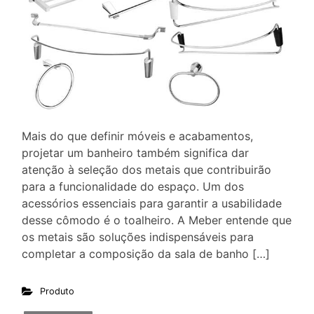
Mais do que definir móveis e acabamentos,
projetar um banheiro também significa dar
atenção à seleção dos metais que contribuirão
para a funcionalidade do espaço. Um dos
acessórios essenciais para garantir a usabilidade
desse cômodo é o toalheiro. A Meber entende que
os metais são soluções indispensáveis para
completar a composição da sala de banho […]
Produto