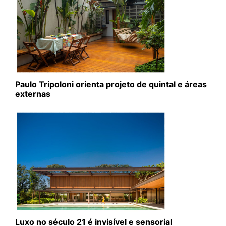
Paulo Tripoloni orienta projeto de quintal e áreas
externas
Luxo no século 21 é invisível e sensorial