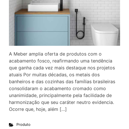
A Meber amplia oferta de produtos com o
acabamento fosco, reafirmando uma tendência
que ganha cada vez mais destaque nos projetos
atuais Por muitas décadas, os metais dos
banheiros e das cozinhas das famílias brasileiras
consolidaram o acabamento cromado como
unanimidade, principalmente pela facilidade de
harmonização que seu caráter neutro evidencia.
Ocorre que, hoje, além […]
Produto