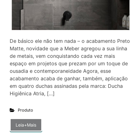
De básico ele não tem nada – o acabamento Preto
Matte, novidade que a Meber agregou a sua linha
de metais, vem conquistando cada vez mais
espaço em projetos que prezam por um toque de
ousadia e contemporaneidade Agora, esse
acabamento acaba de ganhar, também, aplicação
em quatro duchas assinadas pela marca: Ducha
Higiênica Atria, […]
Produto
Leia+Mais