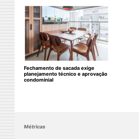
Fechamento de sacada exige
planejamento técnico e aprovação
condominial
Métricas