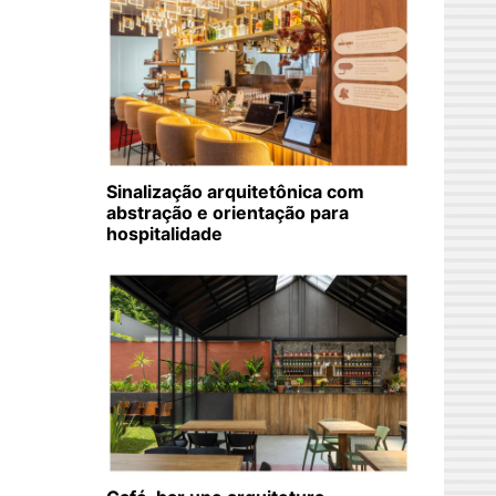
Sinalização arquitetônica com
abstração e orientação para
hospitalidade