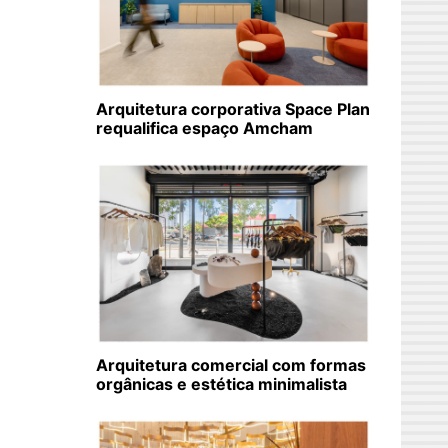
Arquitetura corporativa Space Plan
requalifica espaço Amcham
Arquitetura comercial com formas
orgânicas e estética minimalista