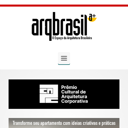
Skip to main content