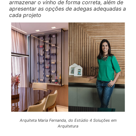
armazenar o vinho de forma correta, além de
apresentar as opções de adegas adequadas a
cada projeto
Arquiteta Maria Fernanda, do Estúdio 4 Soluções em
Arquitetura