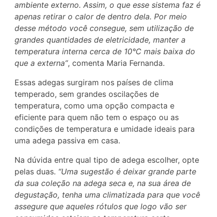
ambiente externo. Assim, o que esse sistema faz é
apenas retirar o calor de dentro dela. Por meio
desse método você consegue, sem utilização de
grandes quantidades de eletricidade, manter a
temperatura interna cerca de 10°C mais baixa do
que a externa”
, comenta Maria Fernanda.
Essas adegas surgiram nos países de clima
temperado, sem grandes oscilações de
temperatura, como uma opção compacta e
eficiente para quem não tem o espaço ou as
condições de temperatura e umidade ideais para
uma adega passiva em casa.
Na dúvida entre qual tipo de adega escolher, opte
pelas duas.
“Uma sugestão é deixar grande parte
da sua coleção na adega seca e, na sua área de
degustação, tenha uma climatizada para que você
assegure que aqueles rótulos que logo vão ser