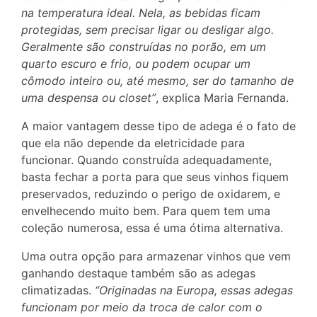
na temperatura ideal. Nela, as bebidas ficam
protegidas, sem precisar ligar ou desligar algo.
Geralmente são construídas no porão, em um
quarto escuro e frio, ou podem ocupar um
cômodo inteiro ou, até mesmo, ser do tamanho de
uma despensa ou closet”
, explica Maria Fernanda.
A maior vantagem desse tipo de adega é o fato de
que ela não depende da eletricidade para
funcionar. Quando construída adequadamente,
basta fechar a porta para que seus vinhos fiquem
preservados, reduzindo o perigo de oxidarem, e
envelhecendo muito bem. Para quem tem uma
coleção numerosa, essa é uma ótima alternativa.
Uma outra opção para armazenar vinhos que vem
ganhando destaque também são as adegas
climatizadas.
“Originadas na Europa, essas adegas
funcionam por meio da troca de calor com o