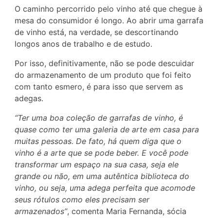
O caminho percorrido pelo vinho até que chegue à
mesa do consumidor é longo. Ao abrir uma garrafa
de vinho está, na verdade, se descortinando
longos anos de trabalho e de estudo.
Por isso, definitivamente, não se pode descuidar
do armazenamento de um produto que foi feito
com tanto esmero, é para isso que servem as
adegas.
“Ter uma boa coleção de garrafas de vinho, é
quase como ter uma galeria de arte em casa para
muitas pessoas. De fato, há quem diga que o
vinho é a arte que se pode beber. E você pode
transformar um espaço na sua casa, seja ele
grande ou não, em uma autêntica biblioteca do
vinho, ou seja, uma adega perfeita que acomode
seus rótulos como eles precisam ser
armazenados”
, comenta Maria Fernanda, sócia