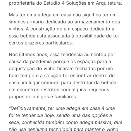
proprietária do Estúdio 4 Soluções em Arquitetura.
Mas ter uma adega em casa não significa ter um
simples armário dedicado ao armazenamento dos
vinhos. A construção de um espaço dedicado a
essa bebida está associada à possibilidade de ter
certos prazeres particulares.
Nos últimos anos, essa tendência aumentou por
causa da pandemia porque os espaços para a
degustação do vinho ficaram fechados por um
bom tempo e a solução foi encontrar dentro de
casa um lugar cômodo para desfrutar da bebida,
em encontros restritos com alguns pequenos
grupos de amigos e familiares.
“Definitivamente, ter uma adega em casa é uma
forte tendência hoje, sendo uma das opções a
seca, conhecida também como adega passiva, que
não usa nenhuma tecnologia para manter o vinho