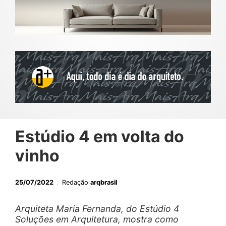
Estúdio 4 em volta do
vinho
25/07/2022
Redação
arqbrasil
Arquiteta Maria Fernanda, do Estúdio 4
Soluções em Arquitetura, mostra como